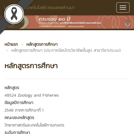
มหาวิทยาลัยเทคโนโลยีราชมงคลล้านนา
Toggl
Navig
หน้าแรก
หลักสูตรการศึกษา
หลักสูตรการศึกษา (ประกาศนียบัตรวิชาชีพชั้นสูง สาขาวิชาประมง)
หลักสูตรการศึกษา
หลักสูตร
48S24 Zoology and Fisheries
ข้อมูลปีการศึกษา
2548 ภาคการศึกษาที่ 1
คณะของหลักสูตร
วิทยาศาสตร์และเทคโนโลยีการเกษตร
ระดับการศึกษา