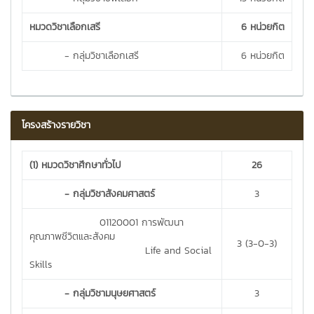
หมวดวิชาเลือกเสรี
6 หน่วยกิต
- กลุ่มวิชาเลือกเสรี
6 หน่วยกิต
โครงสร้างรายวิชา
(1) หมวดวิชาศึกษาทั่วไป
26
- กลุ่มวิชาสังคมศาสตร์
3
01120001 การพัฒนา
คุณภาพชีวิตและสังคม
3 (3-0-3)
Life and Social
Skills
- กลุ่มวิชามนุษยศาสตร์
3