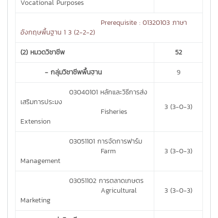
Vocational Purposes
Prerequisite : 01320103 ภาษา
อังกฤษพื้นฐาน 1 3 (2-2-2)
(2) หมวดวิชาชีพ
52
- กลุ่มวิชาชีพพื้นฐาน
9
03040101 หลักและวิธีการส่ง
เสริมการประมง
3 (3-0-3)
Fisheries
Extension
03051101 การจัดการฟาร์ม
Farm
3 (3-0-3)
Management
03051102 การตลาดเกษตร
Agricultural
3 (3-0-3)
Marketing