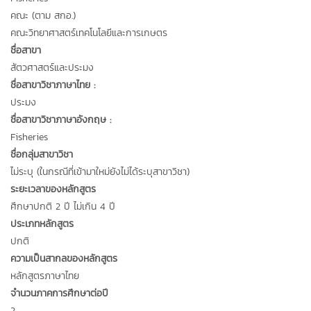
คณะ (ตาม สกอ.)
คณะวิทยาศาสตร์เทคโนโลยีและการเกษตร
ชื่อสาขา
สัตวศาสตร์และประมง
ชื่อสาขาวิชาภาษาไทย :
ประมง
ชื่อสาขาวิชาภาษาอังกฤษ :
Fisheries
ชื่อกลุ่มสาขาวิชา
ไม่ระบุ (ในกรณีที่เข้ามาใหม่ยังไม่ได้ระบุสาขาวิชา)
ระยะเวลาของหลักสูตร
ศึกษาปกติ 2 ปี ไม่เกิน 4 ปี
ประเภทหลักสูตร
ปกติ
ความเป็นสากลของหลักสูตร
หลักสูตรภาษาไทย
จำนวนภาคการศึกษาต่อปี
2