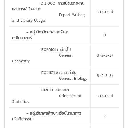
01210001 การเขียนรายงาน
และการใช้ห้องสมุด
3 (3-0-3)
Report Writing
and Library Usage
- กลุ่มวิชาวิทยาศาสตร์และ
9
คณิตศาสตร์
13020101 เคมีทั่วไป
General
3 (2-3-3)
Chemistry
13041101 ชีววิทยาทั่วไป
3 (2-3-3)
General Biology
13121110 หลักสถิติ
Principles of
3 (3-0-3)
Statistics
- กลุ่มวิชาพลศึกษาหรือนันทนาการ
2
หรือกิจกรรม