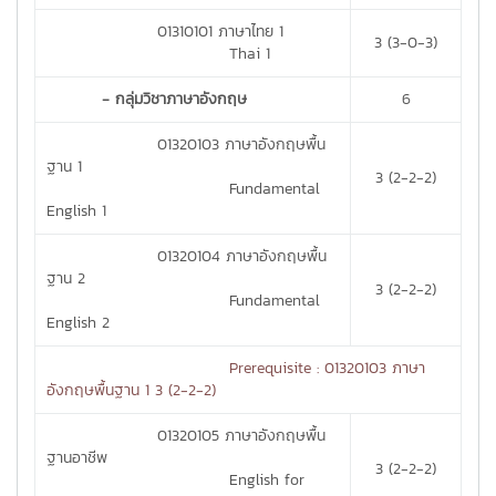
01310101 ภาษาไทย 1
3 (3-0-3)
Thai 1
- กลุ่มวิชาภาษาอังกฤษ
6
01320103 ภาษาอังกฤษพื้น
ฐาน 1
3 (2-2-2)
Fundamental
English 1
01320104 ภาษาอังกฤษพื้น
ฐาน 2
3 (2-2-2)
Fundamental
English 2
Prerequisite : 01320103 ภาษา
อังกฤษพื้นฐาน 1 3 (2-2-2)
01320105 ภาษาอังกฤษพื้น
ฐานอาชีพ
3 (2-2-2)
English for