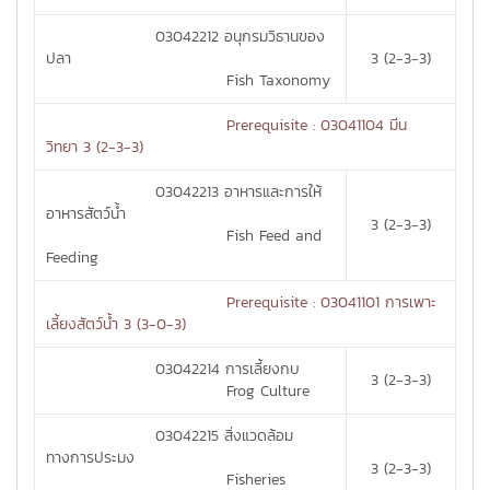
03042212 อนุกรมวิธานของ
ปลา
3 (2-3-3)
Fish Taxonomy
Prerequisite : 03041104 มีน
วิทยา 3 (2-3-3)
03042213 อาหารและการให้
อาหารสัตว์น้ำ
3 (2-3-3)
Fish Feed and
Feeding
Prerequisite : 03041101 การเพาะ
เลี้ยงสัตว์น้ำ 3 (3-0-3)
03042214 การเลี้ยงกบ
3 (2-3-3)
Frog Culture
03042215 สิ่งแวดล้อม
ทางการประมง
3 (2-3-3)
Fisheries