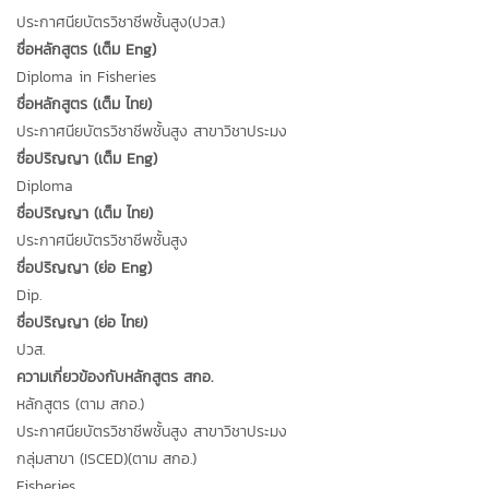
ประกาศนียบัตรวิชาชีพชั้นสูง(ปวส.)
ชื่อหลักสูตร (เต็ม Eng)
Diploma in Fisheries
ชื่อหลักสูตร (เต็ม ไทย)
ประกาศนียบัตรวิชาชีพชั้นสูง สาขาวิชาประมง
ชื่อปริญญา (เต็ม Eng)
Diploma
ชื่อปริญญา (เต็ม ไทย)
ประกาศนียบัตรวิชาชีพชั้นสูง
ชื่อปริญญา (ย่อ Eng)
Dip.
ชื่อปริญญา (ย่อ ไทย)
ปวส.
ความเกี่ยวข้องกับหลักสูตร สกอ.
หลักสูตร (ตาม สกอ.)
ประกาศนียบัตรวิชาชีพชั้นสูง สาขาวิชาประมง
กลุ่มสาขา (ISCED)(ตาม สกอ.)
Fisheries