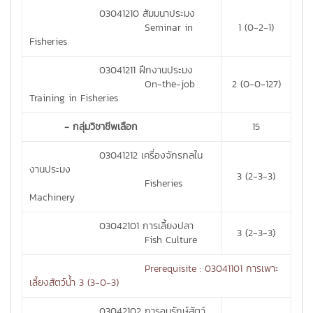
03041210 สัมมนาประมง
Seminar in
1 (0-2-1)
Fisheries
03041211 ฝึกงานประมง
On-the-job
2 (0-0-127)
Training in Fisheries
- กลุ่มวิชาชีพเลือก
15
03041212 เครื่องจักรกลใน
งานประมง
3 (2-3-3)
Fisheries
Machinery
03042101 การเลี้ยงปลา
3 (2-3-3)
Fish Culture
Prerequisite : 03041101 การเพาะ
เลี้ยงสัตว์น้ำ 3 (3-0-3)
03042102 การอนุรักษ์สัตว์