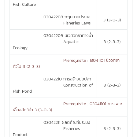
Fish Culture
03042208 กฎหมายประมง
3 (3-0-3)
Fisheries Laws
03042209 นิเวศวิทยาทางน้ำ
Aquatic
3 (2-3-3)
Ecology
Prerequisite : 13041101 ชีววิทยา
ทั่วไป 3 (2-3-3)
03042210 การสร้างบ่อปลา
Construction of
3 (2-3-3)
Fish Pond
Prerequisite : 03041101 การเพาะ
เลี้ยงสัตว์น้ำ 3 (3-0-3)
03042211 ผลิตภัณฑ์ประมง
Fisheries
3 (2-3-3)
Product