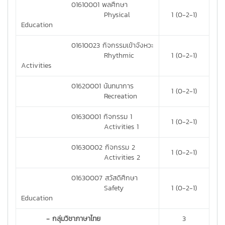
01610001 พลศึกษา
Physical
1 (0-2-1)
Education
01610023 กิจกรรมเข้าจังหวะ
Rhythmic
1 (0-2-1)
Activities
01620001 นันทนาการ
1 (0-2-1)
Recreation
01630001 กิจกรรม 1
1 (0-2-1)
Activities 1
01630002 กิจกรรม 2
1 (0-2-1)
Activities 2
01630007 สวัสดิศึกษา
Safety
1 (0-2-1)
Education
- กลุ่มวิชาภาษาไทย
3