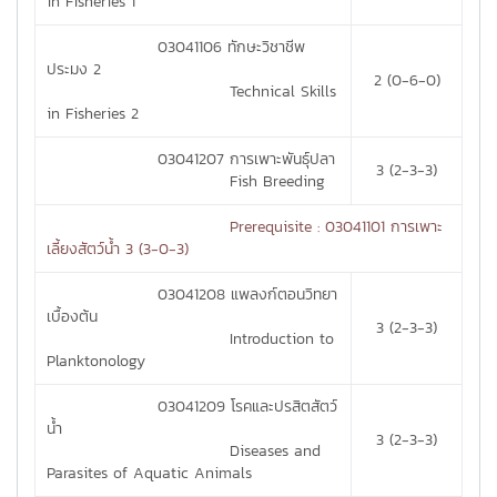
in Fisheries 1
03041106 ทักษะวิชาชีพ
ประมง 2
2 (0-6-0)
Technical Skills
in Fisheries 2
03041207 การเพาะพันธุ์ปลา
3 (2-3-3)
Fish Breeding
Prerequisite : 03041101 การเพาะ
เลี้ยงสัตว์น้ำ 3 (3-0-3)
03041208 แพลงก์ตอนวิทยา
เบื้องต้น
3 (2-3-3)
Introduction to
Planktonology
03041209 โรคและปรสิตสัตว์
น้ำ
3 (2-3-3)
Diseases and
Parasites of Aquatic Animals