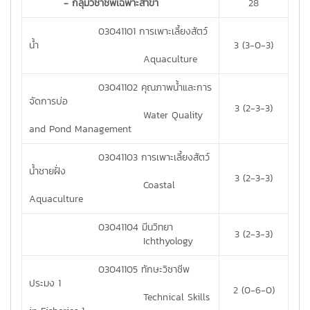
- กลุ่มวิชาชีพเฉพาะสาขา
28
03041101 การเพาะเลี้ยงสัตว์
น้ำ
3 (3-0-3)
Aquaculture
03041102 คุณภาพน้ำและการ
จัดการบ่อ
3 (2-3-3)
Water Quality
and Pond Management
03041103 การเพาะเลี้ยงสัตว์
น้ำชายฝั่ง
3 (2-3-3)
Coastal
Aquaculture
03041104 มีนวิทยา
3 (2-3-3)
Ichthyology
03041105 ทักษะวิชาชีพ
ประมง 1
2 (0-6-0)
Technical Skills