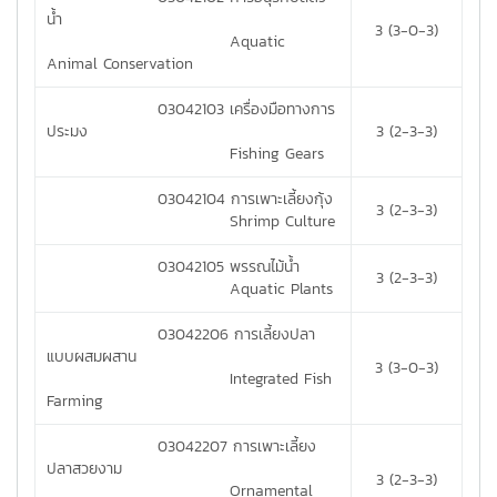
น้ำ
3 (3-0-3)
Aquatic
Animal Conservation
03042103 เครื่องมือทางการ
ประมง
3 (2-3-3)
Fishing Gears
03042104 การเพาะเลี้ยงกุ้ง
3 (2-3-3)
Shrimp Culture
03042105 พรรณไม้น้ำ
3 (2-3-3)
Aquatic Plants
03042206 การเลี้ยงปลา
แบบผสมผสาน
3 (3-0-3)
Integrated Fish
Farming
03042207 การเพาะเลี้ยง
ปลาสวยงาม
3 (2-3-3)
Ornamental