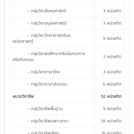
- กลุ่มวิชาสังคมศาสตร์
3 หน่วยกิต
- กลุ่มวิชามนุษยศาสตร์
3 หน่วยกิต
- กลุ่มวิชาวิทยาศาสตร์และ
9 หน่วยกิต
คณิตศาสตร์
- กลุ่มวิชาพลศึกษาหรือนันทนาการ
2 หน่วยกิต
หรือกิจกรรม
- กลุ่มวิชาภาษาไทย
3 หน่วยกิต
- กลุ่มวิชาภาษาอังกฤษ
6 หน่วยกิต
หมวดวิชาชีพ
52 หน่วยกิต
- กลุ่มวิชาชีพพื้นฐาน
9 หน่วยกิต
- กลุ่มวิชาชีพเฉพาะสาขา
28 หน่วยกิต
- กลุ่มวิชาชีพเลือก
15 หน่วยกิต