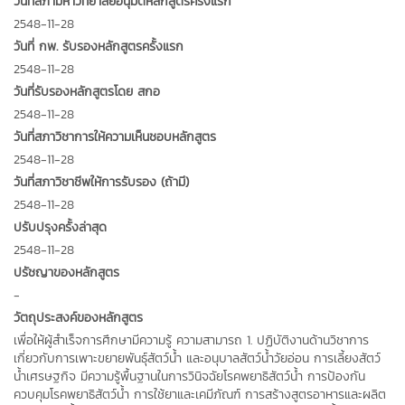
วันที่สภามหาวิทยาลัยอนุมัติหลักสูตรครั้งแรก
2548-11-28
วันที่ กพ. รับรองหลักสูตรครั้งแรก
2548-11-28
วันที่รับรองหลักสูตรโดย สกอ
2548-11-28
วันที่สภาวิชาการให้ความเห็นชอบหลักสูตร
2548-11-28
วันที่สภาวิชาชีพให้การรับรอง (ถ้ามี)
2548-11-28
ปรับปรุงครั้งล่าสุด
2548-11-28
ปรัชญาของหลักสูตร
-
วัตถุประสงค์ของหลักสูตร
เพื่อให้ผู้สำเร็จการศึกษามีความรู้ ความสามารถ 1. ปฏิบัติงานด้านวิชาการ
เกี่ยวกับการเพาะขยายพันธุ์สัตว์น้ำ และอนุบาลสัตว์น้ำวัยอ่อน การเลี้ยงสัตว์
น้ำเศรษฐกิจ มีความรู้พื้นฐานในการวินิจฉัยโรคพยาธิสัตว์น้ำ การป้องกัน
ควบคุมโรคพยาธิสัตว์น้ำ การใช้ยาและเคมีภัณฑ์ การสร้างสูตรอาหารและผลิต