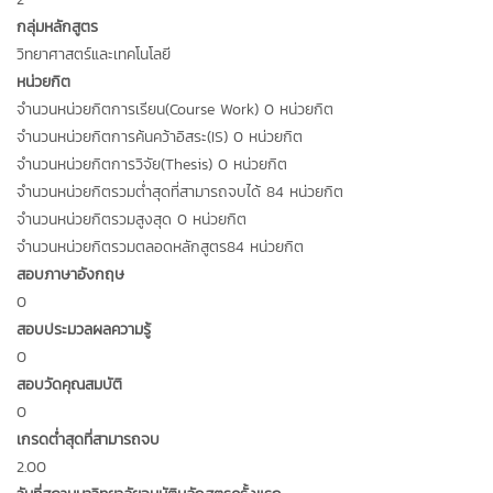
กลุ่มหลักสูตร
วิทยาศาสตร์และเทคโนโลยี
หน่วยกิต
จำนวนหน่วยกิตการเรียน(Course Work) 0 หน่วยกิต
จำนวนหน่วยกิตการค้นคว้าอิสระ(IS) 0 หน่วยกิต
จำนวนหน่วยกิตการวิจัย(Thesis) 0 หน่วยกิต
จำนวนหน่วยกิตรวมต่ำสุดที่สามารถจบได้ 84 หน่วยกิต
จำนวนหน่วยกิตรวมสูงสุด 0 หน่วยกิต
จำนวนหน่วยกิตรวมตลอดหลักสูตร84 หน่วยกิต
สอบภาษาอังกฤษ
0
สอบประมวลผลความรู้
0
สอบวัดคุณสมบัติ
0
เกรดต่ำสุดที่สามารถจบ
2.00