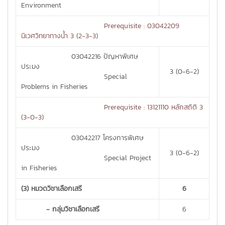
Environment
Prerequisite : 03042209
นิเวศวิทยาทางน้ำ 3 (2-3-3)
03042216 ปัญหาพิเศษ
ประมง
3 (0-6-2)
Special
Problems in Fisheries
Prerequisite : 13121110 หลักสถิติ 3
(3-0-3)
03042217 โครงการพิเศษ
ประมง
3 (0-6-2)
Special Project
in Fisheries
(3) หมวดวิชาเลือกเสรี
6
- กลุ่มวิชาเลือกเสรี
6