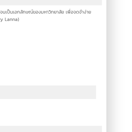
จน จนเป็นเอกลักษณ์ของมหาวิทยาลัย เพื่อจดจำง่าย
gy Lanna)