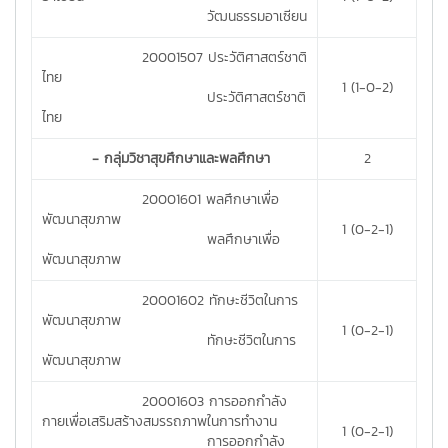
วัฒนธรรมอาเซียน
20001507 ประวัติศาสตร์ชาติ
ไทย
1 (1-0-2)
ประวัติศาสตร์ชาติ
ไทย
- กลุ่มวิชาสุขศึกษาและพลศึกษา
2
20001601 พลศึกษาเพื่อ
พัฒนาสุขภาพ
1 (0-2-1)
พลศึกษาเพื่อ
พัฒนาสุขภาพ
20001602 ทักษะชีวิตในการ
พัฒนาสุขภาพ
1 (0-2-1)
ทักษะชีวิตในการ
พัฒนาสุขภาพ
20001603 การออกกำลัง
กายเพื่อเสริมสร้างสมรรถภาพในการทำงาน
1 (0-2-1)
การออกกำลัง