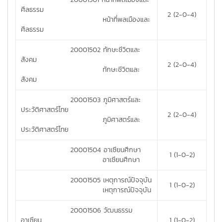
ศีลธรรม
2 (2-0-4)
หน้าที่พลเมืองและ
ศีลธรรม
20001502 ทักษะชีวิตและ
สังคม
2 (2-0-4)
ทักษะชีวิตและ
สังคม
20001503 ภูมิศาสตร์และ
ประวัติศาสตร์ไทย
2 (2-0-4)
ภูมิศาสตร์และ
ประวัติศาสตร์ไทย
20001504 อาเซียนศึกษา
1 (1-0-2)
อาเซียนศึกษา
20001505 เหตุการณ์ปัจจุบัน
1 (1-0-2)
เหตุการณ์ปัจจุบัน
20001506 วัฒนธรรม
อาเซียน
1 (1-0-2)