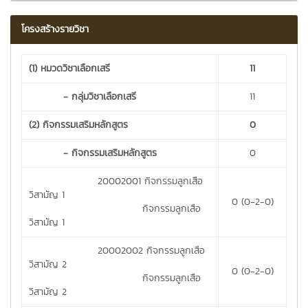
โครงสร้างรายวิชา
(1) หมวดวิชาเลือกเสรี
11
- กลุ่มวิชาเลือกเสรี
11
(2) กิจกรรมเสริมหลักสูตร
0
- กิจกรรมเสริมหลักสูตร
0
20002001 กิจกรรมลูกเสือ
วิสามัญ 1
0 (0-2-0)
กิจกรรมลูกเสือ
วิสามัญ 1
20002002 กิจกรรมลูกเสือ
วิสามัญ 2
0 (0-2-0)
กิจกรรมลูกเสือ
วิสามัญ 2