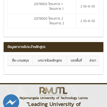
21278502 โครงการ 1
2 (0-6-0)
โครงการ 1
21278503 โครงการ 2
2 (0-6-0)
โครงการ 2
ข้อมูลอาจารย์ประจำหลักสูตร
ชื่อ-นามสกุล
บทบาทในหลักสูตร
เขตพื้นที่
สาขา
Rajamangala University of Technology Lanna
"Leading University of