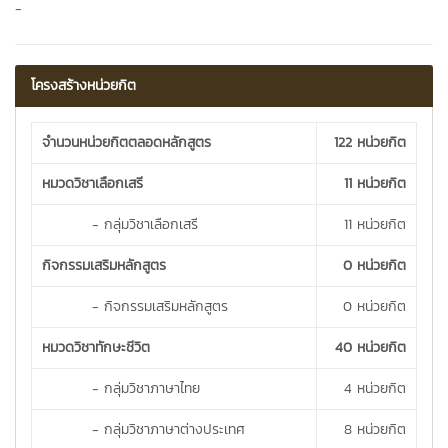
-
โครงสร้างหน่วยกิต
จำนวนหน่วยกิตตลอดหลักสูตร
122 หน่วยกิต
หมวดวิชาเลือกเสรี
11 หน่วยกิต
- กลุ่มวิชาเลือกเสรี
11 หน่วยกิต
กิจกรรมเสริมหลักสูตร
0 หน่วยกิต
- กิจกรรมเสริมหลักสูตร
0 หน่วยกิต
หมวดวิชาทักษะชีวิต
40 หน่วยกิต
- กลุ่มวิชาภาษาไทย
4 หน่วยกิต
- กลุ่มวิชาภาษาต่างประเทศ
8 หน่วยกิต