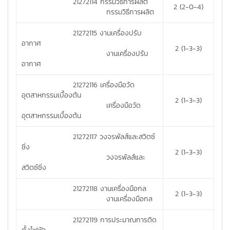
21272114 กรรมวิธีการผลิต
2 (2-0-4)
กรรมวิธีการผลิต
21272115 งานเครื่องปรับ
อากาศ
2 (1-3-3)
งานเครื่องปรับ
อากาศ
21272116 เครื่องมือวัด
อุตสาหกรรมเบื้องต้น
2 (1-3-3)
เครื่องมือวัด
อุตสาหกรรมเบื้องต้น
21272117 วงจรพัลส์และสวิตซ์
ชิ่ง
2 (1-3-3)
วงจรพัลส์และ
สวิตซ์ชิ่ง
21272118 งานเครื่องมือกล
2 (1-3-3)
งานเครื่องมือกล
21272119 การประมาณการติด