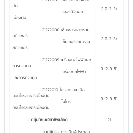
ต้น
2 (1-3-3)
วงจรดิจิตอล
เบื้องต้น
21272008 เซ็นเซอร์และทราน
สดิวเซอร์
2 (1-3-3)
เซ็นเซอร์และทราน
สดิวเซอร์
21272009 เครื่องกลไฟฟ้าและ
การควบคุม
3 (2-3-5)
เครื่องกลไฟฟ้า
และการควบคุม
21272010 โปรแกรมเมเบิล
คอนโทรลเลอร์เบื้องต้น
3 (2-3-5)
ไมโคร
คอนโทรลเลอร์เบื้องต้น
- กลุ่มทักษะวิชาชีพเลือก
21
20011002 การเป็นผู้ประกอบ