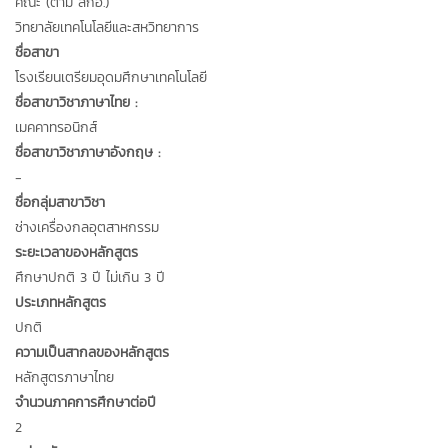
คณะ (ตาม สกอ.)
วิทยาลัยเทคโนโลยีและสหวิทยาการ
ชื่อสาขา
โรงเรียนเตรียมอุดมศึกษาเทคโนโลยี
ชื่อสาขาวิชาภาษาไทย :
เมคคาทรอนิกส์
ชื่อสาขาวิชาภาษาอังกฤษ :
-
ชื่อกลุ่มสาขาวิชา
ช่างเครื่องกลอุตสาหกรรม
ระยะเวลาของหลักสูตร
ศึกษาปกติ 3 ปี ไม่เกิน 3 ปี
ประเภทหลักสูตร
ปกติ
ความเป็นสากลของหลักสูตร
หลักสูตรภาษาไทย
จำนวนภาคการศึกษาต่อปี
2