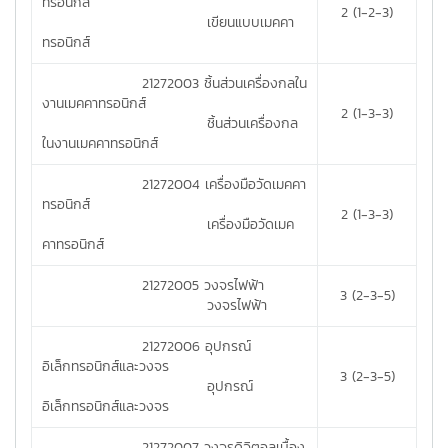
ทรอนิกส์
2 (1-2-3)
เขียนแบบเมคคา
ทรอนิกส์
21272003 ชิ้นส่วนเครื่องกลใน
งานเมคคาทรอนิกส์
2 (1-3-3)
ชิ้นส่วนเครื่องกล
ในงานเมคคาทรอนิกส์
21272004 เครื่องมือวัดเมคคา
ทรอนิกส์
2 (1-3-3)
เครื่องมือวัดเมค
คาทรอนิกส์
21272005 วงจรไฟฟ้า
3 (2-3-5)
วงจรไฟฟ้า
21272006 อุปกรณ์
อิเล็กทรอนิกส์และวงจร
3 (2-3-5)
อุปกรณ์
อิเล็กทรอนิกส์และวงจร
21272007 วงจรดิจิตอลเบื้อง