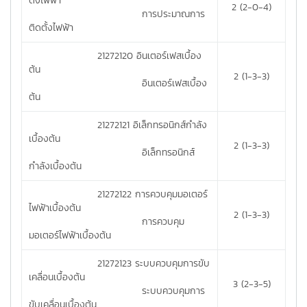
ตั้งไฟฟ้า
2 (2-0-4)
การประมาณการ
ติดตั้งไฟฟ้า
21272120 อินเตอร์เฟสเบื้อง
ต้น
2 (1-3-3)
อินเตอร์เฟสเบื้อง
ต้น
21272121 อิเล็กทรอนิกส์กำลัง
เบื้องต้น
2 (1-3-3)
อิเล็กทรอนิกส์
กำลังเบื้องต้น
21272122 การควบคุมมอเตอร์
ไฟฟ้าเบื้องต้น
2 (1-3-3)
การควบคุม
มอเตอร์ไฟฟ้าเบื้องต้น
21272123 ระบบควบคุมการขับ
เคลื่อนเบื้องต้น
3 (2-3-5)
ระบบควบคุมการ
ขับเคลื่อนเบื้องต้น