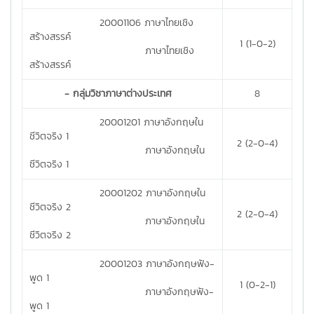
20001106 ภาษาไทยเชิง
สร้างสรรค์
1 (1-0-2)
ภาษาไทยเชิง
สร้างสรรค์
- กลุ่มวิชาภาษาต่างประเทศ
8
20001201 ภาษาอังกฤษใน
ชีวิตจริง 1
2 (2-0-4)
ภาษาอังกฤษใน
ชีวิตจริง 1
20001202 ภาษาอังกฤษใน
ชีวิตจริง 2
2 (2-0-4)
ภาษาอังกฤษใน
ชีวิตจริง 2
20001203 ภาษาอังกฤษฟัง-
พูด 1
1 (0-2-1)
ภาษาอังกฤษฟัง-
พูด 1