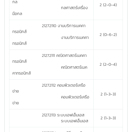
กล
2 (2-0-4)
กลศาสตร์เครื่อง
มือกล
21272110 งานบริการเมคคา
ทรอนิกส์
2 (0-6-2)
งานบริการเมคคา
ทรอนิกส์
21272111 คณิตศาสตร์เมคคา
ทรอนิกส์
2 (2-0-4)
คณิตศาสตร์เมค
คาทรอนิกส์
21272112 คอมพิวเตอร์เครือ
ข่าย
2 (1-3-3)
คอมพิวเตอร์เครือ
ข่าย
21272113 ระบบเอฟเอ็มเอส
2 (1-3-3)
ระบบเอฟเอ็มเอส