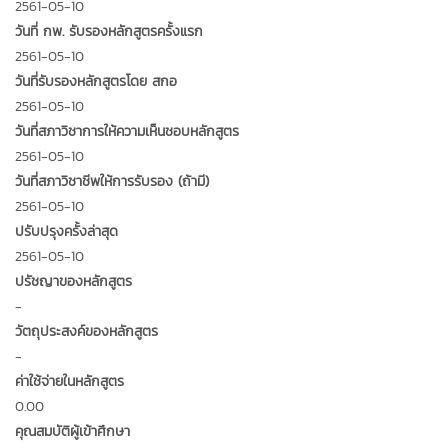
2561-05-10
วันที่ กพ. รับรองหลักสูตรครั้งแรก
2561-05-10
วันที่รับรองหลักสูตรโดย สกอ
2561-05-10
วันที่สภาวิชาการให้ความเห็นชอบหลักสูตร
2561-05-10
วันที่สภาวิชาชีพให้การรับรอง (ถ้ามี)
2561-05-10
ปรับปรุงครั้งล่าสุด
2561-05-10
ปรัชญาของหลักสูตร
-
วัตถุประสงค์ของหลักสูตร
-
ค่าใช้จ่ายในหลักสูตร
0.00
คุณสมบัติผู้เข้าศึกษา