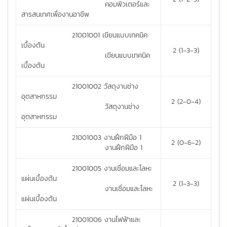
คอมพิวเตอร์และ
สารสนเทศเพื่องานอาชีพ
21001001 เขียนแบบเทคนิค
เบื้องต้น
2 (1-3-3)
เขียนแบบเทคนิค
เบื้องต้น
21001002 วัสดุงานช่าง
อุตสาหกรรม
2 (2-0-4)
วัสดุงานช่าง
อุตสาหกรรม
21001003 งานฝึกฝีมือ 1
2 (0-6-2)
งานฝึกฝีมือ 1
21001005 งานเชื่อมและโลหะ
แผ่นเบื้องต้น
2 (1-3-3)
งานเชื่อมและโลหะ
แผ่นเบื้องต้น
21001006 งานไฟฟ้าและ