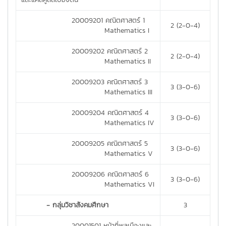
20009201 คณิตศาสตร์ 1
2 (2-0-4)
Mathematics I
20009202 คณิตศาสตร์ 2
2 (2-0-4)
Mathematics II
20009203 คณิตศาสตร์ 3
3 (3-0-6)
Mathematics III
20009204 คณิตศาสตร์ 4
3 (3-0-6)
Mathematics IV
20009205 คณิตศาสตร์ 5
3 (3-0-6)
Mathematics V
20009206 คณิตศาสตร์ 6
3 (3-0-6)
Mathematics VI
- กลุ่มวิชาสังคมศึกษา
3
20001501 หน้าที่พลเมืองและ