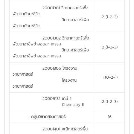
20001301 วิทยาศาสตร์เพื่อ
พัฒนาทักษะชีวิต
2 (1-2-3)
วิทยาศาสตร์เพื่อ
พัฒนาทักษะชีวิต
20001302 วิทยาศาสตร์เพื่อ
พัฒนาอาชีพช่างอุตสาหกรรม
2 (1-2-3)
วิทยาศาสตร์เพื่อ
พัฒนาอาชีพช่างอุตสาหกรรม
20001306 โครงงาน
วิทยาศาสตร์
1 (0-2-1)
โครงงาน
วิทยาศาสตร์
20009132 เคมี 2
2 (1-2-3)
Chemistry II
- กลุ่มวิชาคณิตศาสตร์
16
20001401 คณิตศาสตร์พื้น