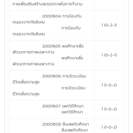
กายเพื่อเสริมสร้างสมรรถภาพในการทำงาน
20001604 การป้องกัน
ตนเองจากภัยสังคม
1 (0-2-1)
การป้องกัน
ตนเองจากภัยสังคม
20001605 พลศึกษาเพื่อ
พัฒนากายภาพเฉพาะทาง
1 (0-2-1)
พลศึกษาเพื่อ
พัฒนากายภาพเฉพาะทาง
20001606 การจัดระเบียบ
ชีวิตเพื่อความสุข
1 (1-0-2)
การจัดระเบียบ
ชีวิตเพื่อความสุข
20001607 เพศวิถีศึกษา
1 (1-0-2)
เพศวิถีศึกษา
20001608 สิ่งเสพติดศึกษา
1 (1-0-2)
สิ่งเสพติดศึกษา