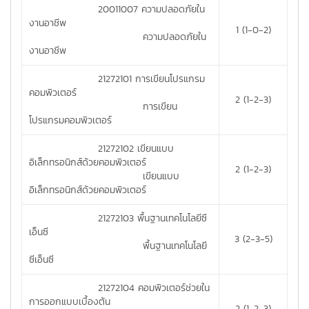
20011007 ความปลอดภัยใน
งานอาชีพ
1 (1-0-2)
ความปลอดภัยใน
งานอาชีพ
21272101 การเขียนโปรแกรม
คอมพิวเตอร์
2 (1-2-3)
การเขียน
โปรแกรมคอมพิวเตอร์
21272102 เขียนแบบ
อิเล็กทรอนิกส์ด้วยคอมพิวเตอร์
2 (1-2-3)
เขียนแบบ
อิเล็กทรอนิกส์ด้วยคอมพิวเตอร์
21272103 พื้นฐานเทคโนโลยีซี
เอ็นซี
3 (2-3-5)
พื้นฐานเทคโนโลยี
ซีเอ็นซี
21272104 คอมพิวเตอร์ช่วยใน
การออกแบบเบื้องต้น
2 (1-2-3)