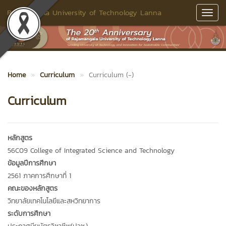
Rajamangala University of Technology Lanna
Toggl
Navig
Home
Curriculum
Curriculum (-)
Curriculum
หลักสูตร
56C09 College of Integrated Science and Technology
ข้อมูลปีการศึกษา
2561 ภาคการศึกษาที่ 1
คณะของหลักสูตร
วิทยาลัยเทคโนโลยีและสหวิทยาการ
ระดับการศึกษา