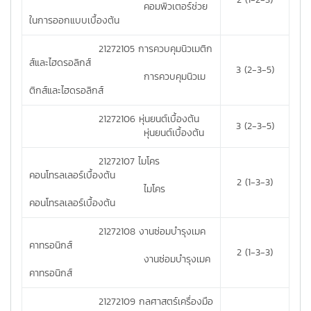
คอมพิวเตอร์ช่วย
ในการออกแบบเบื้องต้น
21272105 การควบคุมนิวเมติก
ส์และไฮดรอลิกส์
3 (2-3-5)
การควบคุมนิวเม
ติกส์และไฮดรอลิกส์
21272106 หุ่นยนต์เบื้องต้น
3 (2-3-5)
หุ่นยนต์เบื้องต้น
21272107 ไมโคร
คอนโทรลเลอร์เบื้องต้น
2 (1-3-3)
ไมโคร
คอนโทรลเลอร์เบื้องต้น
21272108 งานซ่อมบำรุงเมค
คาทรอนิกส์
2 (1-3-3)
งานซ่อมบำรุงเมค
คาทรอนิกส์
21272109 กลศาสตร์เครื่องมือ