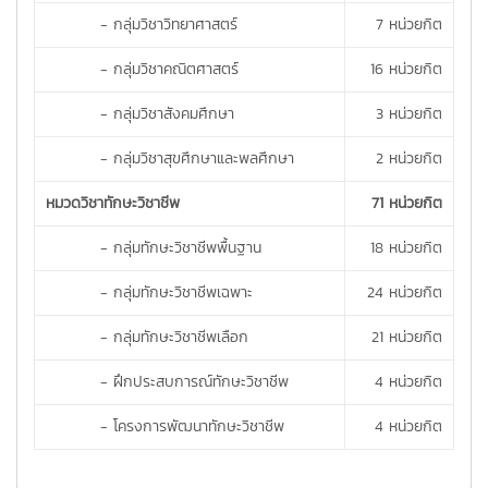
- กลุ่มวิชาวิทยาศาสตร์
7 หน่วยกิต
- กลุ่มวิชาคณิตศาสตร์
16 หน่วยกิต
- กลุ่มวิชาสังคมศึกษา
3 หน่วยกิต
- กลุ่มวิชาสุขศึกษาและพลศึกษา
2 หน่วยกิต
หมวดวิชาทักษะวิชาชีพ
71 หน่วยกิต
- กลุ่มทักษะวิชาชีพพื้นฐาน
18 หน่วยกิต
- กลุ่มทักษะวิชาชีพเฉพาะ
24 หน่วยกิต
- กลุ่มทักษะวิชาชีพเลือก
21 หน่วยกิต
- ฝึกประสบการณ์ทักษะวิชาชีพ
4 หน่วยกิต
- โครงการพัฒนาทักษะวิชาชีพ
4 หน่วยกิต