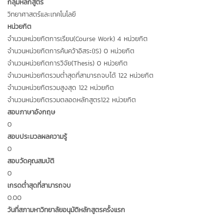
กลุ่มหลักสูตร
วิทยาศาสตร์และเทคโนโลยี
หน่วยกิต
จำนวนหน่วยกิตการเรียน(Course Work) 4 หน่วยกิต
จำนวนหน่วยกิตการค้นคว้าอิสระ(IS) 0 หน่วยกิต
จำนวนหน่วยกิตการวิจัย(Thesis) 0 หน่วยกิต
จำนวนหน่วยกิตรวมต่ำสุดที่สามารถจบได้ 122 หน่วยกิต
จำนวนหน่วยกิตรวมสูงสุด 122 หน่วยกิต
จำนวนหน่วยกิตรวมตลอดหลักสูตร122 หน่วยกิต
สอบภาษาอังกฤษ
0
สอบประมวลผลความรู้
0
สอบวัดคุณสมบัติ
0
เกรดต่ำสุดที่สามารถจบ
0.00
วันที่สภามหาวิทยาลัยอนุมัติหลักสูตรครั้งแรก