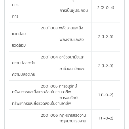
การ
2 (2-0-4)
การเป็นผู้ประกอบ
การ
20011003 พลังงานและสิ่ง
แวดล้อม
2 (1-2-3)
พลังงานและสิ่ง
แวดล้อม
20011004 อาชีวอนามัยและ
ความปลอดภัย
2 (1-2-3)
อาชีวอนามัยและ
ความปลอดภัย
20011005 การอนุรักษ์
ทรัพยากรและสิ่งแวดล้อมในงานอาชีพ
1 (1-0-2)
การอนุรักษ์
ทรัพยากรและสิ่งแวดล้อมในงานอาชีพ
20011006 กฎหมายแรงงาน
1 (1-0-2)
กฎหมายแรงงาน