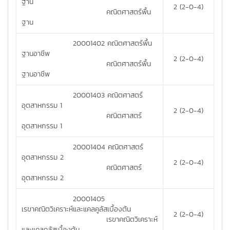
ฐาน
2 (2-0-4)
คณิตศาสตร์พื้น
ฐาน
20001402 คณิตศาสตร์พื้น
ฐานอาชีพ
2 (2-0-4)
คณิตศาสตร์พื้น
ฐานอาชีพ
20001403 คณิตศาสตร์
อุตสาหกรรม 1
2 (2-0-4)
คณิตศาสตร์
อุตสาหกรรม 1
20001404 คณิตศาสตร์
อุตสาหกรรม 2
2 (2-0-4)
คณิตศาสตร์
อุตสาหกรรม 2
20001405
เรขาคณิตวิเคราะห์และแคลคูลัสเบื้องต้น
2 (2-0-4)
เรขาคณิตวิเคราะห์
และแคลคูลัสเบื้องต้น