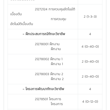
21272124 การควบคุมอัตโนมัติ
เบื้องต้น
2 (1-3-3)
การควบคุม
อัตโนมัติเบื้องต้น
- ฝึกประสบการณ์ทักษะวิชาชีพ
4
21278001 ฝึกงาน
4 (0-40-0)
ฝึกงาน
21278002 ฝึกงาน 1
2 (0-40-0)
ฝึกงาน 1
21278003 ฝึกงาน 2
2 (0-40-0)
ฝึกงาน 2
- โครงการพัฒนาทักษะวิชาชีพ
4
21278501 โครงการ
4 (0-12-0)
โครงการ