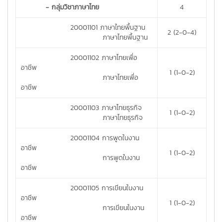
- กลุ่มวิชาภาษาไทย
4
20001101 ภาษาไทยพื้นฐาน
2 (2-0-4)
ภาษาไทยพื้นฐาน
20001102 ภาษาไทยเพื่อ
อาชีพ
1 (1-0-2)
ภาษาไทยเพื่อ
อาชีพ
20001103 ภาษาไทยธุรกิจ
1 (1-0-2)
ภาษาไทยธุรกิจ
20001104 การพูดในงาน
อาชีพ
1 (1-0-2)
การพูดในงาน
อาชีพ
20001105 การเขียนในงาน
อาชีพ
1 (1-0-2)
การเขียนในงาน
อาชีพ