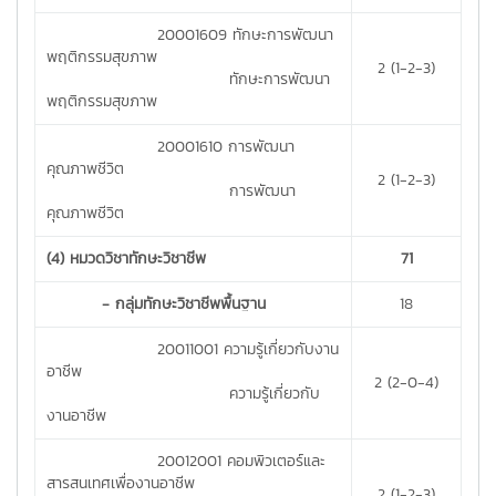
20001609 ทักษะการพัฒนา
พฤติกรรมสุขภาพ
2 (1-2-3)
ทักษะการพัฒนา
พฤติกรรมสุขภาพ
20001610 การพัฒนา
คุณภาพชีวิต
2 (1-2-3)
การพัฒนา
คุณภาพชีวิต
(4) หมวดวิชาทักษะวิชาชีพ
71
- กลุ่มทักษะวิชาชีพพื้นฐาน
18
20011001 ความรู้เกี่ยวกับงาน
อาชีพ
2 (2-0-4)
ความรู้เกี่ยวกับ
งานอาชีพ
20012001 คอมพิวเตอร์และ
สารสนเทศเพื่องานอาชีพ
2 (1-2-3)