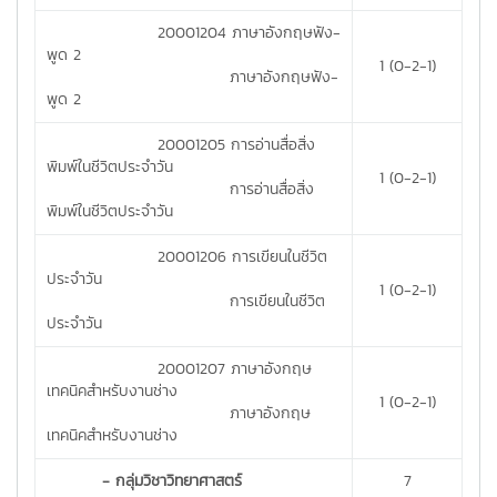
20001204 ภาษาอังกฤษฟัง-
พูด 2
1 (0-2-1)
ภาษาอังกฤษฟัง-
พูด 2
20001205 การอ่านสื่อสิ่ง
พิมพ์ในชีวิตประจำวัน
1 (0-2-1)
การอ่านสื่อสิ่ง
พิมพ์ในชีวิตประจำวัน
20001206 การเขียนในชีวิต
ประจำวัน
1 (0-2-1)
การเขียนในชีวิต
ประจำวัน
20001207 ภาษาอังกฤษ
เทคนิคสำหรับงานช่าง
1 (0-2-1)
ภาษาอังกฤษ
เทคนิคสำหรับงานช่าง
- กลุ่มวิชาวิทยาศาสตร์
7