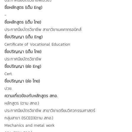
ประกาศนียบัตรวิชาชีพ(ปวช.)
ชื่อหลักสูตร (เต็ม Eng)
-
ชื่อหลักสูตร (เต็ม ไทย)
ประกาศนียบัตรวิชาชีพ สาขาวิชาเมคคาทรอนิกส์
ชื่อปริญญา (เต็ม Eng)
Certificate of Vocational Education
ชื่อปริญญา (เต็ม ไทย)
ประกาศนียบัตรวิชาชีพ
ชื่อปริญญา (ย่อ Eng)
Cert.
ชื่อปริญญา (ย่อ ไทย)
ปวช.
ความเกี่ยวข้องกับหลักสูตร สกอ.
หลักสูตร (ตาม สกอ.)
ประกาศนียบัตรวิชาชีพ สาขาวิชาเตรียมวิศวกรรมศาสตร์
กลุ่มสาขา (ISCED)(ตาม สกอ.)
Mechanics and metal work