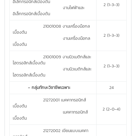
อิเล็กทรอนิกส์เบื้องต้น
2 (1-3-3)
งานไฟฟ้าและ
อิเล็กทรอนิกส์เบื้องต้น
21001008 งานเครื่องมือกล
เบื้องต้น
2 (1-3-3)
งานเครื่องมือกล
เบื้องต้น
21001009 งานนิวเมติกส์และ
ไฮดรอลิกส์เบื้องต้น
2 (1-3-3)
งานนิวเมติกส์และ
ไฮดรอลิกส์เบื้องต้น
- กลุ่มทักษะวิชาชีพเฉพาะ
24
21272001 เมคคาทรอนิกส์
เบื้องต้น
2 (2-0-4)
เมคคาทรอนิกส์
เบื้องต้น
21272002 เขียนแบบเมคคา