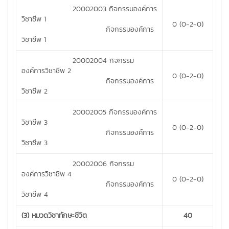
20002003 กิจกรรมองค์การ
วิชาชีพ 1
0 (0-2-0)
กิจกรรมองค์การ
วิชาชีพ 1
20002004 กิจกรรม
องค์การวิชาชีพ 2
0 (0-2-0)
กิจกรรมองค์การ
วิชาชีพ 2
20002005 กิจกรรมองค์การ
วิชาชีพ 3
0 (0-2-0)
กิจกรรมองค์การ
วิชาชีพ 3
20002006 กิจกรรม
องค์การวิชาชีพ 4
0 (0-2-0)
กิจกรรมองค์การ
วิชาชีพ 4
(3) หมวดวิชาทักษะชีวิต
40