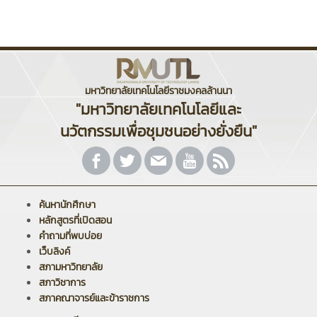
มหาวิทยาลัยเทคโนโลยีราชมงคลล้านนา
"มหาวิทยาลัยเทคโนโลยีและ
นวัตกรรมเพื่อชุมชนอย่างยั่งยืน"
ค้นหานักศึกษา
หลักสูตรที่เปิดสอน
คำถามที่พบบ่อย
เว็บลิงค์
สภามหาวิทยาลัย
สภาวิชาการ
สภาคณาจารย์และข้าราชการ