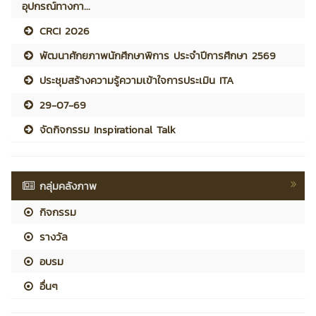
อุปกรณ์ทางกา...
CRCI 2026
พัฒนาศักยภาพนักศึกษาพิการ ประจำปีการศึกษา 2569
ประชุมสร้างความรู้ความเข้าใจการประเมิน ITA
29-07-69
จัดกิจกรรม Inspirational Talk
กลุ่มคลังภาพ
กิจกรรม
รางวัล
อบรม
อื่นๆ