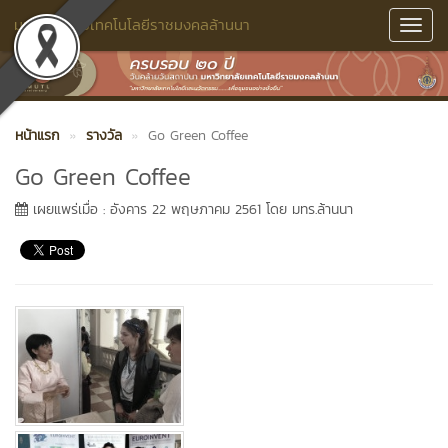
มหาวิทยาลัยเทคโนโลยีราชมงคลล้านนา
Toggl
Navig
หน้าแรก
รางวัล
Go Green Coffee
Go Green Coffee
เผยแพร่เมื่อ : อังคาร 22 พฤษภาคม 2561 โดย มทร.ล้านนา