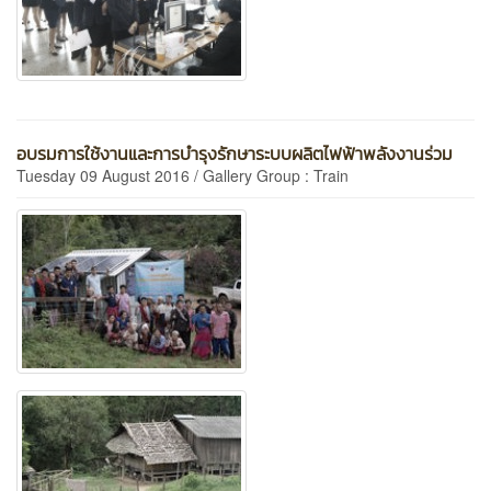
อบรมการใช้งานและการบำรุงรักษาระบบผลิตไฟฟ้าพลังงานร่วม
Tuesday 09 August 2016 / Gallery Group : Train