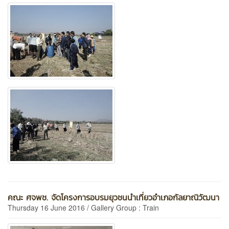
คณะ ศจพช. จัดโครงการอบรมยุวชนนำเที่ยวอำเภอกัลยาณิวัฒนา
Thursday 16 June 2016 / Gallery Group : Train