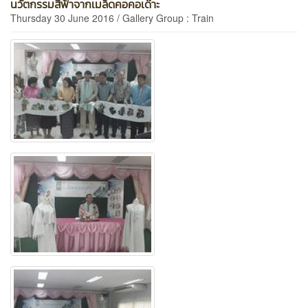
นวัตกรรมสีฟ้าจากเมล็ดคอคอเด๊าะ
Thursday 30 June 2016 / Gallery Group : Train