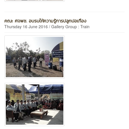
คณะ ศจพช. อบรบให้ความรู้การปลูกปอเทือง
Thursday 16 June 2016 / Gallery Group : Train