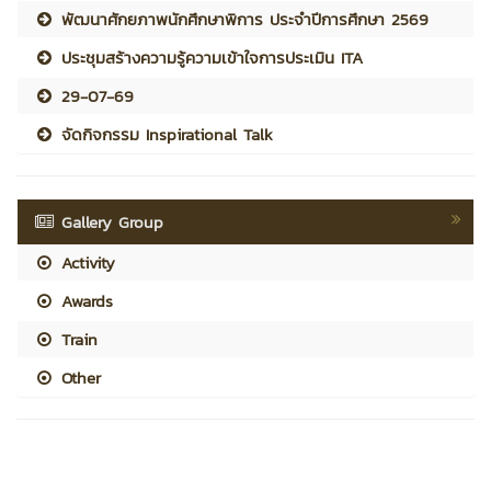
พัฒนาศักยภาพนักศึกษาพิการ ประจำปีการศึกษา 2569
ประชุมสร้างความรู้ความเข้าใจการประเมิน ITA
29-07-69
จัดกิจกรรม Inspirational Talk
Gallery Group
Activity
Awards
Train
Other