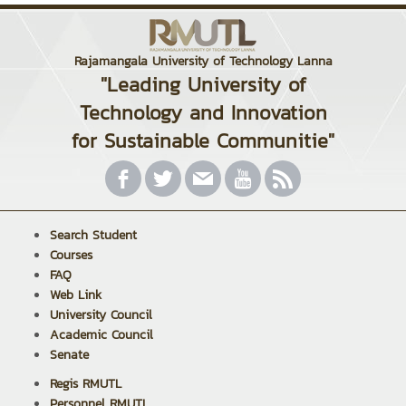
Rajamangala University of Technology Lanna
"Leading University of
Technology and Innovation
for Sustainable Communitie"
Search Student
Courses
FAQ
Web Link
University Council
Academic Council
Senate
Regis RMUTL
Personnel RMUTL