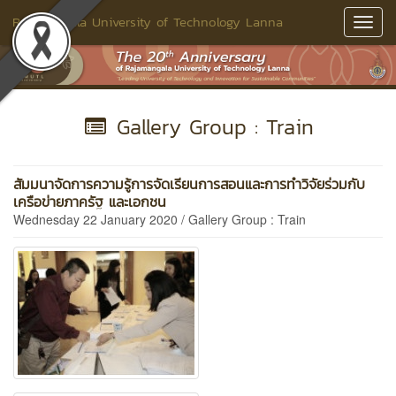
Rajamangala University of Technology Lanna
Toggl
Navig
Gallery Group : Train
สัมมนาจัดการความรู้การจัดเรียนการสอนและการทำวิจัยร่วมกับ
เครือข่ายภาครัฐ และเอกชน
Wednesday 22 January 2020 / Gallery Group : Train