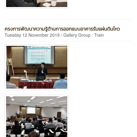
ครงการพัฒนาความรู้ด้านการออกแบบอาคารรับแผ่นดินไหว
Tuesday 12 November 2019 / Gallery Group : Train