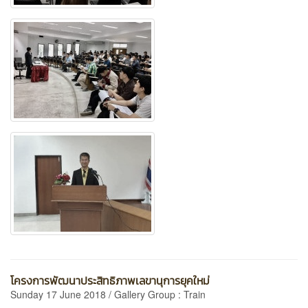
โครงการพัฒนาประสิทธิภาพเลขานุการยุคใหม่
Sunday 17 June 2018 / Gallery Group : Train