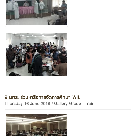
9 มทร. ร่วมหารือการจัดการศึกษา WIL
Thursday 16 June 2016 / Gallery Group : Train