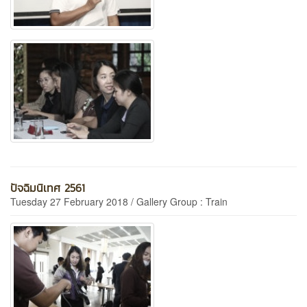
ปัจฉิมนิเทศ 2561
Tuesday 27 February 2018 / Gallery Group : Train