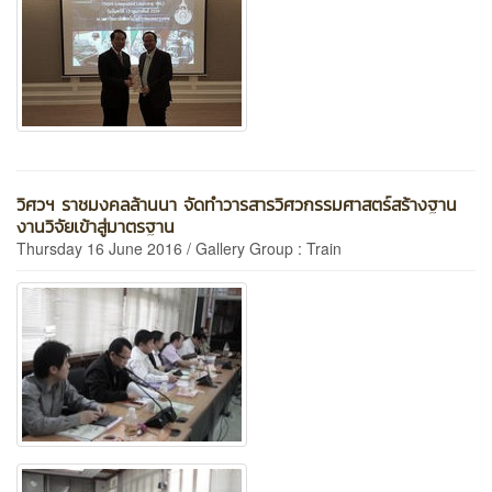
วิศวฯ ราชมงคลล้านนา จัดทำวารสารวิศวกรรมศาสตร์สร้างฐาน
งานวิจัยเข้าสู่มาตรฐาน
Thursday 16 June 2016 / Gallery Group : Train