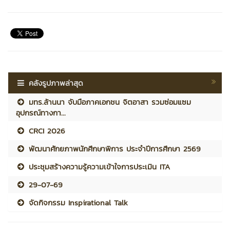
คลังรูปภาพล่าสุด
มทร.ล้านนา จับมือภาคเอกชน จิตอาสา รวมซ่อมแซม
อุปกรณ์ทางกา...
CRCI 2026
พัฒนาศักยภาพนักศึกษาพิการ ประจำปีการศึกษา 2569
ประชุมสร้างความรู้ความเข้าใจการประเมิน ITA
29-07-69
จัดกิจกรรม Inspirational Talk