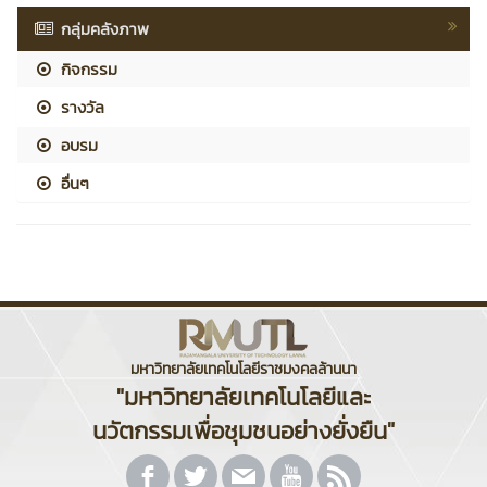
กลุ่มคลังภาพ
กิจกรรม
รางวัล
อบรม
อื่นๆ
มหาวิทยาลัยเทคโนโลยีราชมงคลล้านนา
"มหาวิทยาลัยเทคโนโลยีและ
นวัตกรรมเพื่อชุมชนอย่างยั่งยืน"