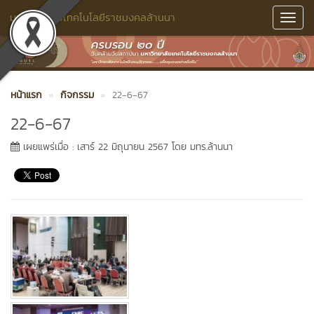
มหาวิทยาลัยเทคโนโลยีราชมงคลล้านนา
Toggl
Navig
หน้าแรก
กิจกรรม
22-6-67
22-6-67
เผยแพร่เมื่อ : เสาร์ 22 มิถุนายน 2567 โดย มทร.ล้านนา