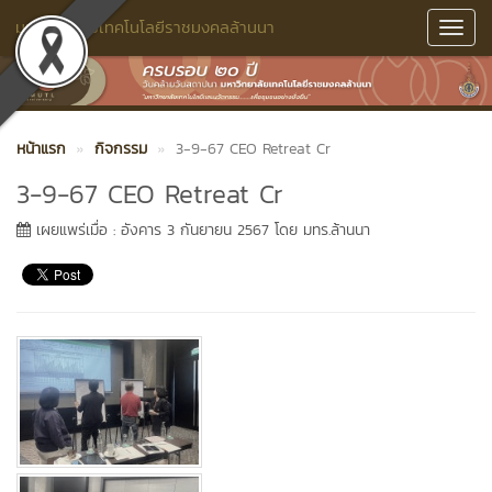
มหาวิทยาลัยเทคโนโลยีราชมงคลล้านนา
Toggl
Navig
หน้าแรก
กิจกรรม
3-9-67 CEO Retreat Cr
3-9-67 CEO Retreat Cr
เผยแพร่เมื่อ : อังคาร 3 กันยายน 2567 โดย มทร.ล้านนา