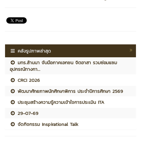
คลังรูปภาพล่าสุด
มทร.ล้านนา จับมือภาคเอกชน จิตอาสา รวมซ่อมแซม
อุปกรณ์ทางกา...
CRCI 2026
พัฒนาศักยภาพนักศึกษาพิการ ประจำปีการศึกษา 2569
ประชุมสร้างความรู้ความเข้าใจการประเมิน ITA
29-07-69
จัดกิจกรรม Inspirational Talk