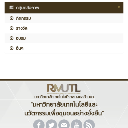
กลุ่มคลังภาพ
กิจกรรม
รางวัล
อบรม
อื่นๆ
มหาวิทยาลัยเทคโนโลยีราชมงคลล้านนา
"มหาวิทยาลัยเทคโนโลยีและ
นวัตกรรมเพื่อชุมชนอย่างยั่งยืน"