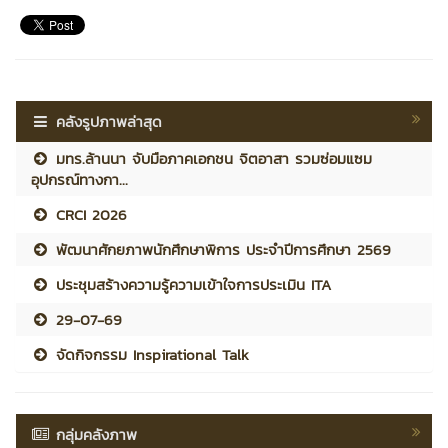
คลังรูปภาพล่าสุด
มทร.ล้านนา จับมือภาคเอกชน จิตอาสา รวมซ่อมแซม
อุปกรณ์ทางกา...
CRCI 2026
พัฒนาศักยภาพนักศึกษาพิการ ประจำปีการศึกษา 2569
ประชุมสร้างความรู้ความเข้าใจการประเมิน ITA
29-07-69
จัดกิจกรรม Inspirational Talk
กลุ่มคลังภาพ