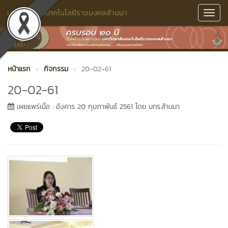
มหาวิทยาลัยเทคโนโลยีราชมงคลล้านนา
Toggl
Navig
หน้าแรก
กิจกรรม
20-02-61
20-02-61
เผยแพร่เมื่อ : อังคาร 20 กุมภาพันธ์ 2561 โดย มทร.ล้านนา