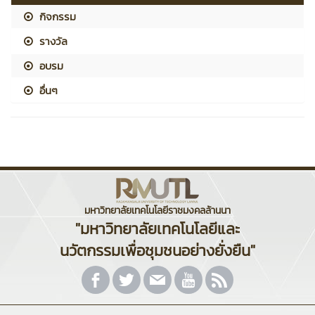
กิจกรรม
รางวัล
อบรม
อื่นๆ
มหาวิทยาลัยเทคโนโลยีราชมงคลล้านนา
"มหาวิทยาลัยเทคโนโลยีและ
นวัตกรรมเพื่อชุมชนอย่างยั่งยืน"