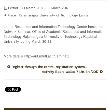
Period : 30 March 2017 - 31 March 2017
Place : Rajamangala University of Technology Lanna
Lanna Resources and Information Technology Center hosts the
Network Seminar. Office of Academic Resources and Information
Technology Rajamangala University of Technology Rajabhat
University, during March 30-31,
More details Http://arit.rmutl.ac.th/arit-net3
Register through the central registration system....
Activity Board walled 7 Lin. 3rd/2017