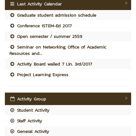
Last Activity Calendar
Graduate student admission schedule
Conference iSTEM-Ed 2017
Open semester / summer 2559
Seminar on Networking, Office of Academic
Resources and...
Activity Board walled 7 Lin. 3rd/2017
Project Learning Express
Activity Group
Student Activity
Staff Activity
General Activity