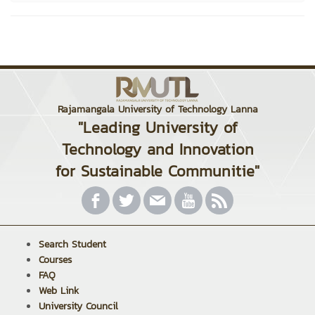
Rajamangala University of Technology Lanna
"Leading University of
Technology and Innovation
for Sustainable Communitie"
Search Student
Courses
FAQ
Web Link
University Council