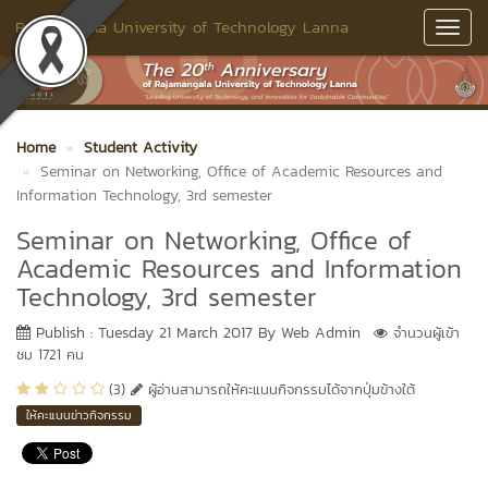
Rajamangala University of Technology Lanna
Toggl
Navig
Home
Student Activity
Seminar on Networking, Office of Academic Resources and
Information Technology, 3rd semester
Seminar on Networking, Office of
Academic Resources and Information
Technology, 3rd semester
Publish : Tuesday 21 March 2017 By Web Admin
จำนวนผู้เข้า
ชม 1721 คน
(3)
ผู้อ่านสามารถให้คะแนนกิจกรรมได้จากปุ่มข้างใต้
ให้คะแนนข่าวกิจกรรม