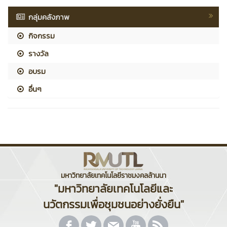
กลุ่มคลังภาพ
กิจกรรม
รางวัล
อบรม
อื่นๆ
มหาวิทยาลัยเทคโนโลยีราชมงคลล้านนา
"มหาวิทยาลัยเทคโนโลยีและ
นวัตกรรมเพื่อชุมชนอย่างยั่งยืน"