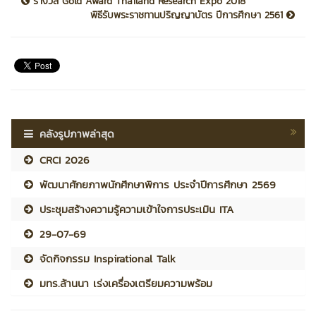
รางวัล Gold Award Thailand Research Expo 2018
พิธีรับพระราชทานปริญญาบัตร ปีการศึกษา 2561
คลังรูปภาพล่าสุด
CRCI 2026
พัฒนาศักยภาพนักศึกษาพิการ ประจำปีการศึกษา 2569
ประชุมสร้างความรู้ความเข้าใจการประเมิน ITA
29-07-69
จัดกิจกรรม Inspirational Talk
มทร.ล้านนา เร่งเครื่องเตรียมความพร้อม