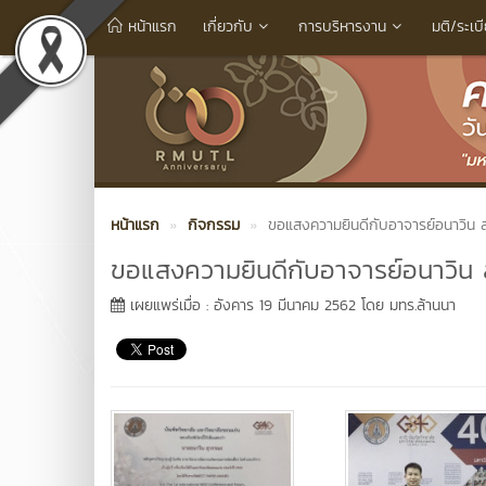
หน้าแรก
เกี่ยวกับ
การบริหารงาน
มติ/ระเบ
หน้าแรก
กิจกรรม
ขอแสงความยินดีกับอาจารย์อนาวิน 
ขอแสงความยินดีกับอาจารย์อนาวิน 
เผยแพร่เมื่อ : อังคาร 19 มีนาคม 2562 โดย มทร.ล้านนา