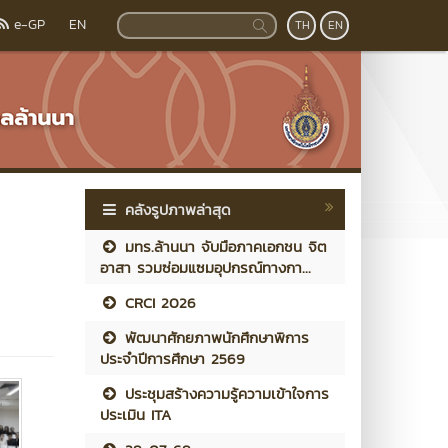
e-GP
EN
TH
EN
คลังรูปภาพล่าสุด
มทร.ล้านนา จับมือภาคเอกชน จิต
อาสา รวมซ่อมแซมอุปกรณ์ทางกา...
CRCI 2026
พัฒนาศักยภาพนักศึกษาพิการ
ประจำปีการศึกษา 2569
ประชุมสร้างความรู้ความเข้าใจการ
ประเมิน ITA