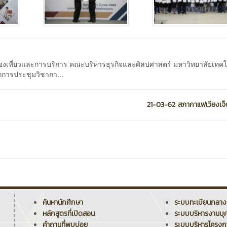
องเที่ยวและการบริการ คณะบริหารธุรกิจและศิลปศาสตร์ มหาวิทยาลัยเทค
การประชุมวิชากา...
21-03-62 สภากาแฟเวียงเจ
ค้นหานักศึกษา
ระบบทะเบียนกลาง
หลักสูตรที่เปิดสอน
ระบบบริหารงานบุ
คำถามที่พบบ่อย
ระบบบริหารโครง