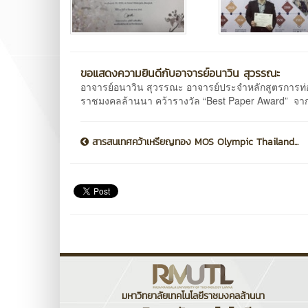
ขอแสดงความยินดีกับอาจารย์อนาวิน สุวรรณะ
อาจารย์อนาวิน สุวรรณะ อาจารย์ประจำหลักสูตรการท่
ราชมงคลล้านนา คว้ารางวัล “Best Paper Award” จาก
สารสนเทศคว้าเหรียญทอง MOS Olympic Thailand...
มหาวิทยาลัยเทคโนโลยีราชมงคลล้านนา