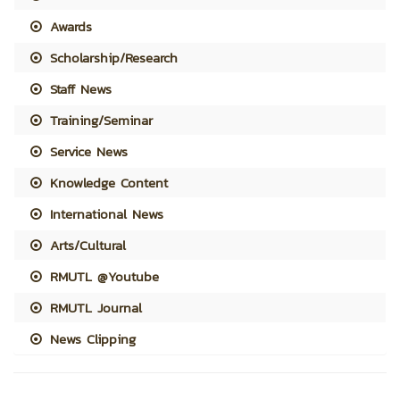
Awards
Scholarship/Research
Staff News
Training/Seminar
Service News
Knowledge Content
International News
Arts/Cultural
RMUTL @Youtube
RMUTL Journal
News Clipping