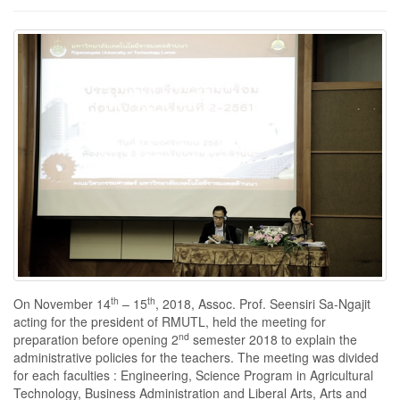
th
th
On November 14
– 15
, 2018, Assoc. Prof. Seensiri Sa-Ngajit
acting for the president of RMUTL, held the meeting for
nd
preparation before opening 2
semester 2018 to explain the
administrative policies for the teachers. The meeting was divided
for each faculties : Engineering, Science Program in Agricultural
Technology, Business Administration and Liberal Arts, Arts and