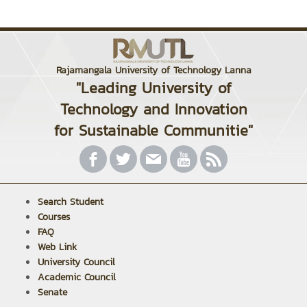
Rajamangala University of Technology Lanna
"Leading University of
Technology and Innovation
for Sustainable Communitie"
Search Student
Courses
FAQ
Web Link
University Council
Academic Council
Senate