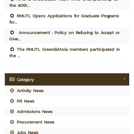
the 40th...
RMUTL Opens Applications for Graduate Programs
for...
Announcement : Policy on Refusing to Accept or
Give...
The RMUTL GreenEdAsia members participated in
the ...
Category
Activity News
PR News
Admissions News
Procurement News
Jobs News