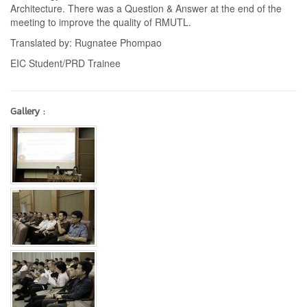
Architecture. There was a Question & Answer at the end of the
meeting to improve the quality of RMUTL.
Translated by: Rugnatee Phompao
EIC Student/PRD Trainee
Gallery :