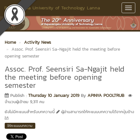
Rajamangala University of Technology Lanna
Toggl
Navig
Home
Activity News
Assoc. Prof. Seensiri Sa-Ngajit held the meeting before
opening semester
Assoc. Prof. Seensiri Sa-Ngajit held
the meeting before opening
semester
Publish :
Thursday 10 January 2019
By
APINYA POOLTRUB
จำนวนผู้เข้าชม 9,311 คน
ยังไม่มีคะแนนสำหรับบทความนี้
ผู้อ่านสามารถให้คะแนนบทความได้จากปุ่มข้าง
ใต้
ให้คะแนนบทความ