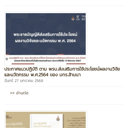
ประกาศแนวปฏิบัติ ตาม พรบ.ส่งเสริมการใช้ประโยชน์ผลงานวิจัย
และนวัตกรรม พ.ศ.2564 ของ มทร.ล้านนา
จันทร์ 27 มกราคม 2568
>> อ่านต่อ