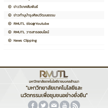
ข่าววิเทศสัมพันธ์
ข่าวทำนุบำรุงศิลปวัฒนธรรม
RMUTL ช่อง@Youtube
RMUTL วารสารออนไลน์
News Clipping
มหาวิทยาลัยเทคโนโลยีราชมงคลล้านนา
"มหาวิทยาลัยเทคโนโลยีและ
นวัตกรรมเพื่อชุมชนอย่างยั่งยืน"