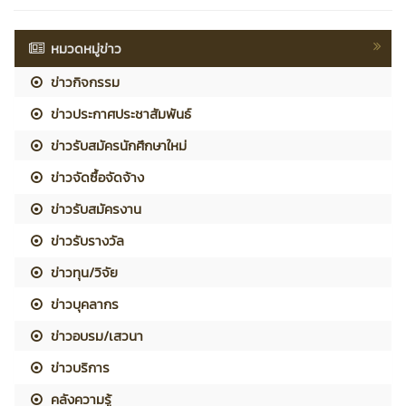
หมวดหมู่ข่าว
ข่าวกิจกรรม
ข่าวประกาศประชาสัมพันธ์
ข่าวรับสมัครนักศึกษาใหม่
ข่าวจัดซื้อจัดจ้าง
ข่าวรับสมัครงาน
ข่าวรับรางวัล
ข่าวทุน/วิจัย
ข่าวบุคลากร
ข่าวอบรม/เสวนา
ข่าวบริการ
คลังความรู้