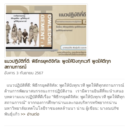
แนวปฏิบัติที่ดี: พิธีกรยุคดิจิทัล: พูดให้ปังทุกเวที พูดให้ดีทุก
สถานการณ์
อังคาร 3 กันยายน 2567
แนวปฏิบัติที่ดี: พิธีกรยุคดิจิทัล: พูดให้ปังทุกเวที พูดให้ดีทุกสถานการณ์
ด้านการพัฒนาสมรรถนะการปฏิบัติงาน เรามีความยินดีที่จะนำเสนอ
บทความแนวปฏิบัติที่ดีเรื่อง "พิธีกรยุคดิจิทัล: พูดให้ปังทุกเวที พูดให้ดีทุก
สถานการณ์" จากกองการศึกษาน่านและกองบริหารทรัพยากรน่าน
มหาวิทยาลัยเทคโนโลยีราชมงคลล้านนา น่าน ผู้เขียน: นางณปภัช
>> อ่านต่อ
พันธุ์แก้ว