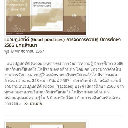
แนวปฏิบัติที่ดี (Good practices) การจัดการความรู้ ปีการศึกษา
2566 มทร.ล้านนา
พุธ 13 พฤศจิกายน 2567
แนวปฏิบัติที่ดี (Good practices) การจัดการความรู้ ปีการศึกษา 2566
มหาวิทยาลัยเทคโนโลยีราชมงคลล้านนา โดย คณะกรรมการดำเนิน
งานการจัดการความรู้ในองค์กร มหาวิทยาลัยเทคโนโลยีราชมงคล
ล้านนา จำนวน 348 หน้า ปีพิมพ์ 2567 เกี่ยวกับหนังสือ หนังสือเล่มนี้
รวบรวมแนวปฏิบัติที่ดี (Good Practices) ประจำปีการศึกษา 2566 จาก
ทุกหน่วยงานภายในมหาวิทยาลัยเทคโนโลยีราชมงคลล้านนา
ครอบคลุมองค์ความรู้ใน 3 ด้านหลัก ได้แก่ ด้านการผลิตบัณฑิต ด้าน
>> อ่านต่อ
การวิจัย ...