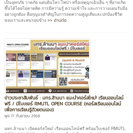
เป็นอุทกภัย วาตภัย แผ่นดินไหว ไฟป่า หรือเหตุฉุกเฉินอื่น ๆ ที่อาจเกิด
ขึ้นได้โดยไม่คาดคิด การมีความรู้ ความเข้าใจ และการวางแผนรับมือ
อย่างถูกต้อง คือกุญแจสำคัญในการลดความสูญเสียและปกป้องชีวิต
>> อ่านต่อ
ของเราและคนรอบข้าง
ข่าวประชาสัมพันธ์ : มทร.ล้านนา แนะนำคอร์สใหม่! เรียนออนไลน์
ฟรี / มีใบเซอร์ RMUTL OPEN COURSE (คอร์สเรียนออนไลน์
เพื่อการเรียนรู้ด้วยตนเอง)
พุธ 17 กันยายน 2568
มทร.ล้านนา เปิดคอร์สใหม่! เรียนออนไลน์ฟรี พร้อมใบเซอร์ RMUTL