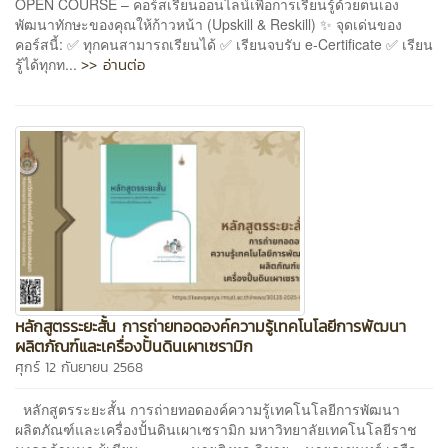
OPEN COURSE – คอร์สเรียนออนไลน์เพื่อการเรียนรู้ด้วยตนเอง
พัฒนาทักษะของคุณให้ก้าวหน้า (Upskill & Reskill) ✨ จุดเด่นของ
คอร์สนี้: ✅ ทุกคนสามารถเรียนได้ ✅ เรียนจบรับ e-Certificate ✅ เรียน
>> อ่านต่อ
รู้ได้ทุกท...
หลักสูตรระยะสั้น การถ่ายทอดองค์ความรู้เทคโนโลยีการพัฒนา
ผลิตภัณฑ์และเครื่องปั้นดินเผาเซรามิก
ศุกร์ 12 กันยายน 2568
หลักสูตรระยะสั้น การถ่ายทอดองค์ความรู้เทคโนโลยีการพัฒนา
ผลิตภัณฑ์และเครื่องปั้นดินเผาเซรามิก มหาวิทยาลัยเทคโนโลยีราช