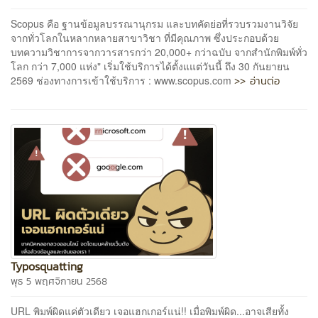
Scopus คือ ฐานข้อมูลบรรณานุกรม และบทคัดย่อที่รวบรวมงานวิจัย
จากทั่วโลกในหลากหลายสาขาวิชา ที่มีคุณภาพ ซึ่งประกอบด้วย
บทความวิชาการจากวารสารกว่า 20,000+ กว่าฉบับ จากสำนักพิมพ์ทั่ว
โลก กว่า 7,000 แห่ง" เริ่มใช้บริการได้ตั้งแแต่วันนี้ ถึง 30 กันยายน
>> อ่านต่อ
2569 ช่องทางการเข้าใช้บริการ : www.scopus.com
Typosquatting
พุธ 5 พฤศจิกายน 2568
URL พิมพ์ผิดแค่ตัวเดียว เจอแฮกเกอร์แน่!! เมื่อพิมพ์ผิด...อาจเสียทั้ง