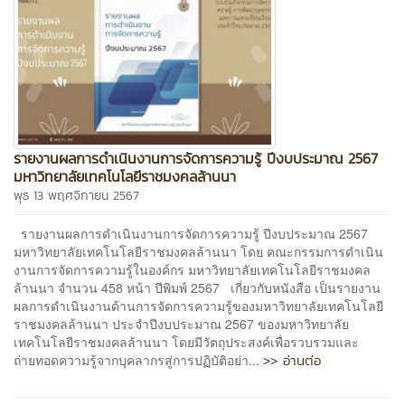
รายงานผลการดำเนินงานการจัดการความรู้ ปีงบประมาณ 2567
มหาวิทยาลัยเทคโนโลยีราชมงคลล้านนา
พุธ 13 พฤศจิกายน 2567
รายงานผลการดำเนินงานการจัดการความรู้ ปีงบประมาณ 2567
มหาวิทยาลัยเทคโนโลยีราชมงคลล้านนา โดย คณะกรรมการดำเนิน
งานการจัดการความรู้ในองค์กร มหาวิทยาลัยเทคโนโลยีราชมงคล
ล้านนา จำนวน 458 หน้า ปีพิมพ์ 2567 เกี่ยวกับหนังสือ เป็นรายงาน
ผลการดำเนินงานด้านการจัดการความรู้ของมหาวิทยาลัยเทคโนโลยี
ราชมงคลล้านนา ประจำปีงบประมาณ 2567 ของมหาวิทยาลัย
เทคโนโลยีราชมงคลล้านนา โดยมีวัตถุประสงค์เพื่อรวบรวมและ
>> อ่านต่อ
ถ่ายทอดความรู้จากบุคลากรสู่การปฏิบัติอย่า...