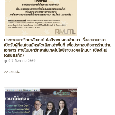
ประกาศมหาวิทยาลัยเทคโนโลยีราชมงคลล้านนา เรื่องขยายเวลา
เปิดรับผู้ที่สนใจสมัครคัดเลือกเช่าพื้นที่ เพื่อประกอบกิจการร้านถ่าย
เอกสาร ภายในมหาวิทยาลัยเทคโนโลยีราชมงคลล้านนา เชียงใหม่
(ดอยสะเก็ด)
ศุกร์ 7 สิงหาคม 2569
>> อ่านต่อ