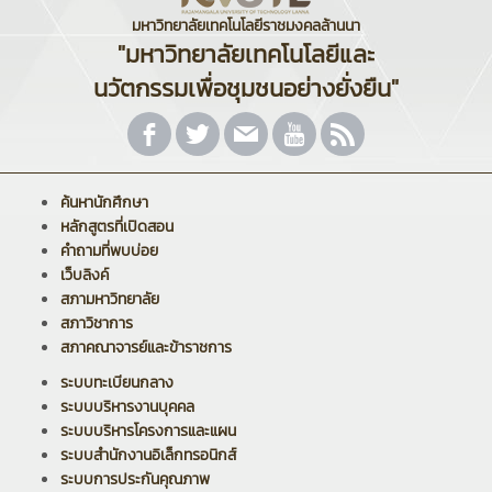
มหาวิทยาลัยเทคโนโลยีราชมงคลล้านนา
"มหาวิทยาลัยเทคโนโลยีและ
นวัตกรรมเพื่อชุมชนอย่างยั่งยืน"
ค้นหานักศึกษา
หลักสูตรที่เปิดสอน
คำถามที่พบบ่อย
เว็บลิงค์
สภามหาวิทยาลัย
สภาวิชาการ
สภาคณาจารย์และข้าราชการ
ระบบทะเบียนกลาง
ระบบบริหารงานบุคคล
ระบบบริหารโครงการและแผน
ระบบสำนักงานอิเล็กทรอนิกส์
ระบบการประกันคุณภาพ