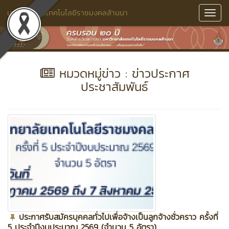
มหาวิทยาลัยเทคโนโลยีราชมงคลล้านนา
Toggl
Navig
หมวดหมู่ข่าว : ข่าวประกาศ
ประชาสัมพันธ์
ประกาศรับสมัครบุคคลทั่วไปเพื่อจ้างเป็นลูกจ้างชั่วคราว ครั้งที่
5 ประจำปีงบประมาณ 2569 (จำนวน 5 อัตรา)