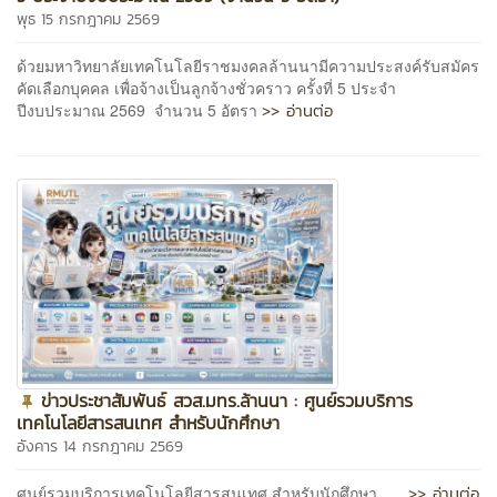
พุธ 15 กรกฎาคม 2569
ด้วยมหาวิทยาลัยเทคโนโลยีราชมงคลล้านนามีความประสงค์รับสมัคร
คัดเลือกบุคคล เพื่อจ้างเป็นลูกจ้างชั่วคราว ครั้งที่ 5 ประจำ
>> อ่านต่อ
ปีงบประมาณ 2569 จำนวน 5 อัตรา
ข่าวประชาสัมพันธ์ สวส.มทร.ล้านนา : ศูนย์รวมบริการ
เทคโนโลยีสารสนเทศ สำหรับนักศึกษา
อังคาร 14 กรกฎาคม 2569
>> อ่านต่อ
ศูนย์รวมบริการเทคโนโลยีสารสนเทศ สำหรับนักศึกษา ...