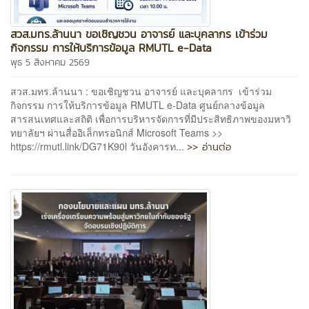
สวส.มทร.ล้านนา ขอเชิญชวน อาจารย์ และบุคลากร เข้าร่วม
กิจกรรม การให้บริการข้อมูล RMUTL e-Data
พุธ 5 สิงหาคม 2569
สวส.มทร.ล้านนา : ขอเชิญชวน อาจารย์ และบุคลากร เข้าร่วม
กิจกรรม การให้บริการข้อมูล RMUTL e-Data ศูนย์กลางข้อมูล
สารสนเทศและสถิติ เพื่อการบริหารจัดการที่มีประสิทธิภาพของมหาวิ
ทยาลัยฯ ผ่านสื่ออิเล็กทรอนิกส์ Microsoft Teams >>
>> อ่านต่อ
https://rmutl.link/DG71K90l วันอังคารท...