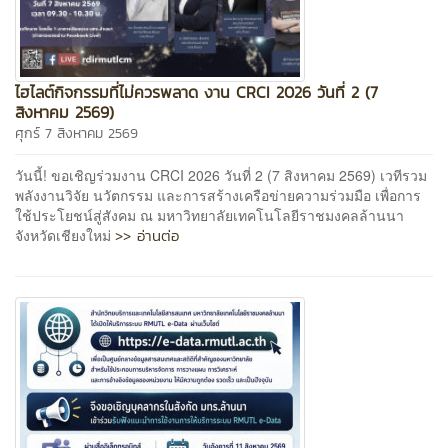
ไฮไลต์กิจกรรมที่ไม่ควรพลาด งาน CRCI 2026 วันที่ 2 (7
สิงหาคม 2569)
ศุกร์ 7 สิงหาคม 2569
วันนี้! ขอเชิญร่วมงาน CRCI 2026 วันที่ 2 (7 สิงหาคม 2569) เวทีรวม
พลังงานวิจัย นวัตกรรม และการสร้างเครือข่ายความร่วมมือ เพื่อการ
ใช้ประโยชน์สู่สังคม ณ มหาวิทยาลัยเทคโนโลยีราชมงคลล้านนา
>> อ่านต่อ
จังหวัดเชียงใหม่