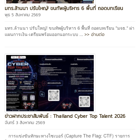
มทร.ล้านนา ปรับใหญ่! ขนทัพผู้บริหาร 6 พื้นที่ ถอดบทเรียน
พุธ 5 สิงหาคม 2569
มทร.ล้านนา ปรับใหญ่! ขนทัพผู้บริหาร 6 พื้นที่ ถอดบทเรียน "มจธ." ผ่า
>> อ่านต่อ
แผนการเงิน-เตรียมพร้อมออกนอกระบบ ...
ข่าวฝากประชาสัมพันธ์ : Thailand Cyber Top Talent 2026
จันทร์ 3 สิงหาคม 2569
การแข่งขันทักษะทางไซเบอร์ (Capture The Flag: CTF) รายการ