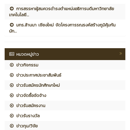
การสรรหาผู้สมควรดำรงตำแหน่งอธิการบดีมหาวิทยาลัย
เทคโนโลยี...
มทร.ล้านนา เชียงใหม่ จัดโครงการรณรงค์สร้างภูมิคุ้มกัน
นัก...
หมวดหมู่ข่าว
ข่าวกิจกรรม
ข่าวประกาศประชาสัมพันธ์
ข่าวรับสมัครนักศึกษาใหม่
ข่าวจัดซื้อจัดจ้าง
ข่าวรับสมัครงาน
ข่าวรับรางวัล
ข่าวทุน/วิจัย