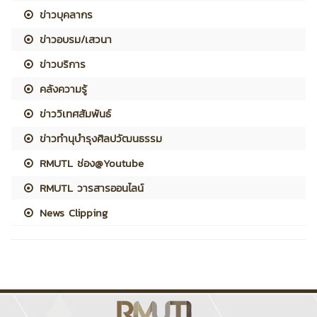
ข่าวบุคลากร
ข่าวอบรม/เสวนา
ข่าวบริการ
คลังความรู้
ข่าววิเทศสัมพันธ์
ข่าวทำนุบำรุงศิลปวัฒนธรรม
RMUTL ช่อง@Youtube
RMUTL วารสารออนไลน์
News Clipping