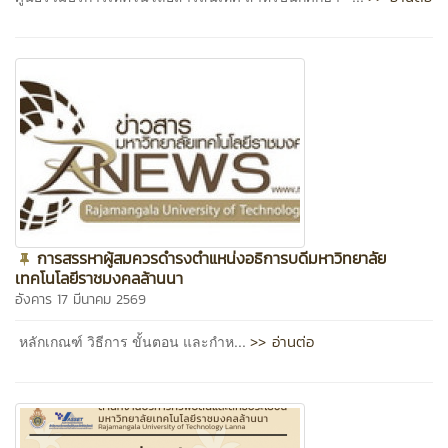
การสรรหาผู้สมควรดำรงตำแหน่งอธิการบดีมหาวิทยาลัย
เทคโนโลยีราชมงคลล้านนา
อังคาร 17 มีนาคม 2569
>> อ่านต่อ
หลักเกณฑ์ วิธีการ ขั้นตอน และกำห...