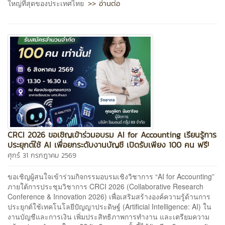
>> อ่านต่อ
ใหญ่ที่สุดของประเทศไทย
CRCI 2026 ขอเชิญเข้าร่วมอบรม AI for Accounting เรียนรู้การ
ประยุกต์ใช้ AI เพื่อยกระดับงานบัญชี เปิดรับเพียง 100 คน ฟรี!
ศุกร์ 31 กรกฎาคม 2569
ขอเชิญผู้สนใจเข้าร่วมกิจกรรมอบรมเชิงวิชาการ “AI for Accounting”
ภายใต้การประชุมวิชาการ CRCI 2026 (Collaborative Research
Conference & Innovation 2026) เพื่อเสริมสร้างองค์ความรู้ด้านการ
ประยุกต์ใช้เทคโนโลยีปัญญาประดิษฐ์ (Artificial Intelligence: AI) ใน
งานบัญชีและการเงิน เพิ่มประสิทธิภาพการทำงาน และเตรียมความ