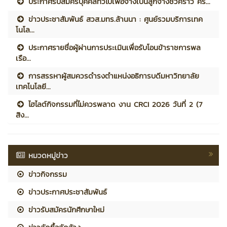
ประกาศรับสมัครบุคคลทั่วไปเพื่อจ้างเป็นลูกจ้างชั่วคราว คร...
ข่าวประชาสัมพันธ์ สวส.มทร.ล้านนา : ศูนย์รวมบริการเทค
โนโล...
ประกาศรายชื่อผู้ผ่านการประเมินเพื่อรับโอนข้าราชการพล
เรือ...
การสรรหาผู้สมควรดำรงตำแหน่งอธิการบดีมหาวิทยาลัย
เทคโนโลยี...
ไฮไลต์กิจกรรมที่ไม่ควรพลาด งาน CRCI 2026 วันที่ 2 (7
สิง...
หมวดหมู่ข่าว
ข่าวกิจกรรม
ข่าวประกาศประชาสัมพันธ์
ข่าวรับสมัครนักศึกษาใหม่