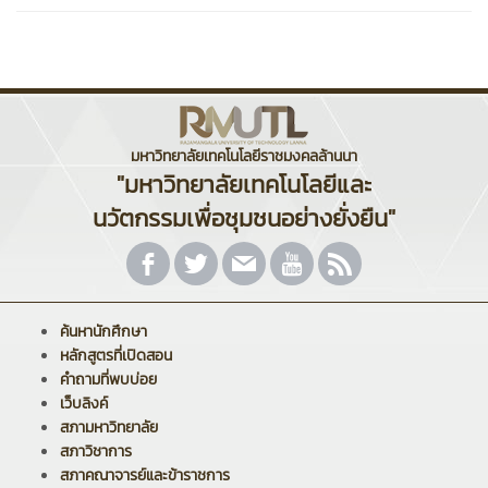
มหาวิทยาลัยเทคโนโลยีราชมงคลล้านนา
"มหาวิทยาลัยเทคโนโลยีและ
นวัตกรรมเพื่อชุมชนอย่างยั่งยืน"
ค้นหานักศึกษา
หลักสูตรที่เปิดสอน
คำถามที่พบบ่อย
เว็บลิงค์
สภามหาวิทยาลัย
สภาวิชาการ
สภาคณาจารย์และข้าราชการ