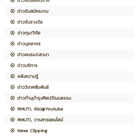
ข่าวจัดซื้อจัดจ้าง
ข่าวรับสมัครงาน
ข่าวรับรางวัล
ข่าวทุน/วิจัย
ข่าวบุคลากร
ข่าวอบรม/เสวนา
ข่าวบริการ
คลังความรู้
ข่าววิเทศสัมพันธ์
ข่าวทำนุบำรุงศิลปวัฒนธรรม
RMUTL ช่อง@Youtube
RMUTL วารสารออนไลน์
News Clipping