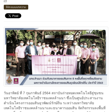
ใต้
ให้คะแนนบทความ
วันอาทิตย์ ที่ 7 กุมภาพันธ์ 2564 สถาบันถ่ายทอดเทคโนโลยีสู่ชุมชน
มหาวิทยาลัยเทคโนโลยีราชมงคลล้านนา ซึ่งเป็นศูนย์ประสานงาน
ดำเนินโครงการออมสินยุวพัฒน์รักษ์ถิ่น ระหว่างมหาวิทยาลัย
เทคโนโลยีราชมงคลล้านนาและธนาคารออมสิน จัดกิจกรรมลงพื้นที่