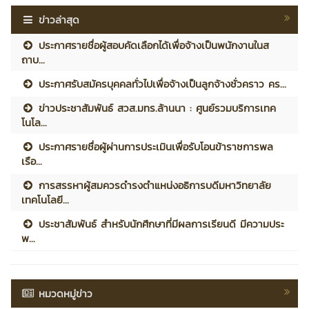
ข่าวล่าสุด
ประกาศรายชื่อผู้สอบคัดเลือกได้เพื่อจ้างเป็นพนักงานในส
ถาบ...
ประกาศรับสมัครบุคคลทั่วไปเพื่อจ้างเป็นลูกจ้างชั่วคราว คร...
ข่าวประชาสัมพันธ์ สวส.มทร.ล้านนา : ศูนย์รวมบริการเทค
โนโล...
ประกาศรายชื่อผู้ผ่านการประเมินเพื่อรับโอนข้าราชการพล
เรือ...
การสรรหาผู้สมควรดำรงตำแหน่งอธิการบดีมหาวิทยาลัย
เทคโนโลยี...
ประชาสัมพันธ์ สำหรับนักศึกษาที่มีผลการเรียนดี มีความประ
พ...
หมวดหมู่ข่าว