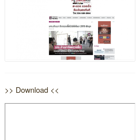
>> Download <<