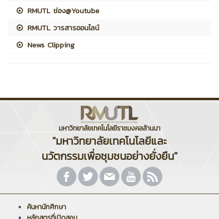
RMUTL ช่อง@Youtube
RMUTL วารสารออนไลน์
News Clipping
มหาวิทยาลัยเทคโนโลยีราชมงคลล้านนา
"มหาวิทยาลัยเทคโนโลยีและ
นวัตกรรมเพื่อชุมชนอย่างยั่งยืน"
ค้นหานักศึกษา
หลักสูตรที่เปิดสอน