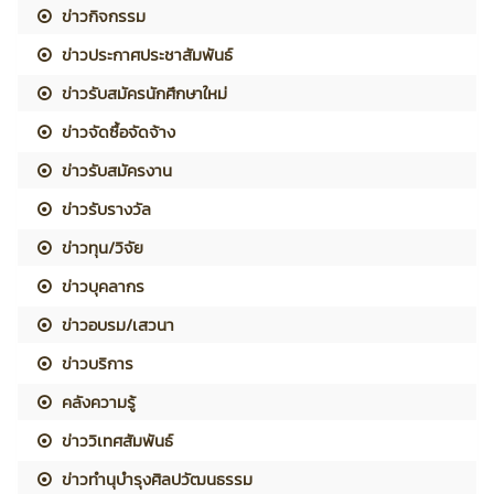
ข่าวกิจกรรม
ข่าวประกาศประชาสัมพันธ์
ข่าวรับสมัครนักศึกษาใหม่
ข่าวจัดซื้อจัดจ้าง
ข่าวรับสมัครงาน
ข่าวรับรางวัล
ข่าวทุน/วิจัย
ข่าวบุคลากร
ข่าวอบรม/เสวนา
ข่าวบริการ
คลังความรู้
ข่าววิเทศสัมพันธ์
ข่าวทำนุบำรุงศิลปวัฒนธรรม