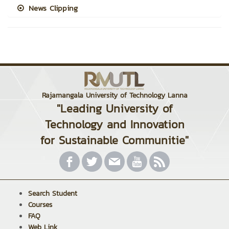
News Clipping
Rajamangala University of Technology Lanna
"Leading University of
Technology and Innovation
for Sustainable Communitie"
Search Student
Courses
FAQ
Web Link