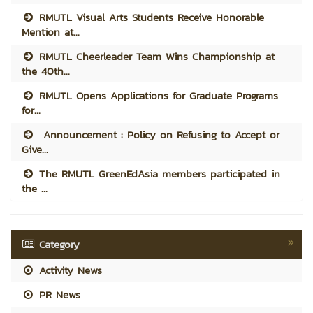
RMUTL Visual Arts Students Receive Honorable
Mention at...
RMUTL Cheerleader Team Wins Championship at
the 40th...
RMUTL Opens Applications for Graduate Programs
for...
Announcement : Policy on Refusing to Accept or
Give...
The RMUTL GreenEdAsia members participated in
the ...
Category
Activity News
PR News