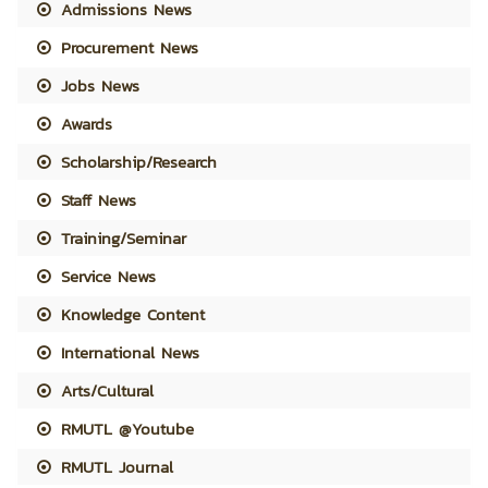
Admissions News
Procurement News
Jobs News
Awards
Scholarship/Research
Staff News
Training/Seminar
Service News
Knowledge Content
International News
Arts/Cultural
RMUTL @Youtube
RMUTL Journal