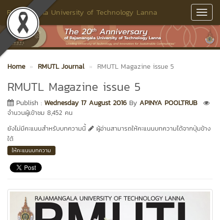
Rajamangala University of Technology Lanna
Toggl
Navig
Home
RMUTL Journal
RMUTL Magazine issue 5
RMUTL Magazine issue 5
Publish :
Wednesday 17 August 2016
By
APINYA POOLTRUB
จำนวนผู้เข้าชม 8,452 คน
ยังไม่มีคะแนนสำหรับบทความนี้
ผู้อ่านสามารถให้คะแนนบทความได้จากปุ่มข้าง
ใต้
ให้คะแนนบทความ