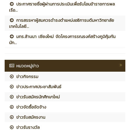
ประกาศรายชื่อผู้ผ่านการประเมินเพื่อรับโอนข้าราชการพล
เรือ...
การสรรหาผู้สมควรดำรงตำแหน่งอธิการบดีมหาวิทยาลัย
เทคโนโลยี...
มทร.ล้านนา เชียงใหม่ จัดโครงการรณรงค์สร้างภูมิคุ้มกัน
นัก...
หมวดหมู่ข่าว
ข่าวกิจกรรม
ข่าวประกาศประชาสัมพันธ์
ข่าวรับสมัครนักศึกษาใหม่
ข่าวจัดซื้อจัดจ้าง
ข่าวรับสมัครงาน
ข่าวรับรางวัล