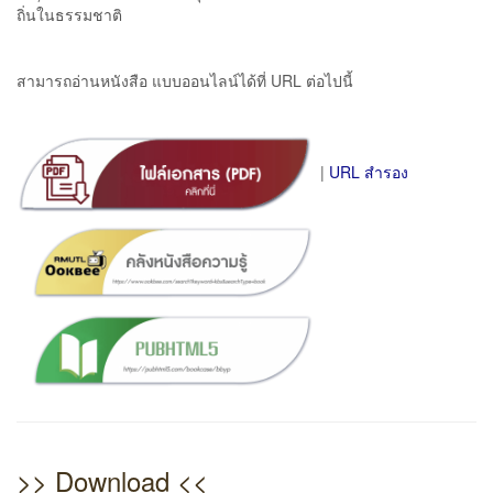
ถิ่นในธรรมชาติ
สามารถอ่านหนังสือ แบบออนไลน์ได้ที่ URL ต่อไปนี้
|
URL สำรอง
>> Download <<