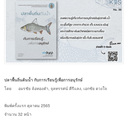
ปลาพื้นถิ่นต้นน้ำ กับการเรียนรู้เพื่อการอนุรักษ์
โดย อมรชัย ล้อทองคำ, จุลทรรศน์ คีรีแลง, เอกชัย ดวงใจ
พิมพ์ครั้งแรก ตุลาคม 2565
จำนวน 32 หน้า