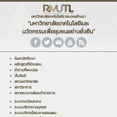
มหาวิทยาลัยเทคโนโลยีราชมงคลล้านนา
"มหาวิทยาลัยเทคโนโลยีและ
นวัตกรรมเพื่อชุมชนอย่างยั่งยืน"
ค้นหานักศึกษา
หลักสูตรที่เปิดสอน
คำถามที่พบบ่อย
เว็บลิงค์
สภามหาวิทยาลัย
สภาวิชาการ
สภาคณาจารย์และข้าราชการ
ระบบทะเบียนกลาง
ระบบบริหารงานบุคคล
ระบบบริหารโครงการและแผน