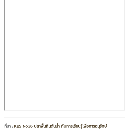
ที่มา :
KBS No.36 ปลาพื้นถิ่นต้นน้ำ กับการเรียนรู้เพื่อการอนุรักษ์