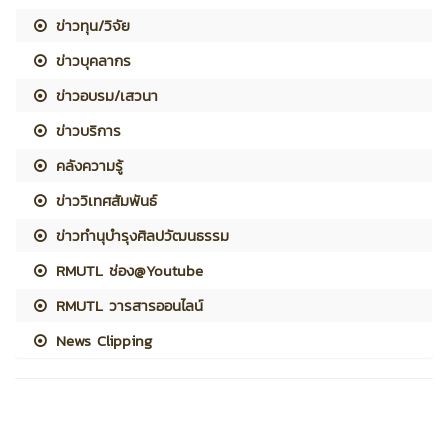
ข่าวทุน/วิจัย
ข่าวบุคลากร
ข่าวอบรม/เสวนา
ข่าวบริการ
คลังความรู้
ข่าววิเทศสัมพันธ์
ข่าวทำนุบำรุงศิลปวัฒนธรรม
RMUTL ช่อง@Youtube
RMUTL วารสารออนไลน์
News Clipping