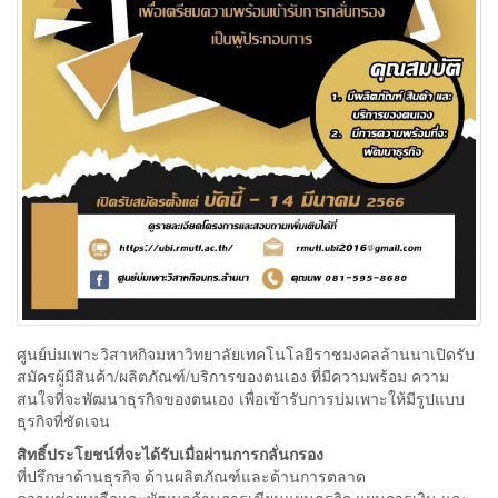
ศูนย์บ่มเพาะวิสาหกิจมหาวิทยาลัยเทคโนโลยีราชมงคลล้านนาเปิดรับ
สมัครผู้มีสินค้า/ผลิตภัณฑ์/บริการของตนเอง ที่มีความพร้อม ความ
สนใจที่จะพัฒนาธุรกิจของตนเอง เพื่อเข้ารับการบ่มเพาะให้มีรูปแบบ
ธุรกิจที่ชัดเจน
สิทธิ์ประโยชน์ที่จะได้รับเมื่อผ่านการกลั่นกรอง
ที่ปรึกษาด้านธุรกิจ ด้านผลิตภัณฑ์และด้านการตลาด