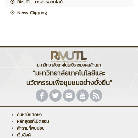
RMUTL วารสารออนไลน์
News Clipping
มหาวิทยาลัยเทคโนโลยีราชมงคลล้านนา
"มหาวิทยาลัยเทคโนโลยีและ
นวัตกรรมเพื่อชุมชนอย่างยั่งยืน"
ค้นหานักศึกษา
หลักสูตรที่เปิดสอน
คำถามที่พบบ่อย
เว็บลิงค์