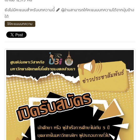
ยังไม่มีคะแนนสำหรับบทความนี้
ผู้อ่านสามารถให้คะแนนบทความได้จากปุ่มข้าง
ใต้
ให้คะแนนบทความ