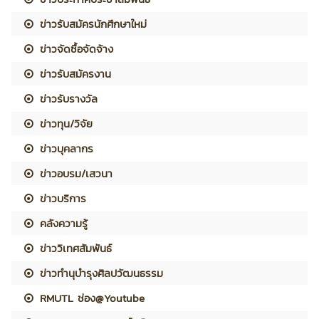
ข่าวรับสมัครนักศึกษาใหม่
ข่าวจัดซื้อจัดจ้าง
ข่าวรับสมัครงาน
ข่าวรับรางวัล
ข่าวทุน/วิจัย
ข่าวบุคลากร
ข่าวอบรม/เสวนา
ข่าวบริการ
คลังความรู้
ข่าววิเทศสัมพันธ์
ข่าวทำนุบำรุงศิลปวัฒนธรรม
RMUTL ช่อง@Youtube