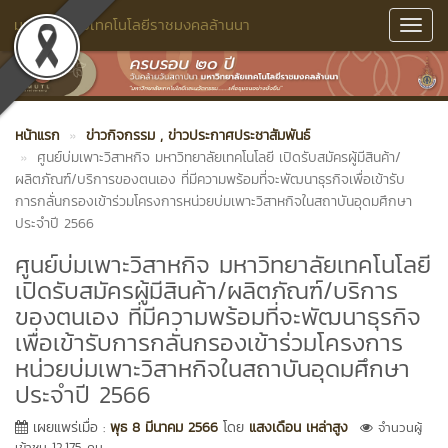
มหาวิทยาลัยเทคโนโลยีราชมงคลล้านนา
Toggl
Navig
หน้าแรก
ข่าวกิจกรรม
, ข่าวประกาศประชาสัมพันธ์
ศูนย์บ่มเพาะวิสาหกิจ มหาวิทยาลัยเทคโนโลยี เปิดรับสมัครผู้มีสินค้า/
ผลิตภัณฑ์/บริการของตนเอง ที่มีความพร้อมที่จะพัฒนาธุรกิจเพื่อเข้ารับ
การกลั่นกรองเข้าร่วมโครงการหน่วยบ่มเพาะวิสาหกิจในสถาบันอุดมศึกษา
ประจำปี 2566
ศูนย์บ่มเพาะวิสาหกิจ มหาวิทยาลัยเทคโนโลยี
เปิดรับสมัครผู้มีสินค้า/ผลิตภัณฑ์/บริการ
ของตนเอง ที่มีความพร้อมที่จะพัฒนาธุรกิจ
เพื่อเข้ารับการกลั่นกรองเข้าร่วมโครงการ
หน่วยบ่มเพาะวิสาหกิจในสถาบันอุดมศึกษา
ประจำปี 2566
เผยแพร่เมื่อ :
พุธ 8 มีนาคม 2566
โดย
แสงเดือน เหล่าสูง
จำนวนผู้
เข้าชม 12,175 คน