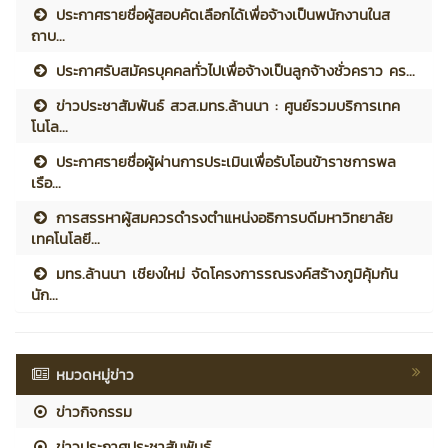
ประกาศรายชื่อผู้สอบคัดเลือกได้เพื่อจ้างเป็นพนักงานในส
ถาบ...
ประกาศรับสมัครบุคคลทั่วไปเพื่อจ้างเป็นลูกจ้างชั่วคราว คร...
ข่าวประชาสัมพันธ์ สวส.มทร.ล้านนา : ศูนย์รวมบริการเทค
โนโล...
ประกาศรายชื่อผู้ผ่านการประเมินเพื่อรับโอนข้าราชการพล
เรือ...
การสรรหาผู้สมควรดำรงตำแหน่งอธิการบดีมหาวิทยาลัย
เทคโนโลยี...
มทร.ล้านนา เชียงใหม่ จัดโครงการรณรงค์สร้างภูมิคุ้มกัน
นัก...
หมวดหมู่ข่าว
ข่าวกิจกรรม
ข่าวประกาศประชาสัมพันธ์