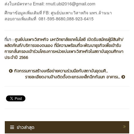
ส่งใบสมัครทาง Email: rmutl.ubi2016@gmail.com
ศึกษาข้อมูลเพิ่มเติมที่ FB: ศูนย์บ่มเพาะวิสาหกิจ มทร.ล้านนา
สอบถามเพิ่มเติมที่ 081-595-8680,088-923-6415
ที่มา :
ศูนย์บ่มเพาะวิสาหกิจ มหาวิทยาลัยเทคโนโลยี เปิดรับสมัครผู้มีสินค้า/
ผลิตภัณฑ์/บริการของตนเอง ที่มีความพร้อมที่จะพัฒนาธุรกิจเพื่อเข้ารับ
การกลั่นกรองเข้าร่วมโครงการหน่วยบ่มเพาะวิสาหกิจในสถาบันอุดมศึกษา
ประจำปี 2566
กิจกรรมการสร้างเครือข่ายความร่วมมือกับสถาบันอุดมศึ...
รายละเอียดงานจ้างติดตั้งตะแกรงเหล็กฉีกกันนก อาคารเ...
ข่าวล่าสุด