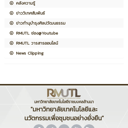
คลังความรู้
ข่าววิเทศสัมพันธ์
ข่าวทำนุบำรุงศิลปวัฒนธรรม
RMUTL ช่อง@Youtube
RMUTL วารสารออนไลน์
News Clipping
มหาวิทยาลัยเทคโนโลยีราชมงคลล้านนา
"มหาวิทยาลัยเทคโนโลยีและ
นวัตกรรมเพื่อชุมชนอย่างยั่งยืน"