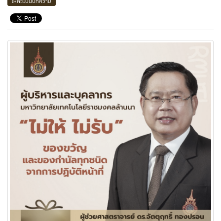
ให้คะแนนบทความ