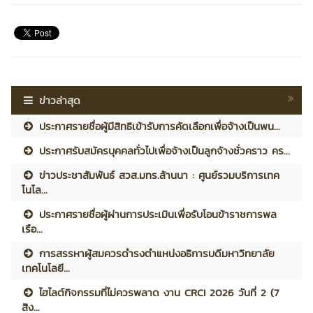
ข่าวล่าสุด
ประกาศรายชื่อผู้มีสิทธิเข้ารับการคัดเลือกเพื่อจ้างเป็นพน...
ประกาศรับสมัครบุคคลทั่วไปเพื่อจ้างเป็นลูกจ้างชั่วคราว คร...
ข่าวประชาสัมพันธ์ สวส.มทร.ล้านนา : ศูนย์รวมบริการเทค
โนโล...
ประกาศรายชื่อผู้ผ่านการประเมินเพื่อรับโอนข้าราชการพล
เรือ...
การสรรหาผู้สมควรดำรงตำแหน่งอธิการบดีมหาวิทยาลัย
เทคโนโลยี...
ไฮไลต์กิจกรรมที่ไม่ควรพลาด งาน CRCI 2026 วันที่ 2 (7
สิง...