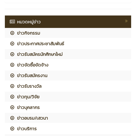
หมวดหมู่ข่าว
ข่าวกิจกรรม
ข่าวประกาศประชาสัมพันธ์
ข่าวรับสมัครนักศึกษาใหม่
ข่าวจัดซื้อจัดจ้าง
ข่าวรับสมัครงาน
ข่าวรับรางวัล
ข่าวทุน/วิจัย
ข่าวบุคลากร
ข่าวอบรม/เสวนา
ข่าวบริการ