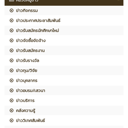
ข่าวกิจกรรม
ข่าวประกาศประชาสัมพันธ์
ข่าวรับสมัครนักศึกษาใหม่
ข่าวจัดซื้อจัดจ้าง
ข่าวรับสมัครงาน
ข่าวรับรางวัล
ข่าวทุน/วิจัย
ข่าวบุคลากร
ข่าวอบรม/เสวนา
ข่าวบริการ
คลังความรู้
ข่าววิเทศสัมพันธ์