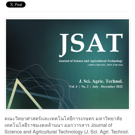
คณะวิทยาศาสตร์และเทคโนโลยีการเกษตร มหาวิทยาลัย
เทคโนโลยีราชมงคลล้านนา ออกวารสาร Journal of
Science and Agricultural Technology (J. Sci. Agri. Technol.