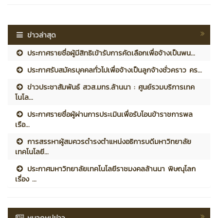
ข่าวล่าสุด
ประกาศรายชื่อผู้มีสิทธิเข้ารับการคัดเลือกเพื่อจ้างเป็นพน...
ประกาศรับสมัครบุคคลทั่วไปเพื่อจ้างเป็นลูกจ้างชั่วคราว คร...
ข่าวประชาสัมพันธ์ สวส.มทร.ล้านนา : ศูนย์รวมบริการเทค
โนโล...
ประกาศรายชื่อผู้ผ่านการประเมินเพื่อรับโอนข้าราชการพล
เรือ...
การสรรหาผู้สมควรดำรงตำแหน่งอธิการบดีมหาวิทยาลัย
เทคโนโลยี...
ประกาศมหาวิทยาลัยเทคโนโลยีราชมงคลล้านนา พิษณุโลก
เรื่อง ...
หมวดหมู่ข่าว