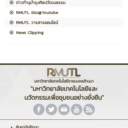
ข่าวทำนุบำรุงศิลปวัฒนธรรม
RMUTL ช่อง@Youtube
RMUTL วารสารออนไลน์
News Clipping
มหาวิทยาลัยเทคโนโลยีราชมงคลล้านนา
"มหาวิทยาลัยเทคโนโลยีและ
นวัตกรรมเพื่อชุมชนอย่างยั่งยืน"
ค้นหานักศึกษา