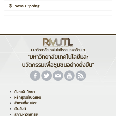
News Clipping
มหาวิทยาลัยเทคโนโลยีราชมงคลล้านนา
"มหาวิทยาลัยเทคโนโลยีและ
นวัตกรรมเพื่อชุมชนอย่างยั่งยืน"
ค้นหานักศึกษา
หลักสูตรที่เปิดสอน
คำถามที่พบบ่อย
เว็บลิงค์
สภามหาวิทยาลัย