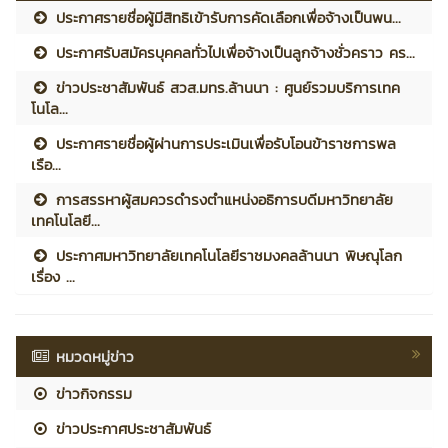
ประกาศรายชื่อผู้มีสิทธิเข้ารับการคัดเลือกเพื่อจ้างเป็นพน...
ประกาศรับสมัครบุคคลทั่วไปเพื่อจ้างเป็นลูกจ้างชั่วคราว คร...
ข่าวประชาสัมพันธ์ สวส.มทร.ล้านนา : ศูนย์รวมบริการเทค
โนโล...
ประกาศรายชื่อผู้ผ่านการประเมินเพื่อรับโอนข้าราชการพล
เรือ...
การสรรหาผู้สมควรดำรงตำแหน่งอธิการบดีมหาวิทยาลัย
เทคโนโลยี...
ประกาศมหาวิทยาลัยเทคโนโลยีราชมงคลล้านนา พิษณุโลก
เรื่อง ...
หมวดหมู่ข่าว
ข่าวกิจกรรม
ข่าวประกาศประชาสัมพันธ์