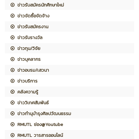
ข่าวรับสมัครนักศึกษาใหม่
ข่าวจัดซื้อจัดจ้าง
ข่าวรับสมัครงาน
ข่าวรับรางวัล
ข่าวทุน/วิจัย
ข่าวบุคลากร
ข่าวอบรม/เสวนา
ข่าวบริการ
คลังความรู้
ข่าววิเทศสัมพันธ์
ข่าวทำนุบำรุงศิลปวัฒนธรรม
RMUTL ช่อง@Youtube
RMUTL วารสารออนไลน์