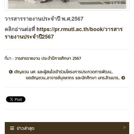
วารสารรายงานประจำปี พ.ศ.2567
คลิกอ่านต่อที่
https://pr.rmutl.ac.th/book/วารสาร
รายงานประจำปี2567
ที่มา :
วารสารรายงาน ประจำปีการศึกษา 2567
เชิญชวน นศ. และผู้สนใจเข้าร่วมโครงการประกวดการพัฒน...
ขอเชิญชวน...อาจารย์บุคลากร และนักศึกษา มทร.ล้านนาร...
ข่าวล่าสุด