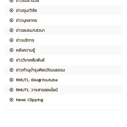
ข่าวรับรางวัล
ข่าวทุน/วิจัย
ข่าวบุคลากร
ข่าวอบรม/เสวนา
ข่าวบริการ
คลังความรู้
ข่าววิเทศสัมพันธ์
ข่าวทำนุบำรุงศิลปวัฒนธรรม
RMUTL ช่อง@Youtube
RMUTL วารสารออนไลน์
News Clipping