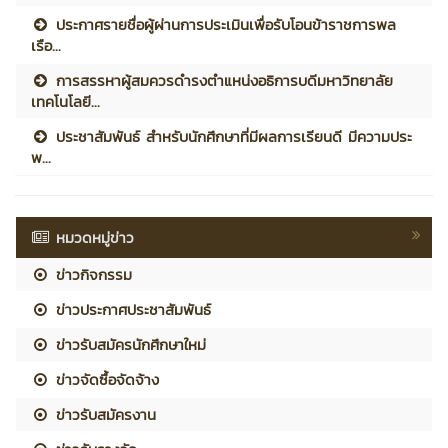
ประกาศรายชื่อผู้ผ่านการประเมินเพื่อรับโอนข้าราชการพล
เรือ...
การสรรหาผู้สมควรดำรงตำแหน่งอธิการบดีมหาวิทยาลัย
เทคโนโลยี...
ประชาสัมพันธ์ สำหรับนักศึกษาที่มีผลการเรียนดี มีความประ
พ...
หมวดหมู่ข่าว
ข่าวกิจกรรม
ข่าวประกาศประชาสัมพันธ์
ข่าวรับสมัครนักศึกษาใหม่
ข่าวจัดซื้อจัดจ้าง
ข่าวรับสมัครงาน