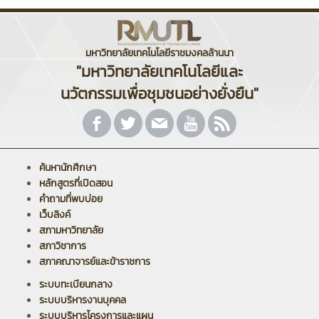
มหาวิทยาลัยเทคโนโลยีราชมงคลล้านนา
"มหาวิทยาลัยเทคโนโลยีและ
นวัตกรรมเพื่อชุมชนอย่างยั่งยืน"
ค้นหานักศึกษา
หลักสูตรที่เปิดสอน
คำถามที่พบบ่อย
เว็บลิงค์
สภามหาวิทยาลัย
สภาวิชาการ
สภาคณาจารย์และข้าราชการ
ระบบทะเบียนกลาง
ระบบบริหารงานบุคคล
ระบบบริหารโครงการและแผน