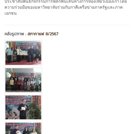
ประชาสัมพันธ์กิจกรรมการพลิกฟื้นเส้นทางการท่องเที่ยวเมืองเก่าโดย
ความร่วมมือของมหาวิทยาลัยร่วมกับภาคีเครือข่ายภาครัฐและภาค
เอกชน
คลังรูปภาพ :
สภากาแฟ 8/2567