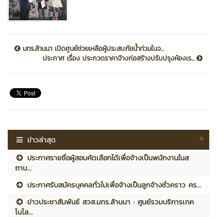
มทร.ล้านนา เปิดศูนย์ช่วยเหลือผู้ประสบภัยน้ำท่วมในจ...
ประกาศ เรื่อง ประกวดราคาจ้างก่อสร้างปรับปรุงห้องเร...
ข่าวล่าสุด
ประกาศรายชื่อผู้สอบคัดเลือกได้เพื่อจ้างเป็นพนักงานในส
ถาบ...
ประกาศรับสมัครบุคคลทั่วไปเพื่อจ้างเป็นลูกจ้างชั่วคราว คร...
ข่าวประชาสัมพันธ์ สวส.มทร.ล้านนา : ศูนย์รวมบริการเทค
โนโล...