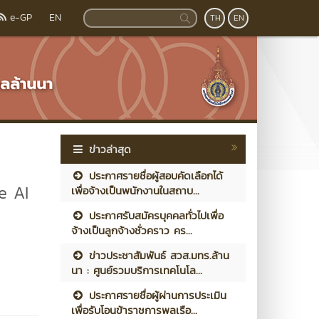
e-GP
EN
TH
EN
ข่าวล่าสุด
ประกาศรายชื่อผู้สอบคัดเลือกได้
e AI
เพื่อจ้างเป็นพนักงานในสถาบ...
ประกาศรับสมัครบุคคลทั่วไปเพื่อ
จ้างเป็นลูกจ้างชั่วคราว คร...
ข่าวประชาสัมพันธ์ สวส.มทร.ล้าน
นา : ศูนย์รวมบริการเทคโนโล...
ประกาศรายชื่อผู้ผ่านการประเมิน
เพื่อรับโอนข้าราชการพลเรือ...