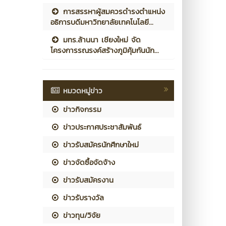
การสรรหาผู้สมควรดำรงตำแหน่ง
อธิการบดีมหาวิทยาลัยเทคโนโลยี...
มทร.ล้านนา เชียงใหม่ จัด
โครงการรณรงค์สร้างภูมิคุ้มกันนัก...
หมวดหมู่ข่าว
ข่าวกิจกรรม
ข่าวประกาศประชาสัมพันธ์
ข่าวรับสมัครนักศึกษาใหม่
ข่าวจัดซื้อจัดจ้าง
ข่าวรับสมัครงาน
ข่าวรับรางวัล
ข่าวทุน/วิจัย