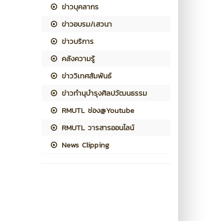
ข่าวบุคลากร
ข่าวอบรม/เสวนา
ข่าวบริการ
คลังความรู้
ข่าววิเทศสัมพันธ์
ข่าวทำนุบำรุงศิลปวัฒนธรรม
RMUTL ช่อง@Youtube
RMUTL วารสารออนไลน์
News Clipping