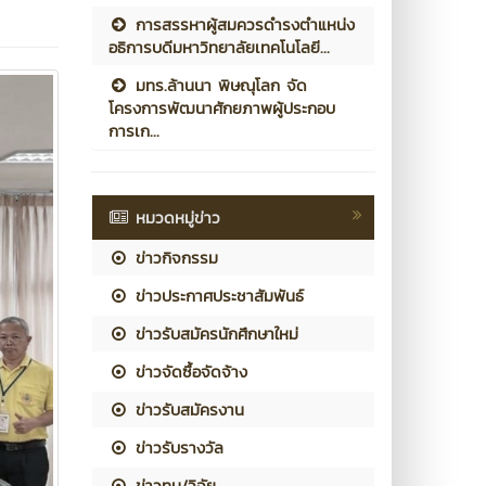
การสรรหาผู้สมควรดำรงตำแหน่ง
อธิการบดีมหาวิทยาลัยเทคโนโลยี...
มทร.ล้านนา พิษณุโลก จัด
โครงการพัฒนาศักยภาพผู้ประกอบ
การเก...
หมวดหมู่ข่าว
ข่าวกิจกรรม
ข่าวประกาศประชาสัมพันธ์
ข่าวรับสมัครนักศึกษาใหม่
ข่าวจัดซื้อจัดจ้าง
ข่าวรับสมัครงาน
ข่าวรับรางวัล
ข่าวทุน/วิจัย