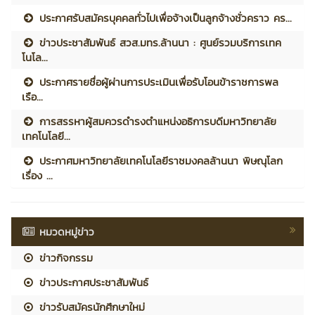
ประกาศรับสมัครบุคคลทั่วไปเพื่อจ้างเป็นลูกจ้างชั่วคราว คร...
ข่าวประชาสัมพันธ์ สวส.มทร.ล้านนา : ศูนย์รวมบริการเทค
โนโล...
ประกาศรายชื่อผู้ผ่านการประเมินเพื่อรับโอนข้าราชการพล
เรือ...
การสรรหาผู้สมควรดำรงตำแหน่งอธิการบดีมหาวิทยาลัย
เทคโนโลยี...
ประกาศมหาวิทยาลัยเทคโนโลยีราชมงคลล้านนา พิษณุโลก
เรื่อง ...
หมวดหมู่ข่าว
ข่าวกิจกรรม
ข่าวประกาศประชาสัมพันธ์
ข่าวรับสมัครนักศึกษาใหม่