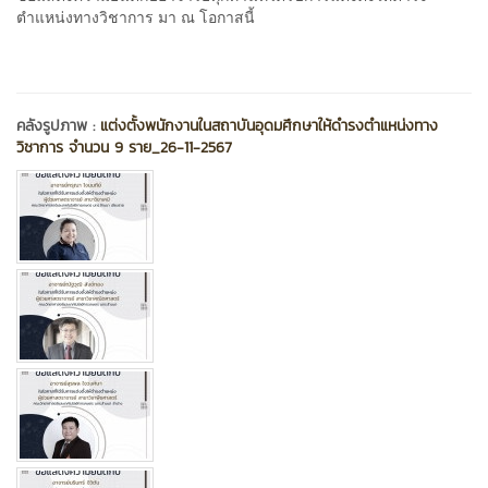
ตำแหน่งทางวิชาการ มา ณ โอกาสนี้
คลังรูปภาพ :
แต่งตั้งพนักงานในสถาบันอุดมศึกษาให้ดำรงตำแหน่งทาง
วิชาการ จำนวน 9 ราย_26-11-2567