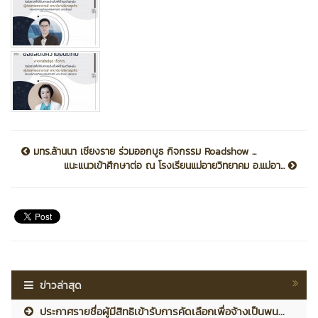
มทร.ล้านนา เชียงราย ร่วมออกบูธ กิจกรรม Roadshow ...
แนะแนวเข้าศึกษาต่อ ณ โรงเรียนแม่อายวิทยาคม อ.แม่อา...
ข่าวล่าสุด
ประกาศรายชื่อผู้มีสิทธิเข้ารับการคัดเลือกเพื่อจ้างเป็นพน...