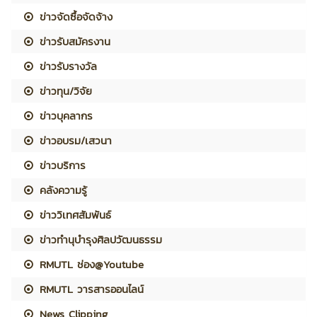
ข่าวจัดซื้อจัดจ้าง
ข่าวรับสมัครงาน
ข่าวรับรางวัล
ข่าวทุน/วิจัย
ข่าวบุคลากร
ข่าวอบรม/เสวนา
ข่าวบริการ
คลังความรู้
ข่าววิเทศสัมพันธ์
ข่าวทำนุบำรุงศิลปวัฒนธรรม
RMUTL ช่อง@Youtube
RMUTL วารสารออนไลน์
News Clipping