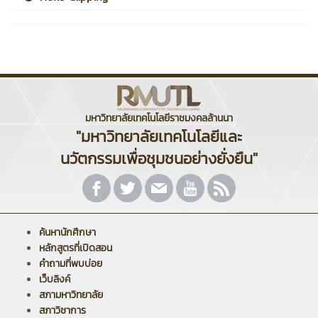
มหาวิทยาลัยเทคโนโลยีราชมงคลล้านนา
"มหาวิทยาลัยเทคโนโลยีและ
นวัตกรรมเพื่อชุมชนอย่างยั่งยืน"
ค้นหานักศึกษา
หลักสูตรที่เปิดสอน
คำถามที่พบบ่อย
เว็บลิงค์
สภามหาวิทยาลัย
สภาวิชาการ