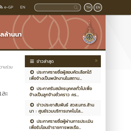
e-GP
EN
TH
EN
ข่าวล่าสุด
ความร่วม
ประกาศรายชื่อผู้สอบคัดเลือกได้
เพื่อจ้างเป็นพนักงานในสถาบ...
ประกาศรับสมัครบุคคลทั่วไปเพื่อ
และ
จ้างเป็นลูกจ้างชั่วคราว คร...
ข่าวประชาสัมพันธ์ สวส.มทร.ล้าน
นา : ศูนย์รวมบริการเทคโนโล...
ประกาศรายชื่อผู้ผ่านการประเมิน
เพื่อรับโอนข้าราชการพลเรือ...