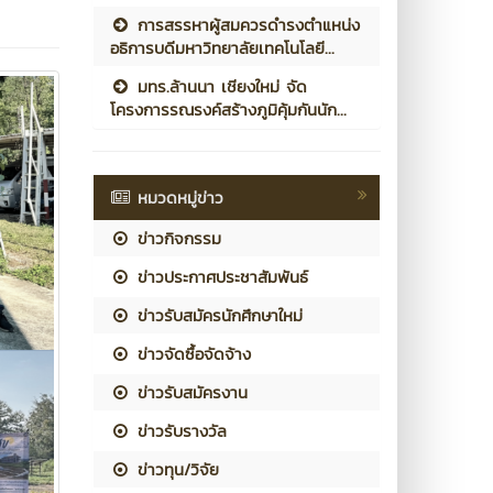
การสรรหาผู้สมควรดำรงตำแหน่ง
อธิการบดีมหาวิทยาลัยเทคโนโลยี...
มทร.ล้านนา เชียงใหม่ จัด
โครงการรณรงค์สร้างภูมิคุ้มกันนัก...
หมวดหมู่ข่าว
ข่าวกิจกรรม
ข่าวประกาศประชาสัมพันธ์
ข่าวรับสมัครนักศึกษาใหม่
ข่าวจัดซื้อจัดจ้าง
ข่าวรับสมัครงาน
ข่าวรับรางวัล
ข่าวทุน/วิจัย