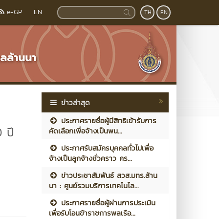
e-GP
EN
TH
EN
ข่าวล่าสุด
ประกาศรายชื่อผู้มีสิทธิเข้ารับการ
 ปี
คัดเลือกเพื่อจ้างเป็นพน...
ประกาศรับสมัครบุคคลทั่วไปเพื่อ
จ้างเป็นลูกจ้างชั่วคราว คร...
ข่าวประชาสัมพันธ์ สวส.มทร.ล้าน
นา : ศูนย์รวมบริการเทคโนโล...
ประกาศรายชื่อผู้ผ่านการประเมิน
เพื่อรับโอนข้าราชการพลเรือ...