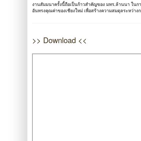
งานสัมมนาครั้งนี้ถือเป็นก้าวสำคัญของ มทร.ล้านนา ในก
อันทรงคุณค่าของเชียงใหม่ เพื่อสร้างความสมดุลระหว่างก
>> Download <<