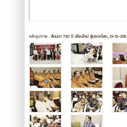
คลังรูปภาพ :
สัมมนา 730 ปี เชียงใหม่ สู่มรดกโลก_13-12-256