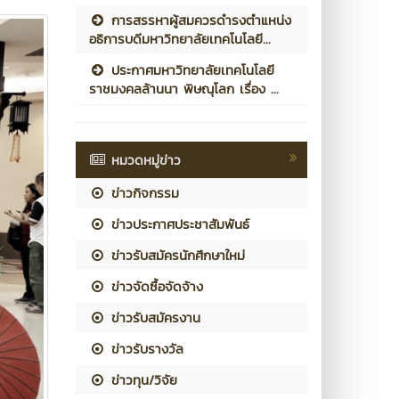
การสรรหาผู้สมควรดำรงตำแหน่ง
อธิการบดีมหาวิทยาลัยเทคโนโลยี...
ประกาศมหาวิทยาลัยเทคโนโลยี
ราชมงคลล้านนา พิษณุโลก เรื่อง ...
หมวดหมู่ข่าว
ข่าวกิจกรรม
ข่าวประกาศประชาสัมพันธ์
ข่าวรับสมัครนักศึกษาใหม่
ข่าวจัดซื้อจัดจ้าง
ข่าวรับสมัครงาน
ข่าวรับรางวัล
ข่าวทุน/วิจัย