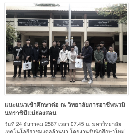
แนะแนวเข้าศึกษาต่อ ณ วิทยาลัยการอาชีพนวมิ
นทราชินีแม่ฮ่องสอน
วันที่ 24 ธันวาคม 2567 เวลา 07.45 น. มหาวิทยาลัย
เทคโนโลยีราชมงคลล้านนา โดยงานรับนักศึกษาใหม่