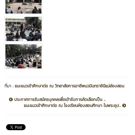
ที่มา :
แนะแนวเข้าศึกษาต่อ ณ วิทยาลัยการอาชีพนวมินทราชินีแม่ฮ่องสอน
ประกาศการรับสมัครบุคคลเพื่อเข้ารับการคัดเลือกเป็น ...
แนะแนวเข้าศึกษาต่อ ณ โรงเรียนห้องสอนศึกษา ในพระอุป...