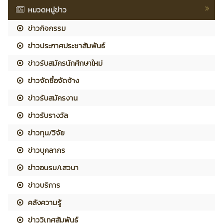
หมวดหมู่ข่าว
ข่าวกิจกรรม
ข่าวประกาศประชาสัมพันธ์
ข่าวรับสมัครนักศึกษาใหม่
ข่าวจัดซื้อจัดจ้าง
ข่าวรับสมัครงาน
ข่าวรับรางวัล
ข่าวทุน/วิจัย
ข่าวบุคลากร
ข่าวอบรม/เสวนา
ข่าวบริการ
คลังความรู้
ข่าววิเทศสัมพันธ์