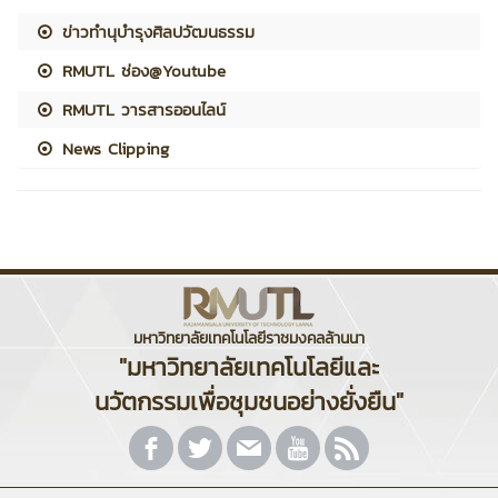
ข่าวทำนุบำรุงศิลปวัฒนธรรม
RMUTL ช่อง@Youtube
RMUTL วารสารออนไลน์
News Clipping
มหาวิทยาลัยเทคโนโลยีราชมงคลล้านนา
"มหาวิทยาลัยเทคโนโลยีและ
นวัตกรรมเพื่อชุมชนอย่างยั่งยืน"