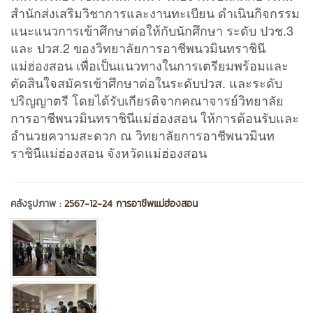
สำนักส่งเสริมวิชาการและงานทะเบียน ดำเนินกิจกรรม
แนะแนวการเข้าศึกษาต่อให้กับนักศึกษา ระดับ ปวช.3
และ ปวส.2 ของวิทยาลัยการอาชีพนวมินทราชินี
แม่ฮ่องสอน เพื่อเป็นแนวทางในการเตรียมพร้อมและ
ตัดสินใจสมัครเข้าศึกษาต่อในระดับปวส. และระดับ
ปริญญาตรี โดยได้รับเกียรติจากคณาจารย์วิทยาลัย
การอาชีพนวมินทราชินีแม่ฮ่องสอน ให้การต้อนรับและ
อำนวยความสะดวก ณ วิทยาลัยการอาชีพนวมินท
ราชินีแม่ฮ่องสอน จังหวัดแม่ฮ่องสอน
คลังรูปภาพ :
2567-12-24 การอาชีพแม่ฮ่องสอน