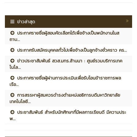
ข่าวล่าสุด
ประกาศรายชื่อผู้สอบคัดเลือกได้เพื่อจ้างเป็นพนักงานในส
ถาบ...
ประกาศรับสมัครบุคคลทั่วไปเพื่อจ้างเป็นลูกจ้างชั่วคราว คร...
ข่าวประชาสัมพันธ์ สวส.มทร.ล้านนา : ศูนย์รวมบริการเทค
โนโล...
ประกาศรายชื่อผู้ผ่านการประเมินเพื่อรับโอนข้าราชการพล
เรือ...
การสรรหาผู้สมควรดำรงตำแหน่งอธิการบดีมหาวิทยาลัย
เทคโนโลยี...
ประชาสัมพันธ์ สำหรับนักศึกษาที่มีผลการเรียนดี มีความประ
พ...