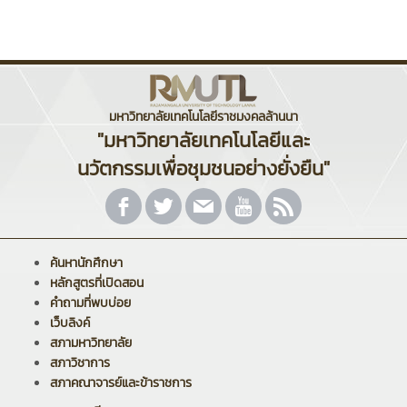
มหาวิทยาลัยเทคโนโลยีราชมงคลล้านนา
"มหาวิทยาลัยเทคโนโลยีและ
นวัตกรรมเพื่อชุมชนอย่างยั่งยืน"
ค้นหานักศึกษา
หลักสูตรที่เปิดสอน
คำถามที่พบบ่อย
เว็บลิงค์
สภามหาวิทยาลัย
สภาวิชาการ
สภาคณาจารย์และข้าราชการ