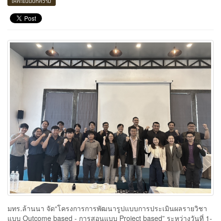
ให้คะแนนบทความ
มทร.ล้านนา จัด“โครงการการพัฒนารูปแบบการประเมินผลรายวิชา
แบบ Outcome based - การสอนแบบ Project based” ระหว่างวันที่ 1-