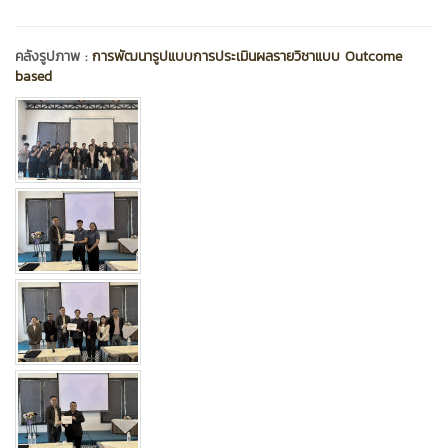
คลังรูปภาพ :
การพัฒนารูปแบบการประเมินผลรายวิชาแบบ Outcome
based