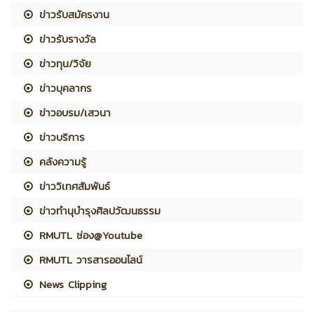
ข่าวรับสมัครงาน
ข่าวรับรางวัล
ข่าวทุน/วิจัย
ข่าวบุคลากร
ข่าวอบรม/เสวนา
ข่าวบริการ
คลังความรู้
ข่าววิเทศสัมพันธ์
ข่าวทำนุบำรุงศิลปวัฒนธรรม
RMUTL ช่อง@Youtube
RMUTL วารสารออนไลน์
News Clipping