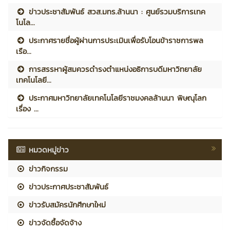
ข่าวประชาสัมพันธ์ สวส.มทร.ล้านนา : ศูนย์รวมบริการเทค
โนโล...
ประกาศรายชื่อผู้ผ่านการประเมินเพื่อรับโอนข้าราชการพล
เรือ...
การสรรหาผู้สมควรดำรงตำแหน่งอธิการบดีมหาวิทยาลัย
เทคโนโลยี...
ประกาศมหาวิทยาลัยเทคโนโลยีราชมงคลล้านนา พิษณุโลก
เรื่อง ...
หมวดหมู่ข่าว
ข่าวกิจกรรม
ข่าวประกาศประชาสัมพันธ์
ข่าวรับสมัครนักศึกษาใหม่
ข่าวจัดซื้อจัดจ้าง