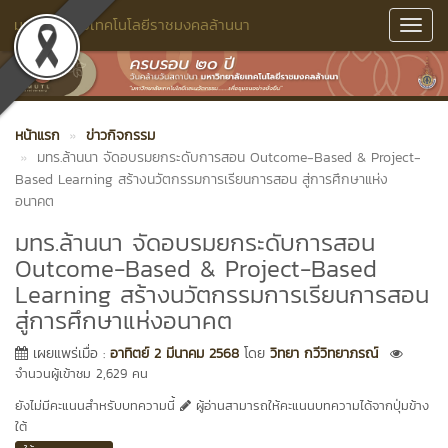
มหาวิทยาลัยเทคโนโลยีราชมงคลล้านนา
Toggl
Navig
หน้าแรก
ข่าวกิจกรรม
มทร.ล้านนา จัดอบรมยกระดับการสอน Outcome-Based & Project-
Based Learning สร้างนวัตกรรมการเรียนการสอน สู่การศึกษาแห่ง
อนาคต
มทร.ล้านนา จัดอบรมยกระดับการสอน
Outcome-Based & Project-Based
Learning สร้างนวัตกรรมการเรียนการสอน
สู่การศึกษาแห่งอนาคต
เผยแพร่เมื่อ :
อาทิตย์ 2 มีนาคม 2568
โดย
วิทยา กวีวิทยาภรณ์
จำนวนผู้เข้าชม 2,629 คน
ยังไม่มีคะแนนสำหรับบทความนี้
ผู้อ่านสามารถให้คะแนนบทความได้จากปุ่มข้าง
ใต้