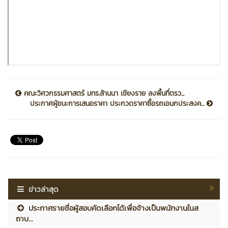
คณะวิศวกรรมศาสตร์ มทร.ล้านนา เชียงราย ลงพื้นที่ตรว...
ประกาศผู้ชนะการเสนอราคา ประกวดราคาซื้อรถเอนกประสงค...
ข่าวล่าสุด
ประกาศรายชื่อผู้สอบคัดเลือกได้เพื่อจ้างเป็นพนักงานในส
ถาบ...