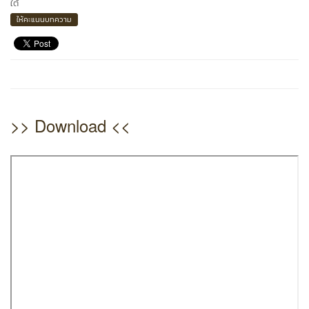
ใต้
ให้คะแนนบทความ
>> Download <<