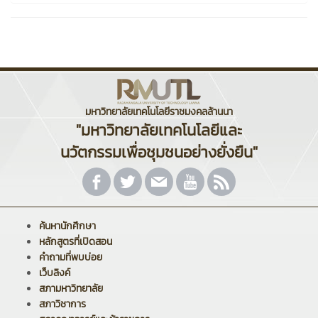
มหาวิทยาลัยเทคโนโลยีราชมงคลล้านนา
"มหาวิทยาลัยเทคโนโลยีและ
นวัตกรรมเพื่อชุมชนอย่างยั่งยืน"
ค้นหานักศึกษา
หลักสูตรที่เปิดสอน
คำถามที่พบบ่อย
เว็บลิงค์
สภามหาวิทยาลัย
สภาวิชาการ