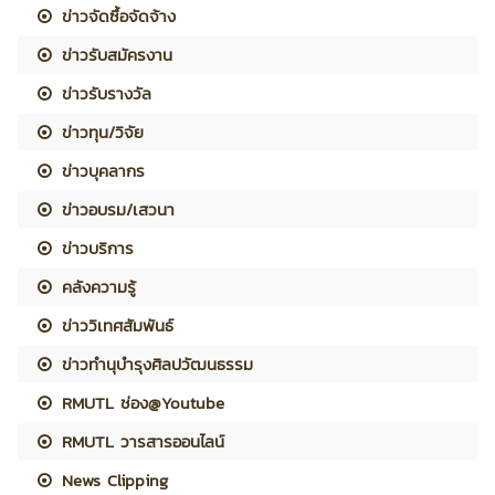
ข่าวจัดซื้อจัดจ้าง
ข่าวรับสมัครงาน
ข่าวรับรางวัล
ข่าวทุน/วิจัย
ข่าวบุคลากร
ข่าวอบรม/เสวนา
ข่าวบริการ
คลังความรู้
ข่าววิเทศสัมพันธ์
ข่าวทำนุบำรุงศิลปวัฒนธรรม
RMUTL ช่อง@Youtube
RMUTL วารสารออนไลน์
News Clipping