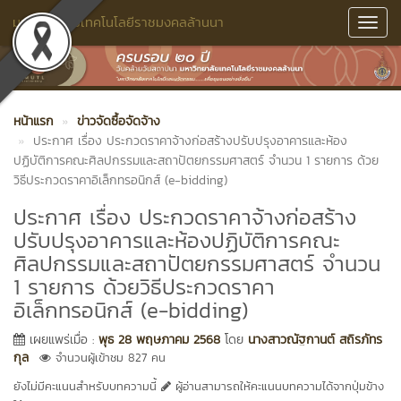
มหาวิทยาลัยเทคโนโลยีราชมงคลล้านนา
Toggl
Navig
หน้าแรก
ข่าวจัดซื้อจัดจ้าง
ประกาศ เรื่อง ประกวดราคาจ้างก่อสร้างปรับปรุงอาคารและห้อง
ปฏิบัติการคณะศิลปกรรมและสถาปัตยกรรมศาสตร์ จำนวน 1 รายการ ด้วย
วิธีประกวดราคาอิเล็กทรอนิกส์ (e-bidding)
ประกาศ เรื่อง ประกวดราคาจ้างก่อสร้าง
ปรับปรุงอาคารและห้องปฏิบัติการคณะ
ศิลปกรรมและสถาปัตยกรรมศาสตร์ จำนวน
1 รายการ ด้วยวิธีประกวดราคา
อิเล็กทรอนิกส์ (e-bidding)
เผยแพร่เมื่อ :
พุธ 28 พฤษภาคม 2568
โดย
นางสาวณัฐกานต์ สถิรภัทร
กุล
จำนวนผู้เข้าชม 827 คน
ยังไม่มีคะแนนสำหรับบทความนี้
ผู้อ่านสามารถให้คะแนนบทความได้จากปุ่มข้าง