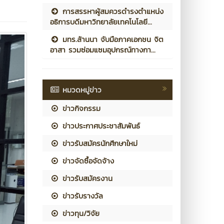
การสรรหาผู้สมควรดำรงตำแหน่ง
อธิการบดีมหาวิทยาลัยเทคโนโลยี...
มทร.ล้านนา จับมือภาคเอกชน จิต
อาสา รวมซ่อมแซมอุปกรณ์ทางกา...
หมวดหมู่ข่าว
ข่าวกิจกรรม
ข่าวประกาศประชาสัมพันธ์
ข่าวรับสมัครนักศึกษาใหม่
ข่าวจัดซื้อจัดจ้าง
ข่าวรับสมัครงาน
ข่าวรับรางวัล
ข่าวทุน/วิจัย