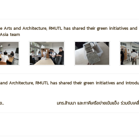
ne Arts and Architecture, RMUTL has shared their green initiatives and
dAsia team
 and Architecture, RMUTL has shared their green initiatives and introd
..
มทร.ล้านนา และภาคีเครือข่ายเข้มแข็ง ร่วมขับเคลื่