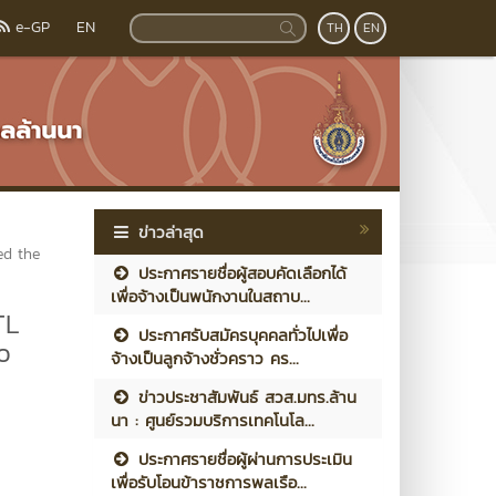
e-GP
EN
TH
EN
ข่าวล่าสุด
ed the
ประกาศรายชื่อผู้สอบคัดเลือกได้
เพื่อจ้างเป็นพนักงานในสถาบ...
TL
ประกาศรับสมัครบุคคลทั่วไปเพื่อ
o
จ้างเป็นลูกจ้างชั่วคราว คร...
ข่าวประชาสัมพันธ์ สวส.มทร.ล้าน
นา : ศูนย์รวมบริการเทคโนโล...
ประกาศรายชื่อผู้ผ่านการประเมิน
เพื่อรับโอนข้าราชการพลเรือ...