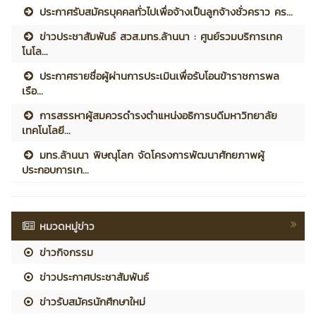
ประกาศรับสมัครบุคคลทั่วไปเพื่อจ้างเป็นลูกจ้างชั่วคราว คร...
ข่าวประชาสัมพันธ์ สวส.มทร.ล้านนา : ศูนย์รวมบริการเทค
โนโล...
ประกาศรายชื่อผู้ผ่านการประเมินเพื่อรับโอนข้าราชการพล
เรือ...
การสรรหาผู้สมควรดำรงตำแหน่งอธิการบดีมหาวิทยาลัย
เทคโนโลยี...
มทร.ล้านนา พิษณุโลก จัดโครงการพัฒนาศักยภาพผู้
ประกอบการเก...
หมวดหมู่ข่าว
ข่าวกิจกรรม
ข่าวประกาศประชาสัมพันธ์
ข่าวรับสมัครนักศึกษาใหม่