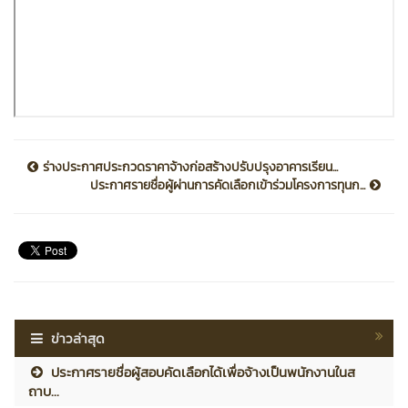
ร่างประกาศประกวดราคาจ้างก่อสร้างปรับปรุงอาคารเรียน...
ประกาศรายชื่อผู้ผ่านการคัดเลือกเข้าร่วมโครงการทุนก...
ข่าวล่าสุด
ประกาศรายชื่อผู้สอบคัดเลือกได้เพื่อจ้างเป็นพนักงานในส
ถาบ...