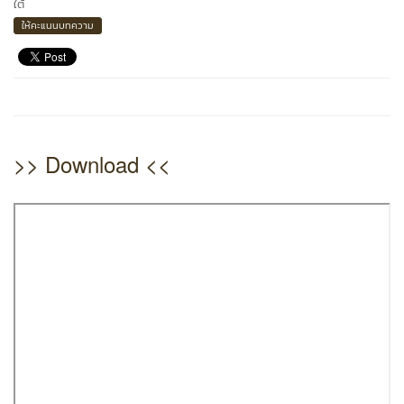
ใต้
ให้คะแนนบทความ
>> Download <<