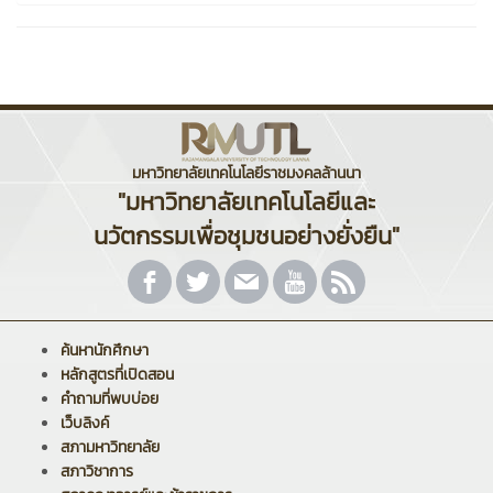
มหาวิทยาลัยเทคโนโลยีราชมงคลล้านนา
"มหาวิทยาลัยเทคโนโลยีและ
นวัตกรรมเพื่อชุมชนอย่างยั่งยืน"
ค้นหานักศึกษา
หลักสูตรที่เปิดสอน
คำถามที่พบบ่อย
เว็บลิงค์
สภามหาวิทยาลัย
สภาวิชาการ