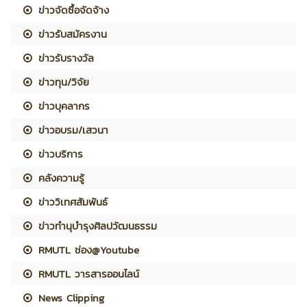
ข่าวจัดซื้อจัดจ้าง
ข่าวรับสมัครงาน
ข่าวรับรางวัล
ข่าวทุน/วิจัย
ข่าวบุคลากร
ข่าวอบรม/เสวนา
ข่าวบริการ
คลังความรู้
ข่าววิเทศสัมพันธ์
ข่าวทำนุบำรุงศิลปวัฒนธรรม
RMUTL ช่อง@Youtube
RMUTL วารสารออนไลน์
News Clipping