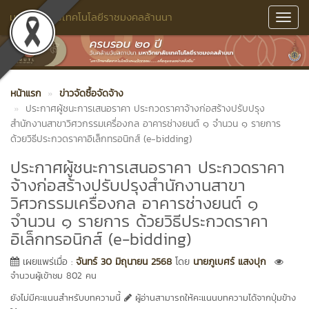
มหาวิทยาลัยเทคโนโลยีราชมงคลล้านนา
Toggl
Navig
หน้าแรก
ข่าวจัดซื้อจัดจ้าง
ประกาศผู้ชนะการเสนอราคา ประกวดราคาจ้างก่อสร้างปรับปรุง
สำนักงานสาขาวิศวกรรมเครื่องกล อาคารช่างยนต์ ๑ จำนวน ๑ รายการ
ด้วยวิธีประกวดราคาอิเล็กทรอนิกส์ (e-bidding)
ประกาศผู้ชนะการเสนอราคา ประกวดราคา
จ้างก่อสร้างปรับปรุงสำนักงานสาขา
วิศวกรรมเครื่องกล อาคารช่างยนต์ ๑
จำนวน ๑ รายการ ด้วยวิธีประกวดราคา
อิเล็กทรอนิกส์ (e-bidding)
เผยแพร่เมื่อ :
จันทร์ 30 มิถุนายน 2568
โดย
นายภูเบศร์ แสงปุก
จำนวนผู้เข้าชม 802 คน
ยังไม่มีคะแนนสำหรับบทความนี้
ผู้อ่านสามารถให้คะแนนบทความได้จากปุ่มข้าง