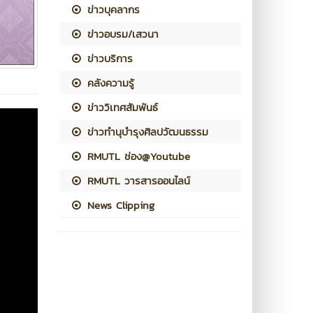
ข่าวบุคลากร
ข่าวอบรม/เสวนา
ข่าวบริการ
คลังความรู้
ข่าววิเทศสัมพันธ์
ข่าวทำนุบำรุงศิลปวัฒนธรรม
RMUTL ช่อง@Youtube
RMUTL วารสารออนไลน์
News Clipping