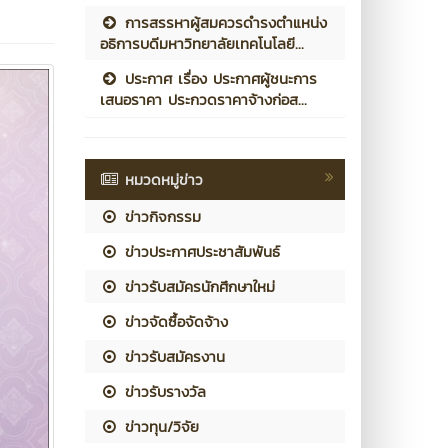
การสรรหาผู้สมควรดำรงตำแหน่ง
อธิการบดีมหาวิทยาลัยเทคโนโลยี...
ประกาศ เรื่อง ประกาศผู้ชนะการ
เสนอราคา ประกวดราคาจ้างก่อส...
หมวดหมู่ข่าว
ข่าวกิจกรรม
ข่าวประกาศประชาสัมพันธ์
ข่าวรับสมัครนักศึกษาใหม่
ข่าวจัดซื้อจัดจ้าง
ข่าวรับสมัครงาน
ข่าวรับรางวัล
ข่าวทุน/วิจัย