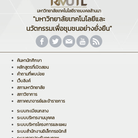
มหาวิทยาลัยเทคโนโลยีราชมงคลล้านนา
"มหาวิทยาลัยเทคโนโลยีและ
นวัตกรรมเพื่อชุมชนอย่างยั่งยืน"
ค้นหานักศึกษา
หลักสูตรที่เปิดสอน
คำถามที่พบบ่อย
เว็บลิงค์
สภามหาวิทยาลัย
สภาวิชาการ
สภาคณาจารย์และข้าราชการ
ระบบทะเบียนกลาง
ระบบบริหารงานบุคคล
ระบบบริหารโครงการและแผน
ระบบสำนักงานอิเล็กทรอนิกส์