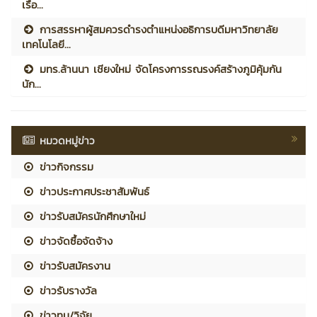
เรือ...
การสรรหาผู้สมควรดำรงตำแหน่งอธิการบดีมหาวิทยาลัย
เทคโนโลยี...
มทร.ล้านนา เชียงใหม่ จัดโครงการรณรงค์สร้างภูมิคุ้มกัน
นัก...
หมวดหมู่ข่าว
ข่าวกิจกรรม
ข่าวประกาศประชาสัมพันธ์
ข่าวรับสมัครนักศึกษาใหม่
ข่าวจัดซื้อจัดจ้าง
ข่าวรับสมัครงาน
ข่าวรับรางวัล
ข่าวทุน/วิจัย