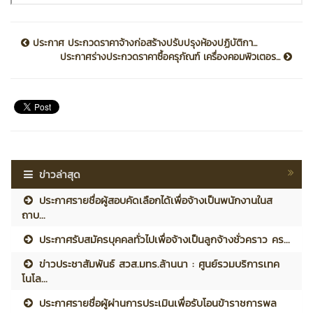
ประกาศ ประกวดราคาจ้างก่อสร้างปรับปรุงห้องปฏิบัติกา...
ประกาศร่างประกวดราคาซื้อครุภัณฑ์ เครื่องคอมพิวเตอร...
ข่าวล่าสุด
ประกาศรายชื่อผู้สอบคัดเลือกได้เพื่อจ้างเป็นพนักงานในส
ถาบ...
ประกาศรับสมัครบุคคลทั่วไปเพื่อจ้างเป็นลูกจ้างชั่วคราว คร...
ข่าวประชาสัมพันธ์ สวส.มทร.ล้านนา : ศูนย์รวมบริการเทค
โนโล...
ประกาศรายชื่อผู้ผ่านการประเมินเพื่อรับโอนข้าราชการพล