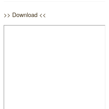
>> Download <<