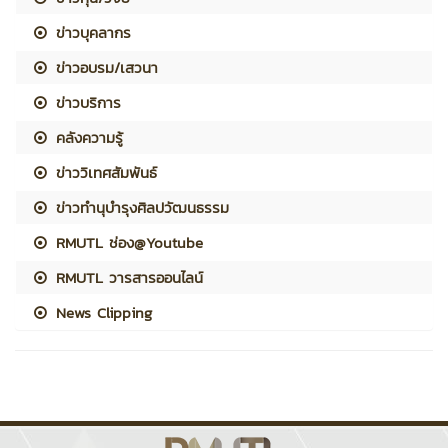
ข่าวบุคลากร
ข่าวอบรม/เสวนา
ข่าวบริการ
คลังความรู้
ข่าววิเทศสัมพันธ์
ข่าวทำนุบำรุงศิลปวัฒนธรรม
RMUTL ช่อง@Youtube
RMUTL วารสารออนไลน์
News Clipping