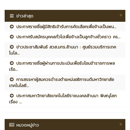
ข่าวล่าสุด
ประกาศรายชื่อผู้มีสิทธิเข้ารับการคัดเลือกเพื่อจ้างเป็นพน...
ประกาศรับสมัครบุคคลทั่วไปเพื่อจ้างเป็นลูกจ้างชั่วคราว คร...
ข่าวประชาสัมพันธ์ สวส.มทร.ล้านนา : ศูนย์รวมบริการเทค
โนโล...
ประกาศรายชื่อผู้ผ่านการประเมินเพื่อรับโอนข้าราชการพล
เรือ...
การสรรหาผู้สมควรดำรงตำแหน่งอธิการบดีมหาวิทยาลัย
เทคโนโลยี...
ประกาศมหาวิทยาลัยเทคโนโลยีราชมงคลล้านนา พิษณุโลก
เรื่อง ...
หมวดหมู่ข่าว