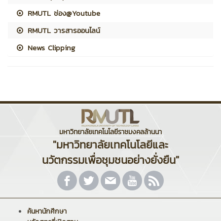
RMUTL ช่อง@Youtube
RMUTL วารสารออนไลน์
News Clipping
มหาวิทยาลัยเทคโนโลยีราชมงคลล้านนา
"มหาวิทยาลัยเทคโนโลยีและ
นวัตกรรมเพื่อชุมชนอย่างยั่งยืน"
ค้นหานักศึกษา