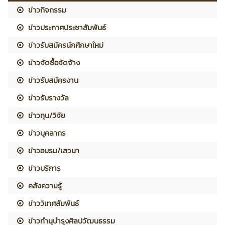
ข่าวกิจกรรม
ข่าวประกาศประชาสัมพันธ์
ข่าวรับสมัครนักศึกษาใหม่
ข่าวจัดซื้อจัดจ้าง
ข่าวรับสมัครงาน
ข่าวรับรางวัล
ข่าวทุน/วิจัย
ข่าวบุคลากร
ข่าวอบรม/เสวนา
ข่าวบริการ
คลังความรู้
ข่าววิเทศสัมพันธ์
ข่าวทำนุบำรุงศิลปวัฒนธรรม