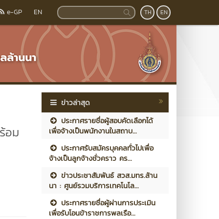
e-GP
EN
TH
EN
ข่าวล่าสุด
ประกาศรายชื่อผู้สอบคัดเลือกได้
ร้อม
เพื่อจ้างเป็นพนักงานในสถาบ...
ประกาศรับสมัครบุคคลทั่วไปเพื่อ
จ้างเป็นลูกจ้างชั่วคราว คร...
ข่าวประชาสัมพันธ์ สวส.มทร.ล้าน
นา : ศูนย์รวมบริการเทคโนโล...
ประกาศรายชื่อผู้ผ่านการประเมิน
เพื่อรับโอนข้าราชการพลเรือ...