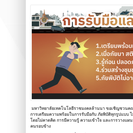
มหาวิทยาลัยเทคโนโลยีราชมงคลล้านนา ขอเชิญชวนคณาจ
การเตรียมความพร้อมในการรับมือกับ
ภัยพิบัติทุกรูปแบบ
ไม
โดยไม่คาดคิด การมีความรู้ ความเข้าใจ และการวางแผน
คนรอบข้าง