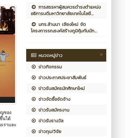
การสรรหาผู้สมควรดำรงตำแหน่ง
อธิการบดีมหาวิทยาลัยเทคโนโลยี...
มทร.ล้านนา เชียงใหม่ จัด
โครงการรณรงค์สร้างภูมิคุ้มกันนัก...
หมวดหมู่ข่าว
ข่าวกิจกรรม
ข่าวประกาศประชาสัมพันธ์
ข่าวรับสมัครนักศึกษาใหม่
ข่าวจัดซื้อจัดจ้าง
ข่าวรับสมัครงาน
คัญของ
ึ้นได้
ข่าวรับรางวัล
องเราและ
ข่าวทุน/วิจัย