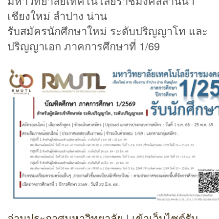
มหาวิทยาลัยเทคโนโลยีราชมงคลล้านนา
เชียงใหม่ ลำปาง น่าน
รับสมัครนักศึกษาใหม่ ระดับปริญญาโท และ
ปริญญาเอก ภาคการศึกษาที่ 1/69
อ่านประกาศมหาวิทยาลัย
|
เข้าเว็บไซต์รับ