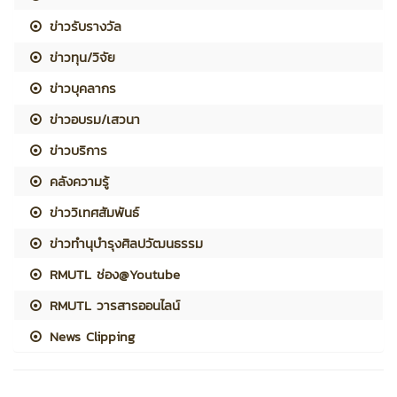
ข่าวรับรางวัล
ข่าวทุน/วิจัย
ข่าวบุคลากร
ข่าวอบรม/เสวนา
ข่าวบริการ
คลังความรู้
ข่าววิเทศสัมพันธ์
ข่าวทำนุบำรุงศิลปวัฒนธรรม
RMUTL ช่อง@Youtube
RMUTL วารสารออนไลน์
News Clipping