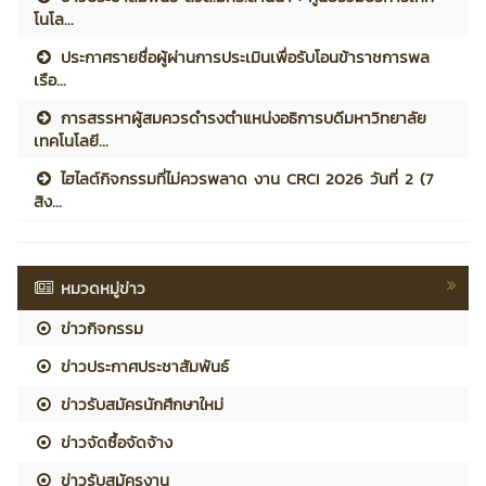
โนโล...
ประกาศรายชื่อผู้ผ่านการประเมินเพื่อรับโอนข้าราชการพล
เรือ...
การสรรหาผู้สมควรดำรงตำแหน่งอธิการบดีมหาวิทยาลัย
เทคโนโลยี...
ไฮไลต์กิจกรรมที่ไม่ควรพลาด งาน CRCI 2026 วันที่ 2 (7
สิง...
หมวดหมู่ข่าว
ข่าวกิจกรรม
ข่าวประกาศประชาสัมพันธ์
ข่าวรับสมัครนักศึกษาใหม่
ข่าวจัดซื้อจัดจ้าง
ข่าวรับสมัครงาน