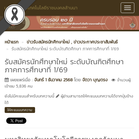
มหาวิทยาลัยเทคโนโลยีราชมงคลล้านนา
Toggl
Navig
หน้าแรก
ข่าวรับสมัครนักศึกษาใหม่
, ข่าวประกาศประชาสัมพันธ์
รับสมัครนักศึกษาใหม่ ระดับบัณฑิตศึกษา ภาคการศึกษาที่ 1/69
รับสมัครนักศึกษาใหม่ ระดับบัณฑิตศึกษา
ภาคการศึกษาที่ 1/69
เผยแพร่เมื่อ :
จันทร์ 1 ธันวาคม 2568
โดย
จัตวา บุญตรง
จำนวนผู้
เข้าชม 5,836 คน
ยังไม่มีคะแนนสำหรับบทความนี้
ผู้อ่านสามารถให้คะแนนบทความได้จากปุ่มข้าง
ใต้
ให้คะแนนบทความ