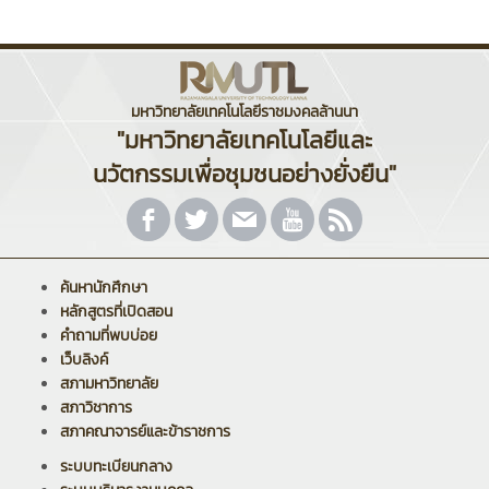
มหาวิทยาลัยเทคโนโลยีราชมงคลล้านนา
"มหาวิทยาลัยเทคโนโลยีและ
นวัตกรรมเพื่อชุมชนอย่างยั่งยืน"
ค้นหานักศึกษา
หลักสูตรที่เปิดสอน
คำถามที่พบบ่อย
เว็บลิงค์
สภามหาวิทยาลัย
สภาวิชาการ
สภาคณาจารย์และข้าราชการ
ระบบทะเบียนกลาง