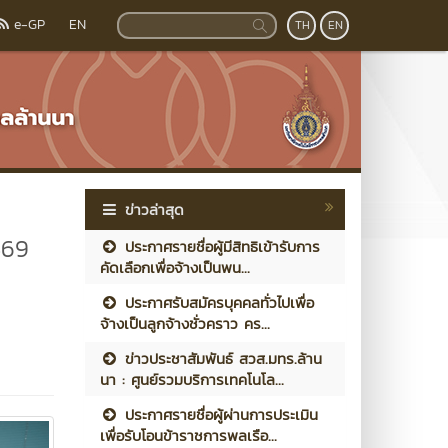
e-GP
EN
TH
EN
ข่าวล่าสุด
569
ประกาศรายชื่อผู้มีสิทธิเข้ารับการ
คัดเลือกเพื่อจ้างเป็นพน...
ประกาศรับสมัครบุคคลทั่วไปเพื่อ
จ้างเป็นลูกจ้างชั่วคราว คร...
ข่าวประชาสัมพันธ์ สวส.มทร.ล้าน
นา : ศูนย์รวมบริการเทคโนโล...
ประกาศรายชื่อผู้ผ่านการประเมิน
เพื่อรับโอนข้าราชการพลเรือ...