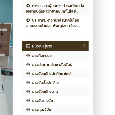
การสรรหาผู้สมควรดำรงตำแหน่ง
อธิการบดีมหาวิทยาลัยเทคโนโลยี...
ประกาศมหาวิทยาลัยเทคโนโลยี
ราชมงคลล้านนา พิษณุโลก เรื่อง ...
หมวดหมู่ข่าว
ข่าวกิจกรรม
ข่าวประกาศประชาสัมพันธ์
ข่าวรับสมัครนักศึกษาใหม่
ข่าวจัดซื้อจัดจ้าง
ข่าวรับสมัครงาน
ข่าวรับรางวัล
ข่าวทุน/วิจัย