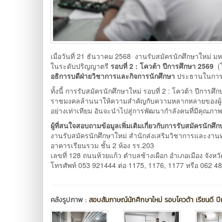
เมื่อวันที่ 21 ธันวาคม 2568 งานรับสมัครนักศึกษาใหม่ 
ในระดับปริญญาตรี
รอบที่ 2 :
โควต้า ปีการศึกษา 2569
(โ
อธิการบดีฝ่ายวิชาการและกิจการนักศึกษา
ประธานในการ
ทั้งนี้ การรับสมัครนักศึกษาใหม่ รอบที่ 2 : โควต้า ปีกา
ราชมงคลล้านนาให้ความสำคัญกับความหลากหลายของผู้เร
อย่างเท่าเทียม อันจะนำไปสู่การพัฒนากำลังคนที่มีคุ
ผู้ที่สนใจสอบถามข้อมูลเพิ่มเติมเกี่ยวกับการรับสมัครนักศึ
งานรับสมัครนักศึกษาใหม่ สำนักส่งเสริมวิชาการและงาน
อาคารเรียนรวม ชั้น 2 ห้อง รร.203
เลขที่ 128 ถนนห้วยแก้ว ตำบลช้างเผือก อำเภอเมือง จังหว
โทรศัพท์ 053 921444 ต่อ 1175, 1176, 1177 หรือ 062 4
คลังรูปภาพ :
สอบสัมภาษณ์นักศึกษาใหม่ รอบโควต้า เรียนดี ป