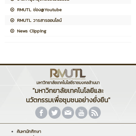
RMUTL ช่อง@Youtube
RMUTL วารสารออนไลน์
News Clipping
มหาวิทยาลัยเทคโนโลยีราชมงคลล้านนา
"มหาวิทยาลัยเทคโนโลยีและ
นวัตกรรมเพื่อชุมชนอย่างยั่งยืน"
ค้นหานักศึกษา