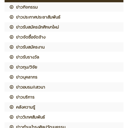
ข่าวกิจกรรม
ข่าวประกาศประชาสัมพันธ์
ข่าวรับสมัครนักศึกษาใหม่
ข่าวจัดซื้อจัดจ้าง
ข่าวรับสมัครงาน
ข่าวรับรางวัล
ข่าวทุน/วิจัย
ข่าวบุคลากร
ข่าวอบรม/เสวนา
ข่าวบริการ
คลังความรู้
ข่าววิเทศสัมพันธ์
ข่าวทำนุบำรุงศิลปวัฒนธรรม