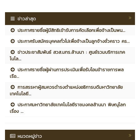
ข่าวล่าสุด
ประกาศรายชื่อผู้มีสิทธิเข้ารับการคัดเลือกเพื่อจ้างเป็นพน...
ประกาศรับสมัครบุคคลทั่วไปเพื่อจ้างเป็นลูกจ้างชั่วคราว คร...
ข่าวประชาสัมพันธ์ สวส.มทร.ล้านนา : ศูนย์รวมบริการเทค
โนโล...
ประกาศรายชื่อผู้ผ่านการประเมินเพื่อรับโอนข้าราชการพล
เรือ...
การสรรหาผู้สมควรดำรงตำแหน่งอธิการบดีมหาวิทยาลัย
เทคโนโลยี...
ประกาศมหาวิทยาลัยเทคโนโลยีราชมงคลล้านนา พิษณุโลก
เรื่อง ...
หมวดหมู่ข่าว