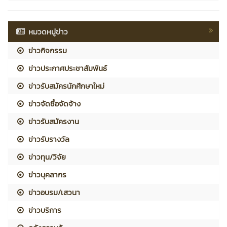
หมวดหมู่ข่าว
ข่าวกิจกรรม
ข่าวประกาศประชาสัมพันธ์
ข่าวรับสมัครนักศึกษาใหม่
ข่าวจัดซื้อจัดจ้าง
ข่าวรับสมัครงาน
ข่าวรับรางวัล
ข่าวทุน/วิจัย
ข่าวบุคลากร
ข่าวอบรม/เสวนา
ข่าวบริการ