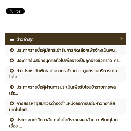
ข่าวล่าสุด
ประกาศรายชื่อผู้มีสิทธิเข้ารับการคัดเลือกเพื่อจ้างเป็นพน...
ประกาศรับสมัครบุคคลทั่วไปเพื่อจ้างเป็นลูกจ้างชั่วคราว คร...
ข่าวประชาสัมพันธ์ สวส.มทร.ล้านนา : ศูนย์รวมบริการเทค
โนโล...
ประกาศรายชื่อผู้ผ่านการประเมินเพื่อรับโอนข้าราชการพล
เรือ...
การสรรหาผู้สมควรดำรงตำแหน่งอธิการบดีมหาวิทยาลัย
เทคโนโลยี...
ประกาศมหาวิทยาลัยเทคโนโลยีราชมงคลล้านนา พิษณุโลก
เรื่อง ...