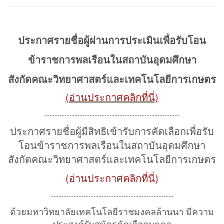
ประกาศรายชื่อผู้ผ่านการประเมินเพื่อรับโอน
ข้าราชการพลเรือนในสถาบันอุดมศึกษา
สังกัดคณะวิทยาศาสตร์และเทคโนโลยีการเกษตร
(อ่านประกาศคลิกที่นี่)
------------------------------------------------------
ประกาศรายชื่อผู้มีสิทธิเข้ารับการคัดเลือกเพื่อรับ
โอนข้าราชการพลเรือนในสถาบันอุดมศึกษา
สังกัดคณะวิทยาศาสตร์และเทคโนโลยีการเกษตร
(อ่านประกาศคลิกที่นี่)
-------------------------------------------------
ด้วยมหาวิทยาลัยเทคโนโลยีราชมงคลล้านนา มีความ
ประสงค์รับสมัครคัดเลือกบุคคล