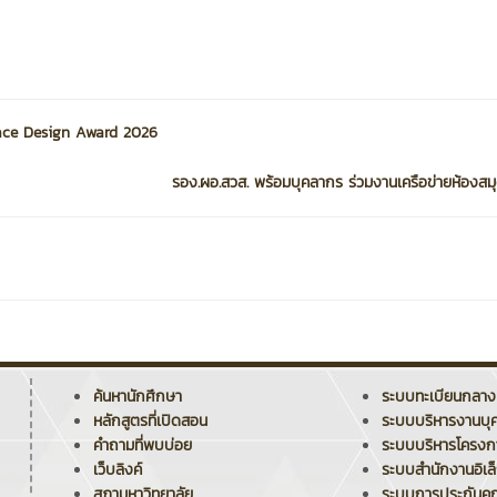
pace Design Award 2026
รอง.ผอ.สวส. พร้อมบุคลากร ร่วมงานเครือข่ายห้องสมุ
ค้นหานักศึกษา
ระบบทะเบียนกลาง
หลักสูตรที่เปิดสอน
ระบบบริหารงานบุ
คำถามที่พบบ่อย
ระบบบริหารโครง
เว็บลิงค์
ระบบสำนักงานอิเล
สภามหาวิทยาลัย
ระบบการประกันค