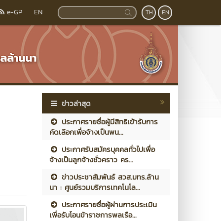
e-GP
EN
TH
EN
ข่าวล่าสุด
ประกาศรายชื่อผู้มีสิทธิเข้ารับการ
คัดเลือกเพื่อจ้างเป็นพน...
ประกาศรับสมัครบุคคลทั่วไปเพื่อ
จ้างเป็นลูกจ้างชั่วคราว คร...
ข่าวประชาสัมพันธ์ สวส.มทร.ล้าน
นา : ศูนย์รวมบริการเทคโนโล...
ประกาศรายชื่อผู้ผ่านการประเมิน
เพื่อรับโอนข้าราชการพลเรือ...