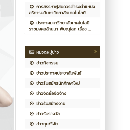
การสรรหาผู้สมควรดำรงตำแหน่ง
อธิการบดีมหาวิทยาลัยเทคโนโลยี...
ประกาศมหาวิทยาลัยเทคโนโลยี
ราชมงคลล้านนา พิษณุโลก เรื่อง ...
หมวดหมู่ข่าว
ข่าวกิจกรรม
ข่าวประกาศประชาสัมพันธ์
ข่าวรับสมัครนักศึกษาใหม่
ข่าวจัดซื้อจัดจ้าง
ข่าวรับสมัครงาน
ข่าวรับรางวัล
ข่าวทุน/วิจัย