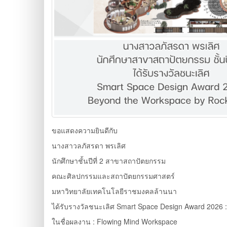
ขอแสดงความยินดีกับ
นางสาวลภัสรดา พรเลิศ
นักศึกษาชั้นปีที่ 2 สาขาสถาปัตยกรรม
คณะศิลปกรรมและสถาปัตยกรรมศาสตร์
มหาวิทยาลัยเทคโนโลยีราชมงคลล้านนา
ได้รับรางวัลชนะเลิศ Smart Space Design Award 2026 :
ในชื่อผลงาน : Flowing Mind Workspace