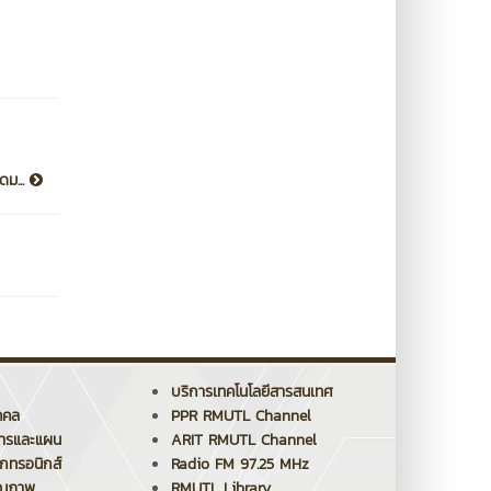
ดม...
บริการเทคโนโลยีสารสนเทศ
คคล
PPR RMUTL Channel
การและแผน
ARIT RMUTL Channel
็กทรอนิกส์
Radio FM 97.25 MHz
ุณภาพ
RMUTL Library