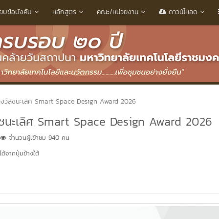
ียบข้อบังคับ
หลักสูตร
คณะ/หน่วยงาน
ดาวน์โหลด
รางวัลชนะเลิศ Smart Space Design Award 2026
ัลชนะเลิศ Smart Space Design Award 2026
จำนวนผู้เข้าชม 940 คน
้จากปุ่มข้างใต้