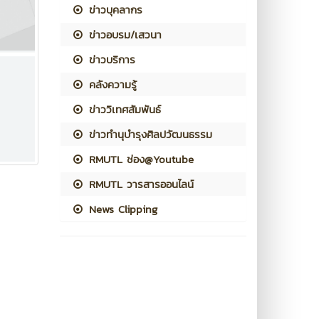
ข่าวบุคลากร
ข่าวอบรม/เสวนา
ข่าวบริการ
คลังความรู้
ข่าววิเทศสัมพันธ์
ข่าวทำนุบำรุงศิลปวัฒนธรรม
RMUTL ช่อง@Youtube
RMUTL วารสารออนไลน์
News Clipping