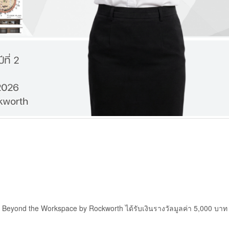
 Beyond the Workspace by Rockworth ได้รับเงินรางวัลมูลค่า 5,000 บาท