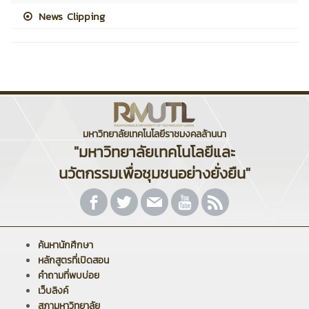
News Clipping
มหาวิทยาลัยเทคโนโลยีราชมงคลล้านนา
"มหาวิทยาลัยเทคโนโลยีและ
นวัตกรรมเพื่อชุมชนอย่างยั่งยืน"
ค้นหานักศึกษา
หลักสูตรที่เปิดสอน
คำถามที่พบบ่อย
เว็บลิงค์
สภามหาวิทยาลัย