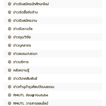
ข่าวรับสมัครนักศึกษาใหม่
ข่าวจัดซื้อจัดจ้าง
ข่าวรับสมัครงาน
ข่าวรับรางวัล
ข่าวทุน/วิจัย
ข่าวบุคลากร
ข่าวอบรม/เสวนา
ข่าวบริการ
คลังความรู้
ข่าววิเทศสัมพันธ์
ข่าวทำนุบำรุงศิลปวัฒนธรรม
RMUTL ช่อง@Youtube
RMUTL วารสารออนไลน์