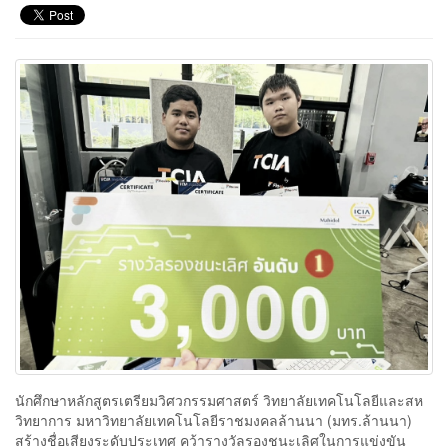
นักศึกษาหลักสูตรเตรียมวิศวกรรมศาสตร์ วิทยาลัยเทคโนโลยีและสห
วิทยาการ มหาวิทยาลัยเทคโนโลยีราชมงคลล้านนา (มทร.ล้านนา)
สร้างชื่อเสียงระดับประเทศ คว้ารางวัลรองชนะเลิศในการแข่งขัน