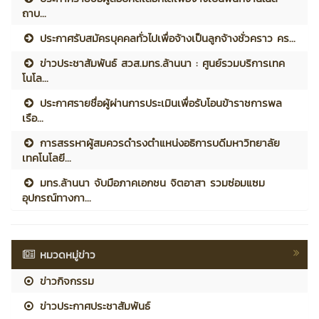
ถาบ...
ประกาศรับสมัครบุคคลทั่วไปเพื่อจ้างเป็นลูกจ้างชั่วคราว คร...
ข่าวประชาสัมพันธ์ สวส.มทร.ล้านนา : ศูนย์รวมบริการเทค
โนโล...
ประกาศรายชื่อผู้ผ่านการประเมินเพื่อรับโอนข้าราชการพล
เรือ...
การสรรหาผู้สมควรดำรงตำแหน่งอธิการบดีมหาวิทยาลัย
เทคโนโลยี...
มทร.ล้านนา จับมือภาคเอกชน จิตอาสา รวมซ่อมแซม
อุปกรณ์ทางกา...
หมวดหมู่ข่าว
ข่าวกิจกรรม
ข่าวประกาศประชาสัมพันธ์