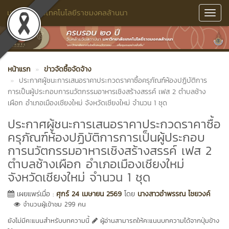
มหาวิทยาลัยเทคโนโลยีราชมงคลล้านนา
Toggl
Navig
หน้าแรก
ข่าวจัดซื้อจัดจ้าง
ประกาศผู้ชนะการเสนอราคาประกวดราคาซื้อครุภัณฑ์ห้องปฏิบัติการ
การเป็นผู้ประกอบการนวัตกรรมอาหารเชิงสร้างสรรค์ เฟส 2 ตำบลช้าง
เผือก อำเภอเมืองเชียงใหม่ จังหวัดเชียงใหม่ จำนวน 1 ชุด
ประกาศผู้ชนะการเสนอราคาประกวดราคาซื้อ
ครุภัณฑ์ห้องปฏิบัติการการเป็นผู้ประกอบ
การนวัตกรรมอาหารเชิงสร้างสรรค์ เฟส 2
ตำบลช้างเผือก อำเภอเมืองเชียงใหม่
จังหวัดเชียงใหม่ จำนวน 1 ชุด
เผยแพร่เมื่อ :
ศุกร์ 24 เมษายน 2569
โดย
นางสาวอำพรรณ ไชยวงค์
จำนวนผู้เข้าชม 299 คน
ยังไม่มีคะแนนสำหรับบทความนี้
ผู้อ่านสามารถให้คะแนนบทความได้จากปุ่มข้าง