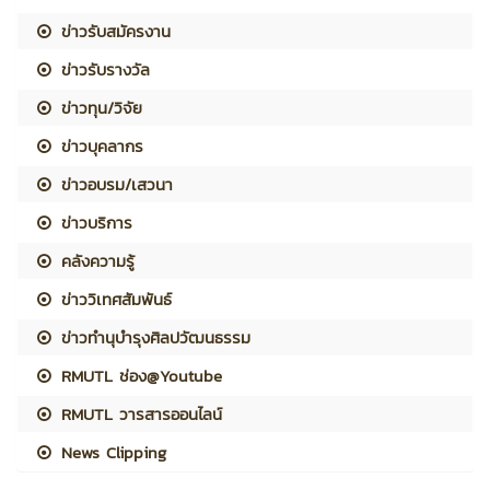
ข่าวรับสมัครงาน
ข่าวรับรางวัล
ข่าวทุน/วิจัย
ข่าวบุคลากร
ข่าวอบรม/เสวนา
ข่าวบริการ
คลังความรู้
ข่าววิเทศสัมพันธ์
ข่าวทำนุบำรุงศิลปวัฒนธรรม
RMUTL ช่อง@Youtube
RMUTL วารสารออนไลน์
News Clipping