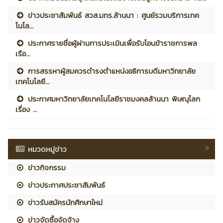
ข่าวประชาสัมพันธ์ สวส.มทร.ล้านนา : ศูนย์รวมบริการเทค
โนโล...
ประกาศรายชื่อผู้ผ่านการประเมินเพื่อรับโอนข้าราชการพล
เรือ...
การสรรหาผู้สมควรดำรงตำแหน่งอธิการบดีมหาวิทยาลัย
เทคโนโลยี...
ประกาศมหาวิทยาลัยเทคโนโลยีราชมงคลล้านนา พิษณุโลก
เรื่อง ...
หมวดหมู่ข่าว
ข่าวกิจกรรม
ข่าวประกาศประชาสัมพันธ์
ข่าวรับสมัครนักศึกษาใหม่
ข่าวจัดซื้อจัดจ้าง