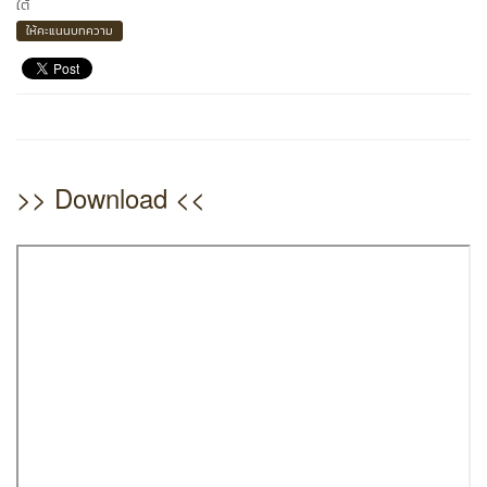
ใต้
ให้คะแนนบทความ
>> Download <<