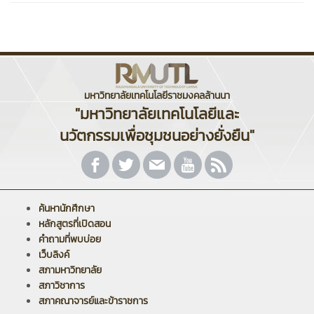
มหาวิทยาลัยเทคโนโลยีราชมงคลล้านนา
"มหาวิทยาลัยเทคโนโลยีและ
นวัตกรรมเพื่อชุมชนอย่างยั่งยืน"
ค้นหานักศึกษา
หลักสูตรที่เปิดสอน
คำถามที่พบบ่อย
เว็บลิงค์
สภามหาวิทยาลัย
สภาวิชาการ
สภาคณาจารย์และข้าราชการ