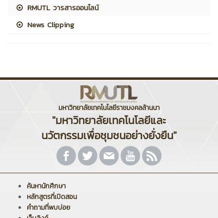
RMUTL วารสารออนไลน์
News Clipping
มหาวิทยาลัยเทคโนโลยีราชมงคลล้านนา
"มหาวิทยาลัยเทคโนโลยีและ
นวัตกรรมเพื่อชุมชนอย่างยั่งยืน"
ค้นหานักศึกษา
หลักสูตรที่เปิดสอน
คำถามที่พบบ่อย