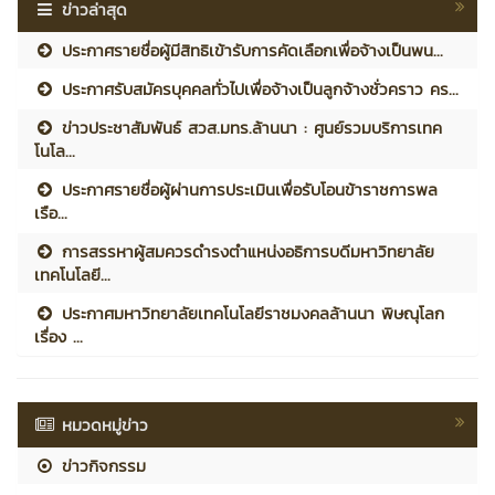
ข่าวล่าสุด
ประกาศรายชื่อผู้มีสิทธิเข้ารับการคัดเลือกเพื่อจ้างเป็นพน...
ประกาศรับสมัครบุคคลทั่วไปเพื่อจ้างเป็นลูกจ้างชั่วคราว คร...
ข่าวประชาสัมพันธ์ สวส.มทร.ล้านนา : ศูนย์รวมบริการเทค
โนโล...
ประกาศรายชื่อผู้ผ่านการประเมินเพื่อรับโอนข้าราชการพล
เรือ...
การสรรหาผู้สมควรดำรงตำแหน่งอธิการบดีมหาวิทยาลัย
เทคโนโลยี...
ประกาศมหาวิทยาลัยเทคโนโลยีราชมงคลล้านนา พิษณุโลก
เรื่อง ...
หมวดหมู่ข่าว
ข่าวกิจกรรม