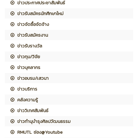
ข่าวประกาศประชาสัมพันธ์
ข่าวรับสมัครนักศึกษาใหม่
ข่าวจัดซื้อจัดจ้าง
ข่าวรับสมัครงาน
ข่าวรับรางวัล
ข่าวทุน/วิจัย
ข่าวบุคลากร
ข่าวอบรม/เสวนา
ข่าวบริการ
คลังความรู้
ข่าววิเทศสัมพันธ์
ข่าวทำนุบำรุงศิลปวัฒนธรรม
RMUTL ช่อง@Youtube