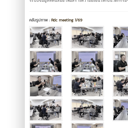
ระบบข้อมูลที่ทันสมัย เพื่อสร้างความยั่งยืนให้กับนวัตกรร
คลังรูปภาพ :
Rdc meeting 1/69