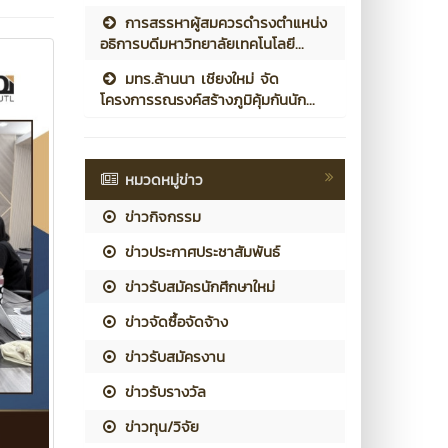
การสรรหาผู้สมควรดำรงตำแหน่ง
อธิการบดีมหาวิทยาลัยเทคโนโลยี...
มทร.ล้านนา เชียงใหม่ จัด
โครงการรณรงค์สร้างภูมิคุ้มกันนัก...
หมวดหมู่ข่าว
ข่าวกิจกรรม
ข่าวประกาศประชาสัมพันธ์
ข่าวรับสมัครนักศึกษาใหม่
ข่าวจัดซื้อจัดจ้าง
ข่าวรับสมัครงาน
ข่าวรับรางวัล
ข่าวทุน/วิจัย