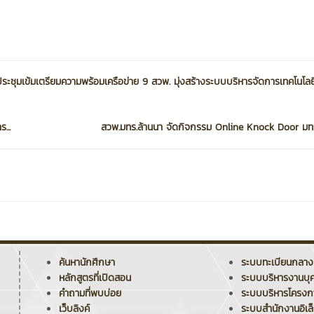
ชุมเข้มเตรียมความพร้อมเครือข่าย 9 สวพ. มุ่งสร้างระบบบริหารจัดการเทคโนโลยี
...
สวพ.มทร.ล้านนา จัดกิจกรรม Online Knock Door มทร.
ค้นหานักศึกษา
ระบบทะเบียนกลาง
หลักสูตรที่เปิดสอน
ระบบบริหารงานบุ
คำถามที่พบบ่อย
ระบบบริหารโครง
เว็บลิงค์
ระบบสำนักงานอิเล