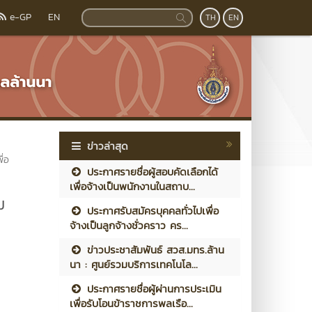
e-GP
EN
TH
EN
ข่าวล่าสุด
ื่อ
ประกาศรายชื่อผู้สอบคัดเลือกได้
เพื่อจ้างเป็นพนักงานในสถาบ...
ม
ประกาศรับสมัครบุคคลทั่วไปเพื่อ
จ้างเป็นลูกจ้างชั่วคราว คร...
ข่าวประชาสัมพันธ์ สวส.มทร.ล้าน
นา : ศูนย์รวมบริการเทคโนโล...
ประกาศรายชื่อผู้ผ่านการประเมิน
เพื่อรับโอนข้าราชการพลเรือ...