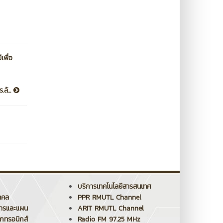
เพื่อ
ล้...
บริการเทคโนโลยีสารสนเทศ
คคล
PPR RMUTL Channel
การและแผน
ARIT RMUTL Channel
็กทรอนิกส์
Radio FM 97.25 MHz