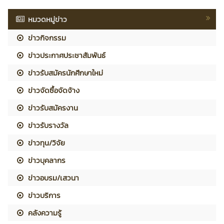
หมวดหมู่ข่าว
ข่าวกิจกรรม
ข่าวประกาศประชาสัมพันธ์
ข่าวรับสมัครนักศึกษาใหม่
ข่าวจัดซื้อจัดจ้าง
ข่าวรับสมัครงาน
ข่าวรับรางวัล
ข่าวทุน/วิจัย
ข่าวบุคลากร
ข่าวอบรม/เสวนา
ข่าวบริการ
คลังความรู้