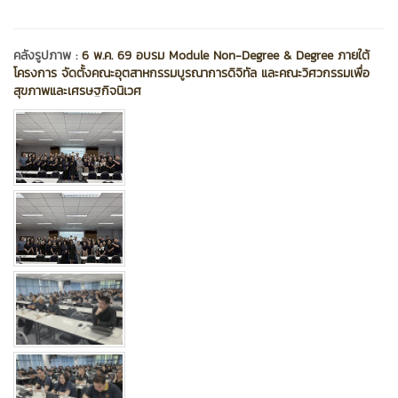
คลังรูปภาพ :
6 พ.ค. 69 อบรม Module Non-Degree & Degree ภายใต้
โครงการ จัดตั้งคณะอุตสาหกรรมบูรณาการดิจิทัล และคณะวิศวกรรมเพื่อ
สุขภาพและเศรษฐกิจนิเวศ