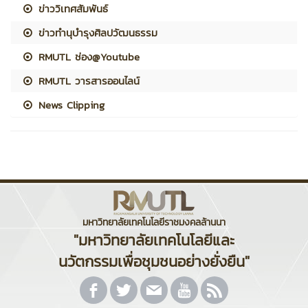
ข่าววิเทศสัมพันธ์
ข่าวทำนุบำรุงศิลปวัฒนธรรม
RMUTL ช่อง@Youtube
RMUTL วารสารออนไลน์
News Clipping
มหาวิทยาลัยเทคโนโลยีราชมงคลล้านนา
"มหาวิทยาลัยเทคโนโลยีและ
นวัตกรรมเพื่อชุมชนอย่างยั่งยืน"