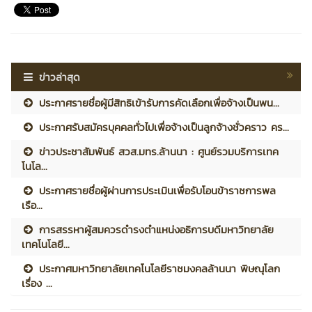
ข่าวล่าสุด
ประกาศรายชื่อผู้มีสิทธิเข้ารับการคัดเลือกเพื่อจ้างเป็นพน...
ประกาศรับสมัครบุคคลทั่วไปเพื่อจ้างเป็นลูกจ้างชั่วคราว คร...
ข่าวประชาสัมพันธ์ สวส.มทร.ล้านนา : ศูนย์รวมบริการเทค
โนโล...
ประกาศรายชื่อผู้ผ่านการประเมินเพื่อรับโอนข้าราชการพล
เรือ...
การสรรหาผู้สมควรดำรงตำแหน่งอธิการบดีมหาวิทยาลัย
เทคโนโลยี...
ประกาศมหาวิทยาลัยเทคโนโลยีราชมงคลล้านนา พิษณุโลก
เรื่อง ...