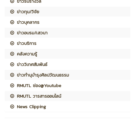
ข่าวรับรางวัล
ข่าวทุน/วิจัย
ข่าวบุคลากร
ข่าวอบรม/เสวนา
ข่าวบริการ
คลังความรู้
ข่าววิเทศสัมพันธ์
ข่าวทำนุบำรุงศิลปวัฒนธรรม
RMUTL ช่อง@Youtube
RMUTL วารสารออนไลน์
News Clipping