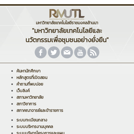
มหาวิทยาลัยเทคโนโลยีราชมงคลล้านนา
"มหาวิทยาลัยเทคโนโลยีและ
นวัตกรรมเพื่อชุมชนอย่างยั่งยืน"
ค้นหานักศึกษา
หลักสูตรที่เปิดสอน
คำถามที่พบบ่อย
เว็บลิงค์
สภามหาวิทยาลัย
สภาวิชาการ
สภาคณาจารย์และข้าราชการ
ระบบทะเบียนกลาง
ระบบบริหารงานบุคคล
ระบบบริหารโครงการและแผน