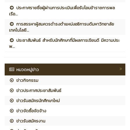
ประกาศรายชื่อผู้ผ่านการประเมินเพื่อรับโอนข้าราชการพล
เรือ...
การสรรหาผู้สมควรดำรงตำแหน่งอธิการบดีมหาวิทยาลัย
เทคโนโลยี...
ประชาสัมพันธ์ สำหรับนักศึกษาที่มีผลการเรียนดี มีความประ
พ...
หมวดหมู่ข่าว
ข่าวกิจกรรม
ข่าวประกาศประชาสัมพันธ์
ข่าวรับสมัครนักศึกษาใหม่
ข่าวจัดซื้อจัดจ้าง
ข่าวรับสมัครงาน