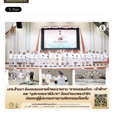
ให้คะแนนบทความ