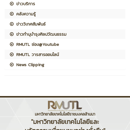
ข่าวบริการ
คลังความรู้
ข่าววิเทศสัมพันธ์
ข่าวทำนุบำรุงศิลปวัฒนธรรม
RMUTL ช่อง@Youtube
RMUTL วารสารออนไลน์
News Clipping
มหาวิทยาลัยเทคโนโลยีราชมงคลล้านนา
"มหาวิทยาลัยเทคโนโลยีและ