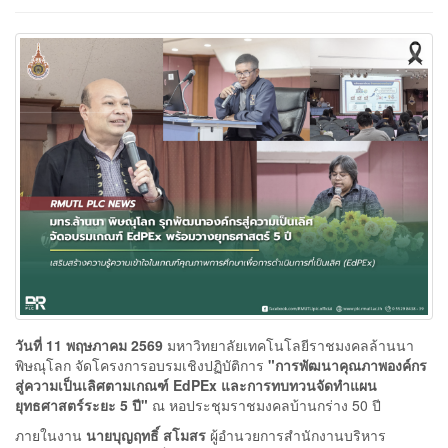
วันที่ 11 พฤษภาคม 2569
มหาวิทยาลัยเทคโนโลยีราชมงคลล้านนา
พิษณุโลก จัดโครงการอบรมเชิงปฏิบัติการ
"การพัฒนาคุณภาพองค์กร
สู่ความเป็นเลิศตามเกณฑ์ EdPEx และการทบทวนจัดทำแผน
ยุทธศาสตร์ระยะ 5 ปี"
ณ หอประชุมราชมงคลบ้านกร่าง 50 ปี
ภายในงาน
นายบุญฤทธิ์ สโมสร
ผู้อำนวยการสำนักงานบริหาร