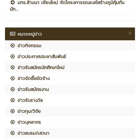
มทร.ล้านนา เชียงใหม่ จัดโครงการรณรงค์สร้างภูมิคุ้มกัน
นัก...
หมวดหมู่ข่าว
ข่าวกิจกรรม
ข่าวประกาศประชาสัมพันธ์
ข่าวรับสมัครนักศึกษาใหม่
ข่าวจัดซื้อจัดจ้าง
ข่าวรับสมัครงาน
ข่าวรับรางวัล
ข่าวทุน/วิจัย
ข่าวบุคลากร
ข่าวอบรม/เสวนา