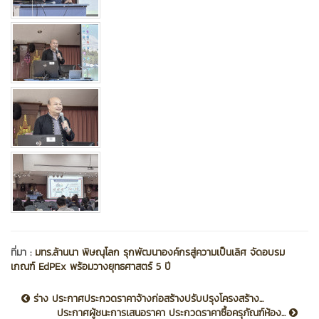
ที่มา :
มทร.ล้านนา พิษณุโลก รุกพัฒนาองค์กรสู่ความเป็นเลิศ จัดอบรม
เกณฑ์ EdPEx พร้อมวางยุทธศาสตร์ 5 ปี
ร่าง ประกาศประกวดราคาจ้างก่อสร้างปรับปรุงโครงสร้าง...
ประกาศผู้ชนะการเสนอราคา ประกวดราคาซื้อครุภัณฑ์ห้อง...