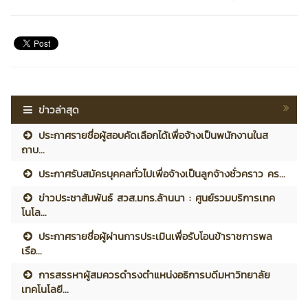
ข่าวล่าสุด
ประกาศรายชื่อผู้สอบคัดเลือกได้เพื่อจ้างเป็นพนักงานในส
ถาบ...
ประกาศรับสมัครบุคคลทั่วไปเพื่อจ้างเป็นลูกจ้างชั่วคราว คร...
ข่าวประชาสัมพันธ์ สวส.มทร.ล้านนา : ศูนย์รวมบริการเทค
โนโล...
ประกาศรายชื่อผู้ผ่านการประเมินเพื่อรับโอนข้าราชการพล
เรือ...
การสรรหาผู้สมควรดำรงตำแหน่งอธิการบดีมหาวิทยาลัย
เทคโนโลยี...