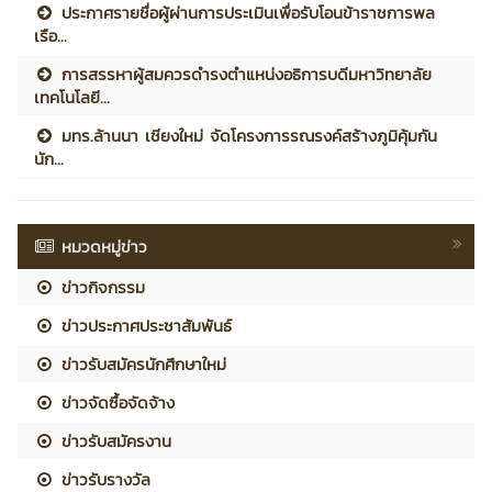
ประกาศรายชื่อผู้ผ่านการประเมินเพื่อรับโอนข้าราชการพล
เรือ...
การสรรหาผู้สมควรดำรงตำแหน่งอธิการบดีมหาวิทยาลัย
เทคโนโลยี...
มทร.ล้านนา เชียงใหม่ จัดโครงการรณรงค์สร้างภูมิคุ้มกัน
นัก...
หมวดหมู่ข่าว
ข่าวกิจกรรม
ข่าวประกาศประชาสัมพันธ์
ข่าวรับสมัครนักศึกษาใหม่
ข่าวจัดซื้อจัดจ้าง
ข่าวรับสมัครงาน
ข่าวรับรางวัล