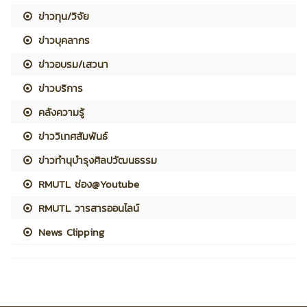
ข่าวทุน/วิจัย
ข่าวบุคลากร
ข่าวอบรม/เสวนา
ข่าวบริการ
คลังความรู้
ข่าววิเทศสัมพันธ์
ข่าวทำนุบำรุงศิลปวัฒนธรรม
RMUTL ช่อง@Youtube
RMUTL วารสารออนไลน์
News Clipping