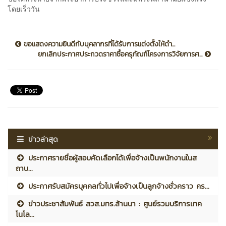
โดยเร็ววัน
ขอแสดงความยินดีกับบุคลากรที่ได้รับการแต่งตั้งให้ดำ...
ยกเลิกประกาศประกวดราคาซื้อครุภัณฑ์โครงการวิจัยการศ...
ข่าวล่าสุด
ประกาศรายชื่อผู้สอบคัดเลือกได้เพื่อจ้างเป็นพนักงานในส
ถาบ...
ประกาศรับสมัครบุคคลทั่วไปเพื่อจ้างเป็นลูกจ้างชั่วคราว คร...
ข่าวประชาสัมพันธ์ สวส.มทร.ล้านนา : ศูนย์รวมบริการเทค
โนโล...